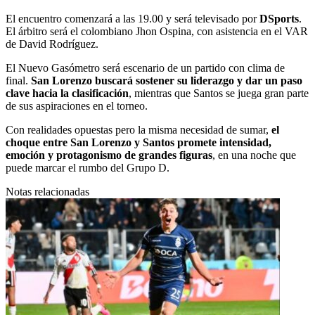
El encuentro comenzará a las 19.00 y será televisado por
DSports
.
El árbitro será el colombiano Jhon Ospina, con asistencia en el VAR
de David Rodríguez.
El Nuevo Gasómetro será escenario de un partido con clima de
final.
San Lorenzo buscará sostener su liderazgo y dar un paso
clave hacia la clasificación
, mientras que Santos se juega gran parte
de sus aspiraciones en el torneo.
Con realidades opuestas pero la misma necesidad de sumar,
el
choque entre San Lorenzo y Santos promete intensidad,
emoción y protagonismo de grandes figuras
, en una noche que
puede marcar el rumbo del Grupo D.
Notas relacionadas