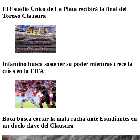
El Estadio Único de La Plata recibirá la final del
Torneo Clausura
Infantino busca sostener su poder mientras crece la
crisis en la FIFA
Boca busca cortar la mala racha ante Estudiantes en
un duelo clave del Clausura