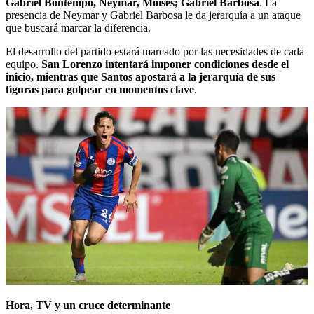
Gabriel Bontempo, Neymar, Moises; Gabriel Barbosa
. La
presencia de Neymar y Gabriel Barbosa le da jerarquía a un ataque
que buscará marcar la diferencia.
El desarrollo del partido estará marcado por las necesidades de cada
equipo.
San Lorenzo intentará imponer condiciones desde el
inicio, mientras que Santos apostará a la jerarquía de sus
figuras para golpear en momentos clave
.
Hora, TV y un cruce determinante