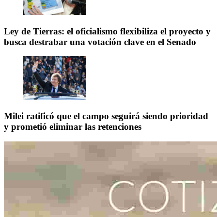
Ley de Tierras: el oficialismo flexibiliza el proyecto y
busca destrabar una votación clave en el Senado
Milei ratificó que el campo seguirá siendo prioridad
y prometió eliminar las retenciones