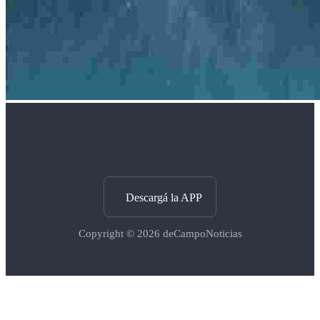
Descargá la APP
Copyright © 2026
deCampoNoticias