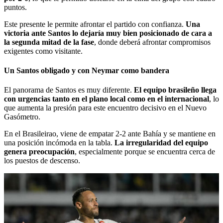
puntos.
Este presente le permite afrontar el partido con confianza.
Una
victoria ante Santos lo dejaría muy bien posicionado de cara a
la segunda mitad de la fase
, donde deberá afrontar compromisos
exigentes como visitante.
Un Santos obligado y con Neymar como bandera
El panorama de Santos es muy diferente.
El equipo brasileño llega
con urgencias tanto en el plano local como en el internacional
, lo
que aumenta la presión para este encuentro decisivo en el Nuevo
Gasómetro.
En el Brasileirao, viene de empatar 2-2 ante Bahía y se mantiene en
una posición incómoda en la tabla.
La irregularidad del equipo
genera preocupación
, especialmente porque se encuentra cerca de
los puestos de descenso.