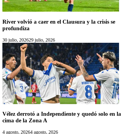
River volvió a caer en el Clausura y la crisis se
profundiza
30 julio, 2026
29 julio, 2026
Vélez derrotó a Independiente y quedó solo en la
cima de la Zona A
4 agosto, 2026
4 agosto, 2026