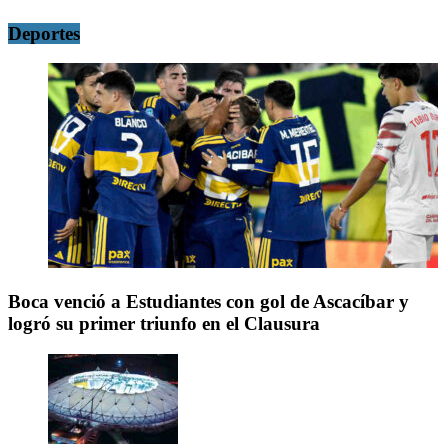
Deportes
Boca venció a Estudiantes con gol de Ascacíbar y
logró su primer triunfo en el Clausura