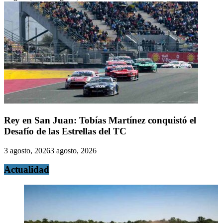
Rey en San Juan: Tobías Martínez conquistó el
Desafío de las Estrellas del TC
3 agosto, 2026
3 agosto, 2026
Actualidad