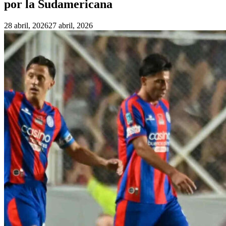
por la Sudamericana
28 abril, 2026
27 abril, 2026