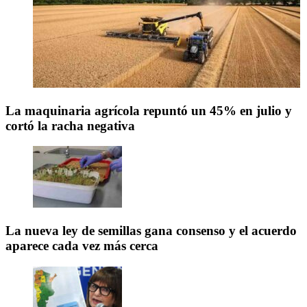
La maquinaria agrícola repuntó un 45% en julio y
cortó la racha negativa
La nueva ley de semillas gana consenso y el acuerdo
aparece cada vez más cerca