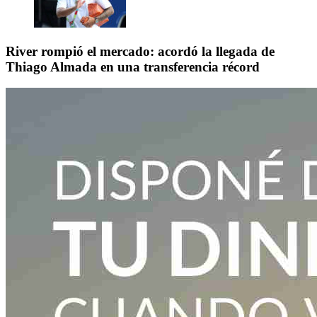
River rompió el mercado: acordó la llegada de
Thiago Almada en una transferencia récord