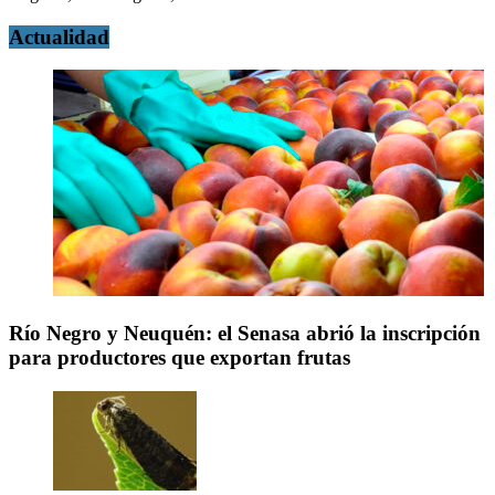
Actualidad
Río Negro y Neuquén: el Senasa abrió la inscripción
para productores que exportan frutas