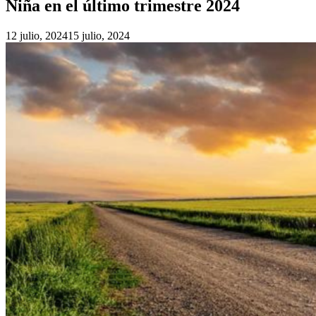
Niña en el último trimestre 2024
12 julio, 2024
15 julio, 2024