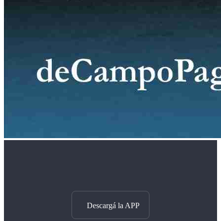
Descargá la APP