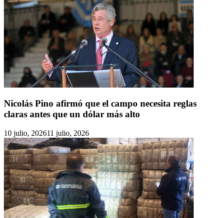
Nicolás Pino afirmó que el campo necesita reglas
claras antes que un dólar más alto
10 julio, 2026
11 julio, 2026