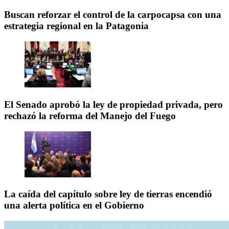
Buscan reforzar el control de la carpocapsa con una
estrategia regional en la Patagonia
El Senado aprobó la ley de propiedad privada, pero
rechazó la reforma del Manejo del Fuego
La caída del capítulo sobre ley de tierras encendió
una alerta política en el Gobierno