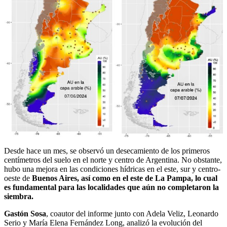
Desde hace un mes, se observó un desecamiento de los primeros
centímetros del suelo en el norte y centro de Argentina. No obstante,
hubo una mejora en las condiciones hídricas en el este, sur y centro-
oeste de
Buenos Aires,
así como en el este de La Pampa, lo cual
es fundamental para las localidades que aún no completaron la
siembra.
Gastón Sosa
, coautor del informe junto con Adela Veliz, Leonardo
Serio y María Elena Fernández Long, analizó la evolución del