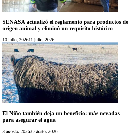
SENASA actualizó el reglamento para productos de
origen animal y eliminó un requisito histórico
10 julio, 2026
11 julio, 2026
El Niño también deja un beneficio: más nevadas
para asegurar el agua
3 agosto, 2026
3 agosto, 2026