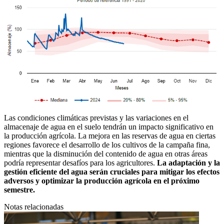
Las condiciones climáticas previstas y las variaciones en el
almacenaje de agua en el suelo tendrán un impacto significativo en
la producción agrícola. La mejora en las reservas de agua en ciertas
regiones favorece el desarrollo de los cultivos de la campaña fina,
mientras que la disminución del contenido de agua en otras áreas
podría representar desafíos para los agricultores.
La adaptación y la
gestión eficiente del agua serán cruciales para mitigar los efectos
adversos y optimizar la producción agrícola en el próximo
semestre.
Notas relacionadas