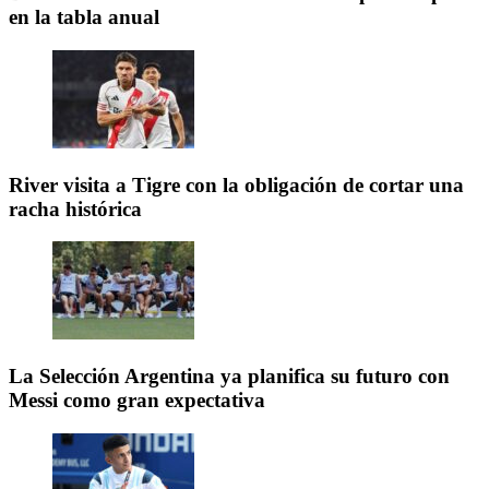
en la tabla anual
River visita a Tigre con la obligación de cortar una
racha histórica
La Selección Argentina ya planifica su futuro con
Messi como gran expectativa