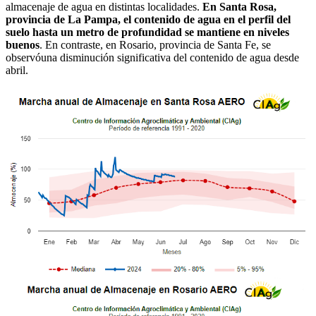
almacenaje de agua en distintas localidades.
En Santa Rosa,
provincia de La Pampa, el contenido de agua en el perfil del
suelo hasta un metro de profundidad se mantiene en niveles
buenos
. En contraste, en Rosario, provincia de Santa Fe, se
observóuna disminución significativa del contenido de agua desde
abril.