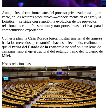
Aunque los efectos inmediatos del proceso privatizador están por
verse, en los sectores productivos —especialmente en el agro y la
logística— se sigue con atención la evolución de los proyectos
relacionados con infraestructura y transporte, áreas decisivas para la
competitividad exportadora.
Con este plan, la Casa Rosada busca mostrar una señal de firmeza
hacia los mercados, pero también hacia su electorado, reafirmando
que el
retiro del Estado de la economía
no será solo un lema de
campaña, sino el eje estructural del segundo tramo del gobierno de
Milei.
Notas relacionadas