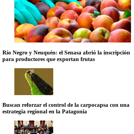
Río Negro y Neuquén: el Senasa abrió la inscripción
para productores que exportan frutas
Buscan reforzar el control de la carpocapsa con una
estrategia regional en la Patagonia