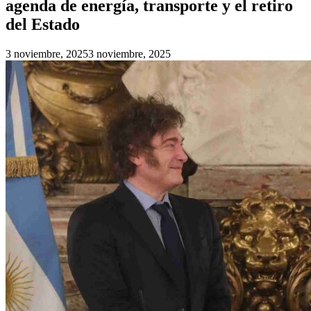
agenda de energía, transporte y el retiro
del Estado
3 noviembre, 2025
3 noviembre, 2025