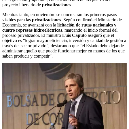
proyecto libertario de
privatizaciones
.
Mientras tanto, en noviembre se concretarán los primeros pasos
visibles para las
privatizaciones
. Según confirmó el Ministerio de
Economía, se avanzará con la
licitación de rutas nacionales y
cuatro represas hidroeléctricas
, marcando el inicio formal del
proceso privatizador. El ministro
Luis Caputo
aseguró que el
objetivo es “lograr mayor eficiencia, inversión y calidad de gestión a
través del sector privado”, destacando que “el Estado debe dejar de
administrar aquello que puede funcionar mejor en manos de los que
saben producir y competir”.