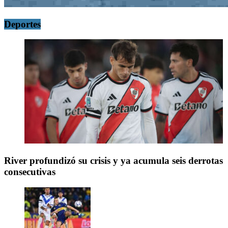
Deportes
River profundizó su crisis y ya acumula seis derrotas
consecutivas