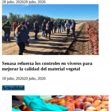
28 julio, 2026
28 julio, 2026
Senasa refuerza los controles en viveros para
mejorar la calidad del material vegetal
18 julio, 2026
20 julio, 2026
Actualidad