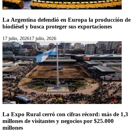
La Argentina defendió en Europa la producción de
biodiésel y busca proteger sus exportaciones
17 julio, 2026
17 julio, 2026
La Expo Rural cerró con cifras récord: más de 1,3
millones de visitantes y negocios por $25.000
millones