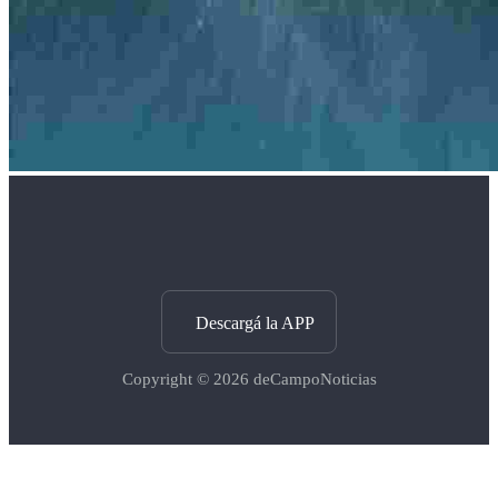
Descargá la APP
Copyright © 2026
deCampoNoticias