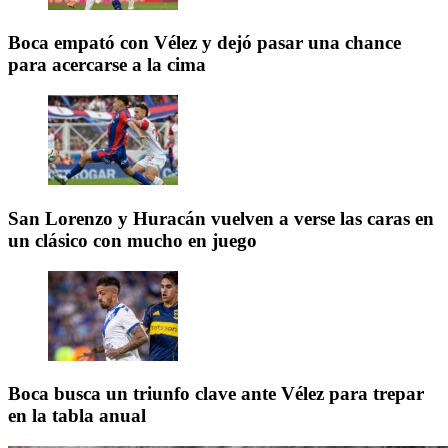
Boca empató con Vélez y dejó pasar una chance
para acercarse a la cima
San Lorenzo y Huracán vuelven a verse las caras en
un clásico con mucho en juego
Boca busca un triunfo clave ante Vélez para trepar
en la tabla anual