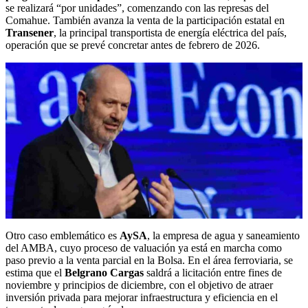
se realizará “por unidades”, comenzando con las represas del
Comahue. También avanza la venta de la participación estatal en
Transener
, la principal transportista de energía eléctrica del país,
operación que se prevé concretar antes de febrero de 2026.
Otro caso emblemático es
AySA
, la empresa de agua y saneamiento
del AMBA, cuyo proceso de valuación ya está en marcha como
paso previo a la venta parcial en la Bolsa. En el área ferroviaria, se
estima que el
Belgrano Cargas
saldrá a licitación entre fines de
noviembre y principios de diciembre, con el objetivo de atraer
inversión privada para mejorar infraestructura y eficiencia en el