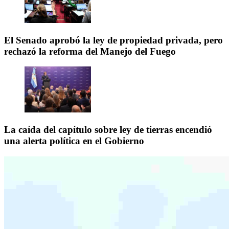
El Senado aprobó la ley de propiedad privada, pero
rechazó la reforma del Manejo del Fuego
La caída del capítulo sobre ley de tierras encendió
una alerta política en el Gobierno