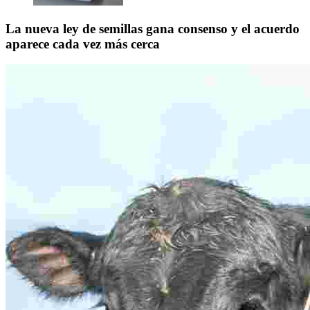
La nueva ley de semillas gana consenso y el acuerdo
aparece cada vez más cerca