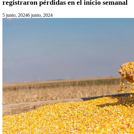
registraron pérdidas en el inicio semanal
5 junio, 2024
6 junio, 2024