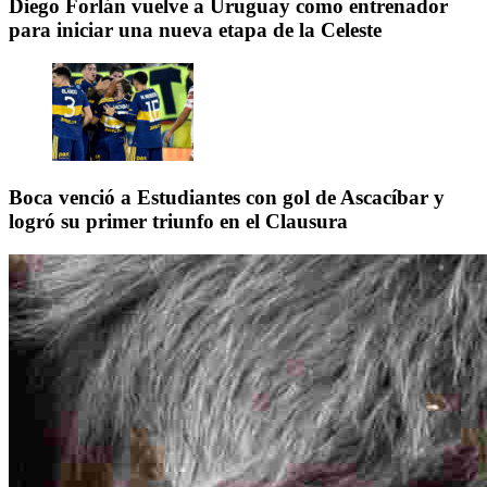
Diego Forlán vuelve a Uruguay como entrenador
para iniciar una nueva etapa de la Celeste
Boca venció a Estudiantes con gol de Ascacíbar y
logró su primer triunfo en el Clausura