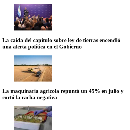
La caída del capítulo sobre ley de tierras encendió
una alerta política en el Gobierno
La maquinaria agrícola repuntó un 45% en julio y
cortó la racha negativa