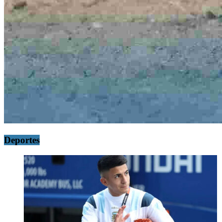
Deportes