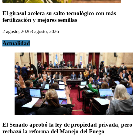
El girasol acelera su salto tecnológico con más
fertilización y mejores semillas
2 agosto, 2026
3 agosto, 2026
Actualidad
El Senado aprobó la ley de propiedad privada, pero
rechazó la reforma del Manejo del Fuego