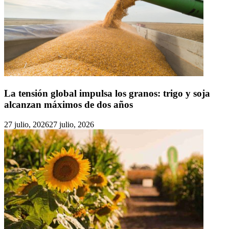
La tensión global impulsa los granos: trigo y soja
alcanzan máximos de dos años
27 julio, 2026
27 julio, 2026