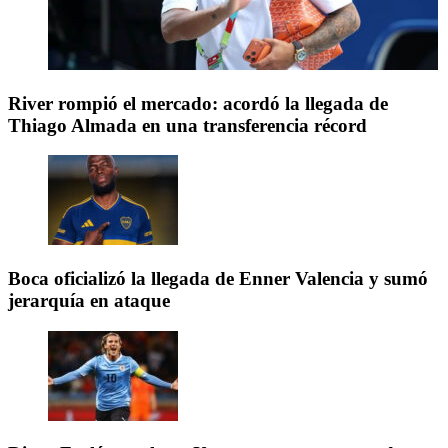
River rompió el mercado: acordó la llegada de
Thiago Almada en una transferencia récord
Boca oficializó la llegada de Enner Valencia y sumó
jerarquía en ataque