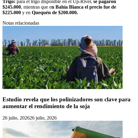
Trigo:
para el trigo disponible en el Up-River,
se pagaron
$245.000
, mientras que e
n Bahía Blanca el precio fue de
$225.000
y en
Quequén de $200.000.
Notas relacionadas
Estudio revela que los polinizadores son clave para
aumentar el rendimiento de la soja
26 julio, 2026
26 julio, 2026