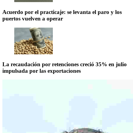
Acuerdo por el practicaje: se levanta el paro y los
puertos vuelven a operar
La recaudación por retenciones creció 35% en julio
impulsada por las exportaciones