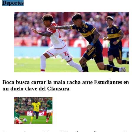
Deportes
Boca busca cortar la mala racha ante Estudiantes en
un duelo clave del Clausura