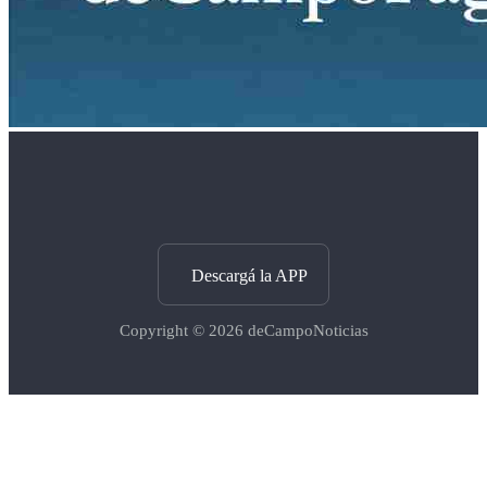
Descargá la APP
Copyright © 2026
deCampoNoticias