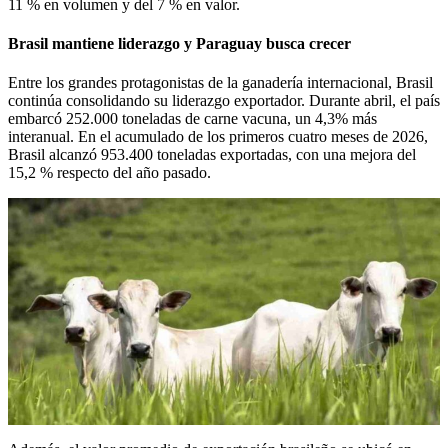
11 % en volumen y del 7 % en valor.
Brasil mantiene liderazgo y Paraguay busca crecer
Entre los grandes protagonistas de la ganadería internacional, Brasil
continúa consolidando su liderazgo exportador. Durante abril, el país
embarcó 252.000 toneladas de carne vacuna, un 4,3% más
interanual. En el acumulado de los primeros cuatro meses de 2026,
Brasil alcanzó 953.400 toneladas exportadas, con una mejora del
15,2 % respecto del año pasado.