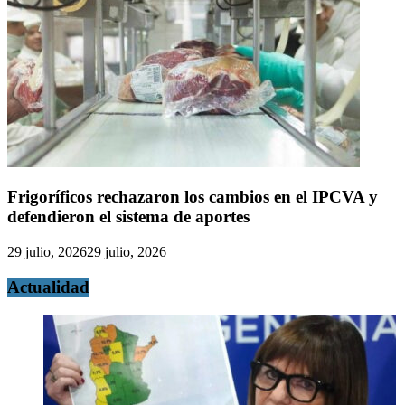
Frigoríficos rechazaron los cambios en el IPCVA y
defendieron el sistema de aportes
29 julio, 2026
29 julio, 2026
Actualidad