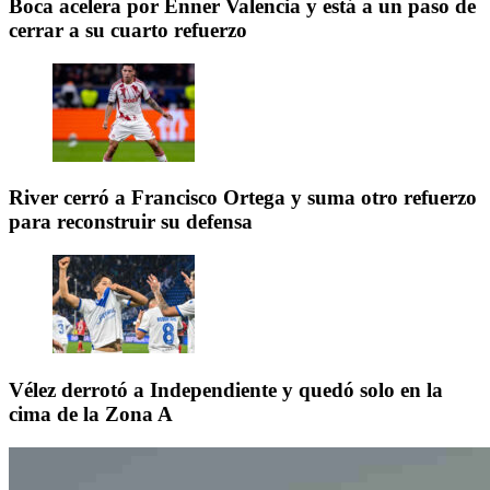
Boca acelera por Enner Valencia y está a un paso de
cerrar a su cuarto refuerzo
River cerró a Francisco Ortega y suma otro refuerzo
para reconstruir su defensa
Vélez derrotó a Independiente y quedó solo en la
cima de la Zona A