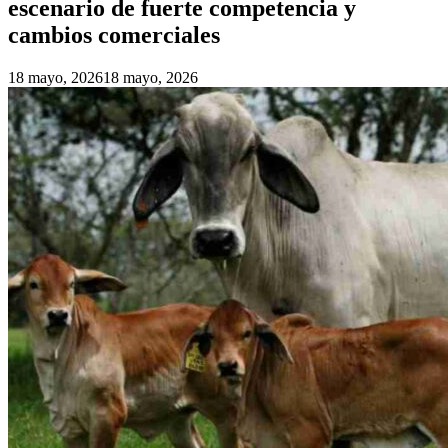
escenario de fuerte competencia y
cambios comerciales
18 mayo, 2026
18 mayo, 2026