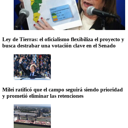
Ley de Tierras: el oficialismo flexibiliza el proyecto y
busca destrabar una votación clave en el Senado
Milei ratificó que el campo seguirá siendo prioridad
y prometió eliminar las retenciones