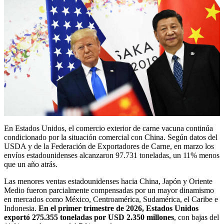
En Estados Unidos, el comercio exterior de carne vacuna continúa
condicionado por la situación comercial con China. Según datos del
USDA y de la Federación de Exportadores de Carne, en marzo los
envíos estadounidenses alcanzaron 97.731 toneladas, un 11% menos
que un año atrás.
Las menores ventas estadounidenses hacia China, Japón y Oriente
Medio fueron parcialmente compensadas por un mayor dinamismo
en mercados como México, Centroamérica, Sudamérica, el Caribe e
Indonesia.
En el primer trimestre de 2026, Estados Unidos
exportó 275.355 toneladas por USD 2.350 millones
, con bajas del