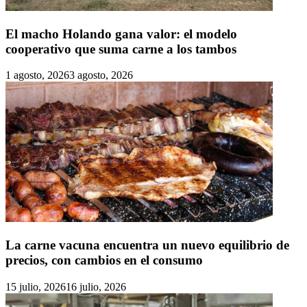
El macho Holando gana valor: el modelo
cooperativo que suma carne a los tambos
1 agosto, 2026
3 agosto, 2026
La carne vacuna encuentra un nuevo equilibrio de
precios, con cambios en el consumo
15 julio, 2026
16 julio, 2026