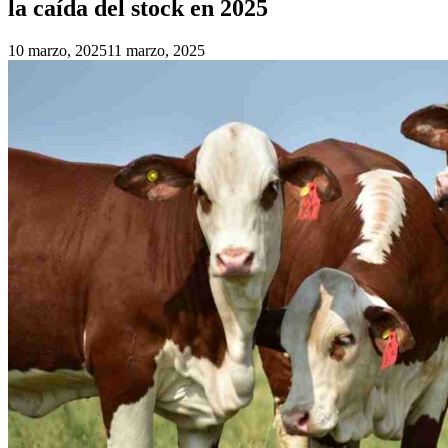
la caída del stock en 2025
10 marzo, 2025
11 marzo, 2025