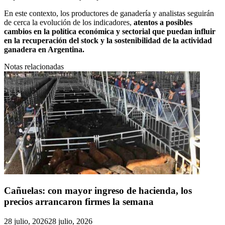
En este contexto, los productores de ganadería y analistas seguirán
de cerca la evolución de los indicadores,
atentos a posibles
cambios en la política económica y sectorial que puedan influir
en la recuperación del stock y la sostenibilidad de la actividad
ganadera en Argentina.
Notas relacionadas
Cañuelas: con mayor ingreso de hacienda, los
precios arrancaron firmes la semana
28 julio, 2026
28 julio, 2026