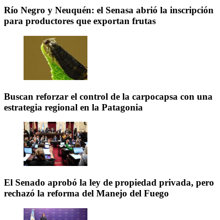
Río Negro y Neuquén: el Senasa abrió la inscripción
para productores que exportan frutas
Buscan reforzar el control de la carpocapsa con una
estrategia regional en la Patagonia
El Senado aprobó la ley de propiedad privada, pero
rechazó la reforma del Manejo del Fuego