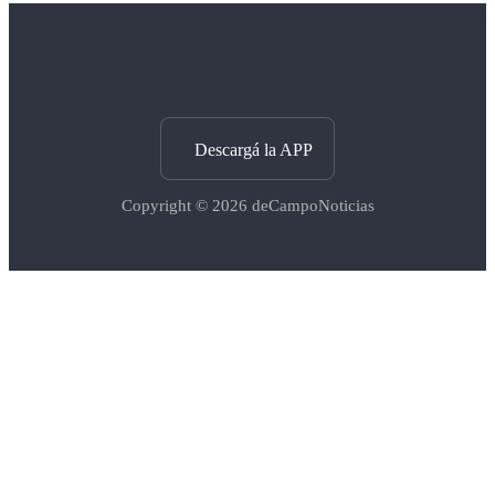
Descargá la APP
Copyright © 2026
deCampoNoticias