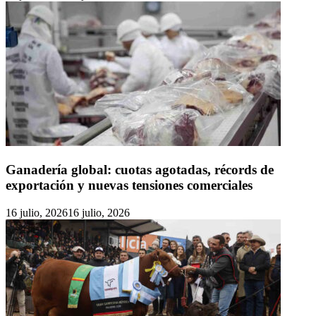
Ganadería global: cuotas agotadas, récords de
exportación y nuevas tensiones comerciales
16 julio, 2026
16 julio, 2026