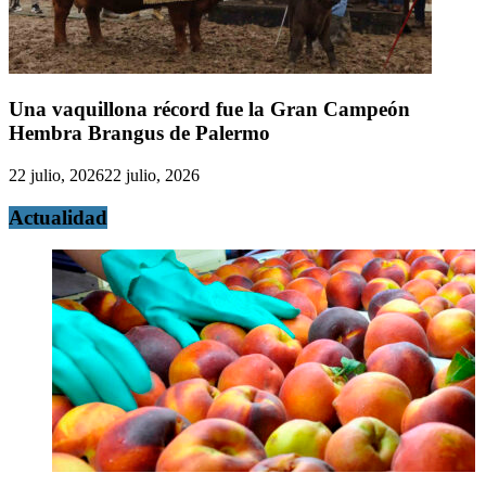
Una vaquillona récord fue la Gran Campeón
Hembra Brangus de Palermo
22 julio, 2026
22 julio, 2026
Actualidad