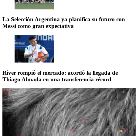
La Selección Argentina ya planifica su futuro con
Messi como gran expectativa
River rompió el mercado: acordó la llegada de
Thiago Almada en una transferencia récord