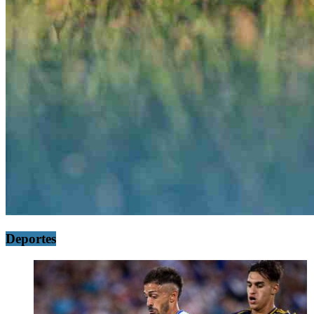
Deportes