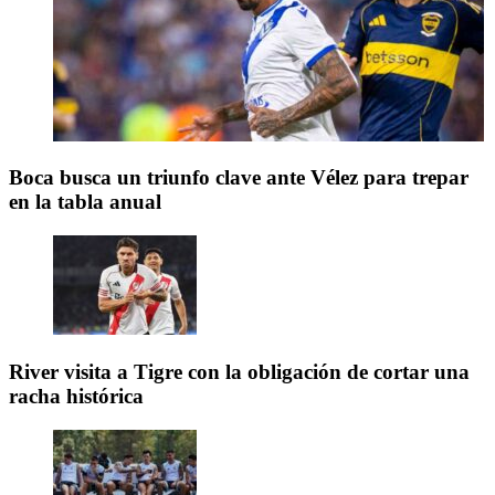
Boca busca un triunfo clave ante Vélez para trepar
en la tabla anual
River visita a Tigre con la obligación de cortar una
racha histórica