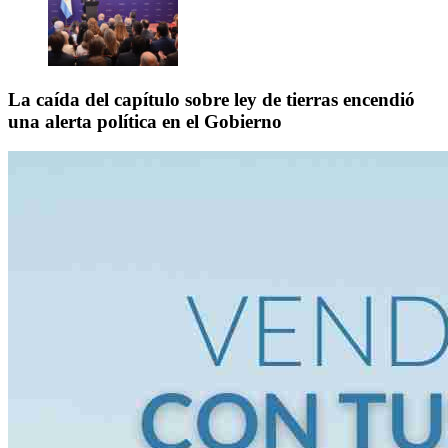
La caída del capítulo sobre ley de tierras encendió
una alerta política en el Gobierno