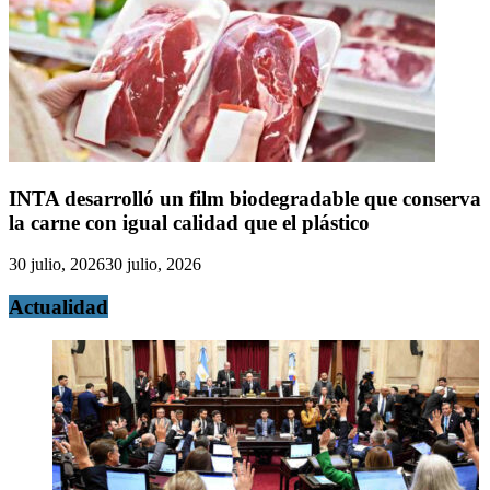
INTA desarrolló un film biodegradable que conserva
la carne con igual calidad que el plástico
30 julio, 2026
30 julio, 2026
Actualidad