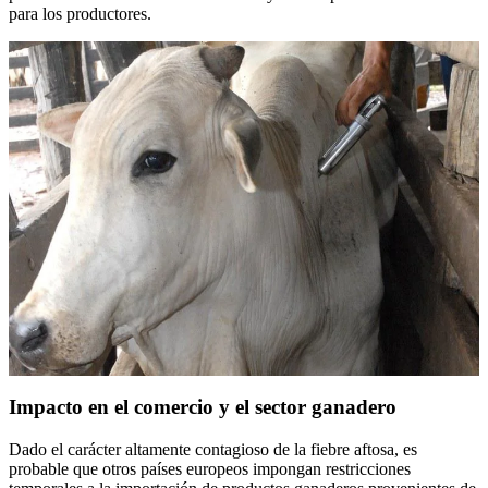
para los productores.
Impacto en el comercio y el sector ganadero
Dado el carácter altamente contagioso de la fiebre aftosa, es
probable que otros países europeos impongan restricciones