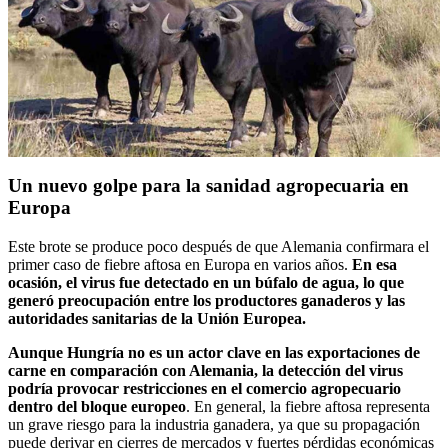
Un nuevo golpe para la sanidad agropecuaria en
Europa
Este brote se produce poco después de que Alemania confirmara el
primer caso de fiebre aftosa en Europa en varios años.
En esa
ocasión, el virus fue detectado en un búfalo de agua, lo que
generó preocupación entre los productores ganaderos y las
autoridades sanitarias de la Unión Europea.
Aunque Hungría no es un actor clave en las exportaciones de
carne en comparación con Alemania, la detección del virus
podría provocar restricciones en el comercio agropecuario
dentro del bloque europeo
. En general, la fiebre aftosa representa
un grave riesgo para la industria ganadera, ya que su propagación
puede derivar en cierres de mercados y fuertes pérdidas económicas