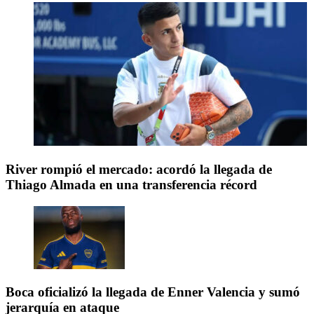
River rompió el mercado: acordó la llegada de
Thiago Almada en una transferencia récord
Boca oficializó la llegada de Enner Valencia y sumó
jerarquía en ataque