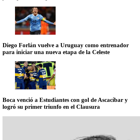
Diego Forlán vuelve a Uruguay como entrenador
para iniciar una nueva etapa de la Celeste
Boca venció a Estudiantes con gol de Ascacíbar y
logró su primer triunfo en el Clausura