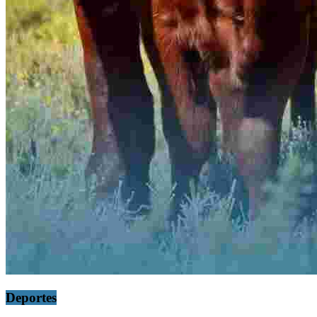
Deportes