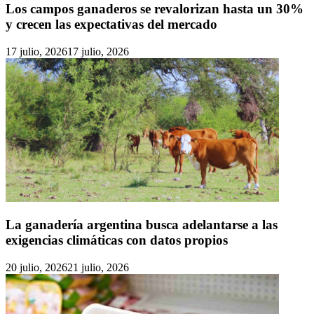
Los campos ganaderos se revalorizan hasta un 30%
y crecen las expectativas del mercado
17 julio, 2026
17 julio, 2026
La ganadería argentina busca adelantarse a las
exigencias climáticas con datos propios
20 julio, 2026
21 julio, 2026