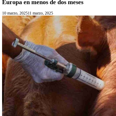
Europa en menos de dos meses
10 marzo, 2025
11 marzo, 2025