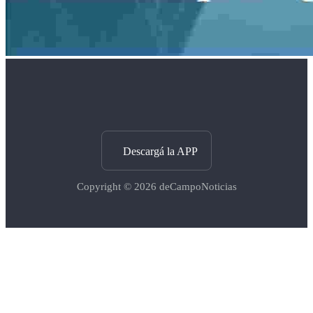
Descargá la APP
Copyright © 2026
deCampoNoticias