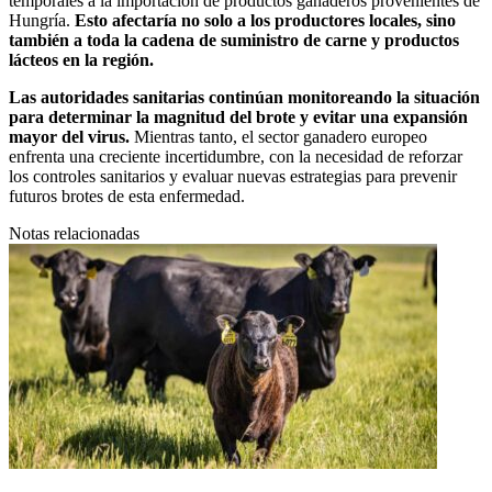
temporales a la importación de productos ganaderos provenientes de
Hungría.
Esto afectaría no solo a los productores locales, sino
también a toda la cadena de suministro de carne y productos
lácteos en la región.
Las autoridades sanitarias continúan monitoreando la situación
para determinar la magnitud del brote y evitar una expansión
mayor del virus.
Mientras tanto, el sector ganadero europeo
enfrenta una creciente incertidumbre, con la necesidad de reforzar
los controles sanitarios y evaluar nuevas estrategias para prevenir
futuros brotes de esta enfermedad.
Notas relacionadas