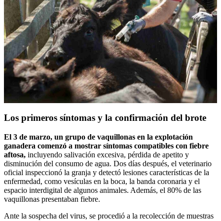
Los primeros síntomas y la confirmación del brote
El 3 de marzo, un grupo de vaquillonas en la explotación
ganadera comenzó a mostrar síntomas compatibles con fiebre
aftosa,
incluyendo salivación excesiva, pérdida de apetito y
disminución del consumo de agua. Dos días después, el veterinario
oficial inspeccionó la granja y detectó lesiones características de la
enfermedad, como vesículas en la boca, la banda coronaria y el
espacio interdigital de algunos animales. Además, el 80% de las
vaquillonas presentaban fiebre.
Ante la sospecha del virus, se procedió a la recolección de muestras