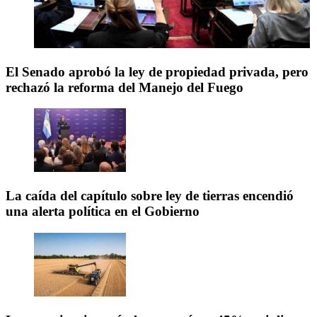
El Senado aprobó la ley de propiedad privada, pero
rechazó la reforma del Manejo del Fuego
La caída del capítulo sobre ley de tierras encendió
una alerta política en el Gobierno