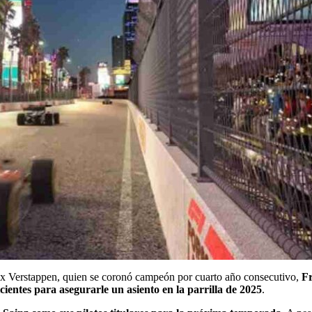
x Verstappen, quien se coronó campeón por cuarto año consecutivo,
Fr
icientes para asegurarle un asiento en la parrilla de 2025
.