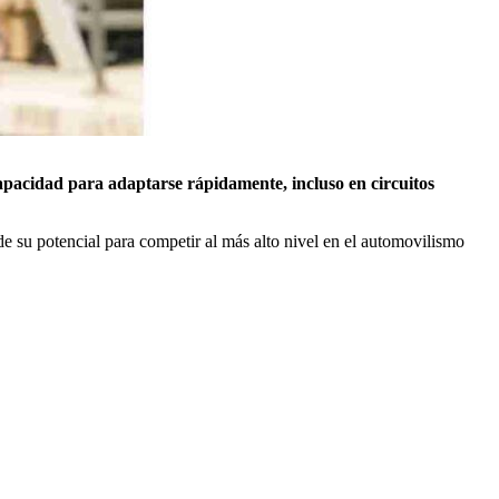
apacidad para adaptarse rápidamente, incluso en circuitos
e su potencial para competir al más alto nivel en el automovilismo