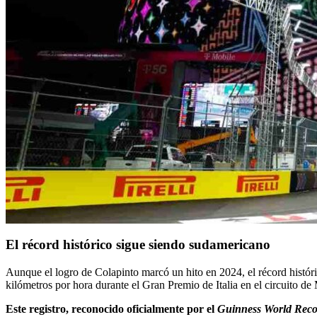
El récord histórico sigue siendo sudamericano
Aunque el logro de Colapinto marcó un hito en 2024, el récord histó
kilómetros por hora durante el Gran Premio de Italia en el circuito 
Este registro, reconocido oficialmente por el
Guinness World Reco