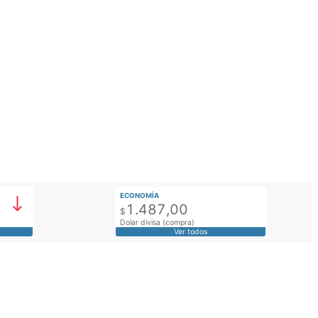
ECONOMÍA
1.487,00
$
Dolar divisa (compra)
Ver todos