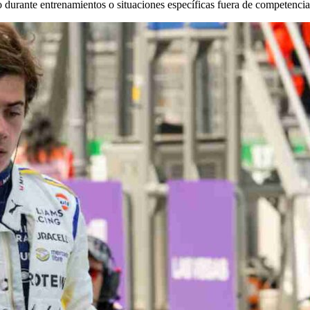
 durante entrenamientos o situaciones específicas fuera de competencia