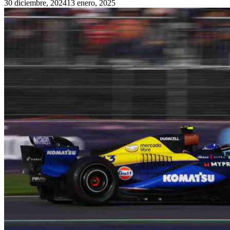
30 diciembre, 2024
13 enero, 2025