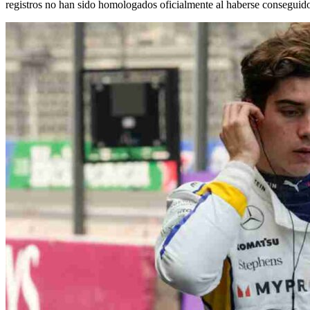
registros no han sido homologados oficialmente al haberse conseguido