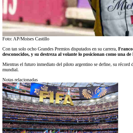
Foto: AP/Moises Castillo
Con tan solo ocho Grandes Premios disputados en su carrera,
Franco
desconocidos, y su destreza al volante lo posicionan como una de 
Mientras el futuro inmediato del piloto argentino se define, su récor
mundial.
Notas relacionadas