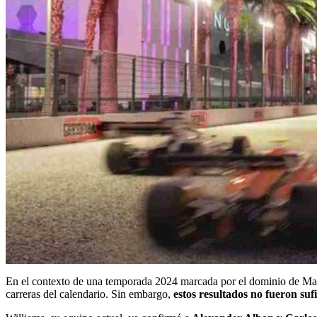
En el contexto de una temporada 2024 marcada por el dominio de Ma
carreras del calendario. Sin embargo,
estos resultados no fueron suf