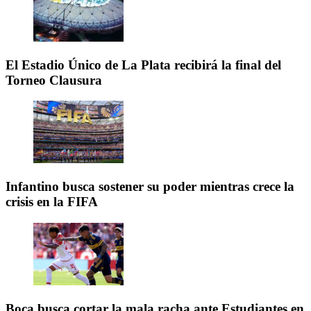
El Estadio Único de La Plata recibirá la final del
Torneo Clausura
Infantino busca sostener su poder mientras crece la
crisis en la FIFA
Boca busca cortar la mala racha ante Estudiantes en