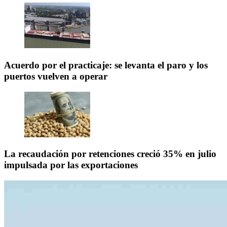
Acuerdo por el practicaje: se levanta el paro y los
puertos vuelven a operar
La recaudación por retenciones creció 35% en julio
impulsada por las exportaciones