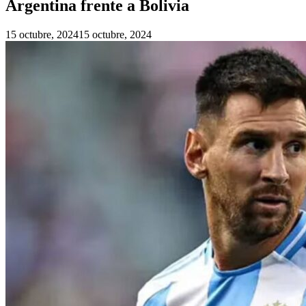
Argentina frente a Bolivia
15 octubre, 2024
15 octubre, 2024