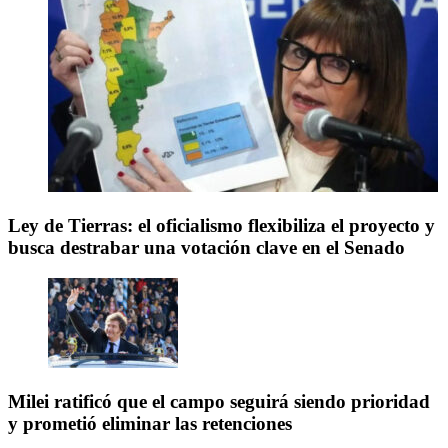
Ley de Tierras: el oficialismo flexibiliza el proyecto y
busca destrabar una votación clave en el Senado
Milei ratificó que el campo seguirá siendo prioridad
y prometió eliminar las retenciones