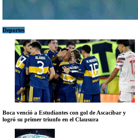
Deportes
Boca venció a Estudiantes con gol de Ascacíbar y
logró su primer triunfo en el Clausura