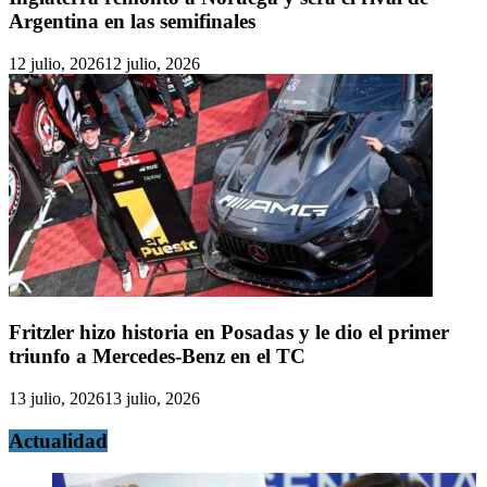
Argentina en las semifinales
12 julio, 2026
12 julio, 2026
Fritzler hizo historia en Posadas y le dio el primer
triunfo a Mercedes-Benz en el TC
13 julio, 2026
13 julio, 2026
Actualidad