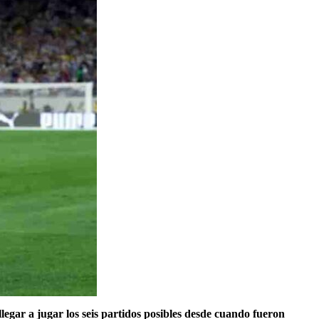
llegar a jugar los seis partidos posibles desde cuando fueron