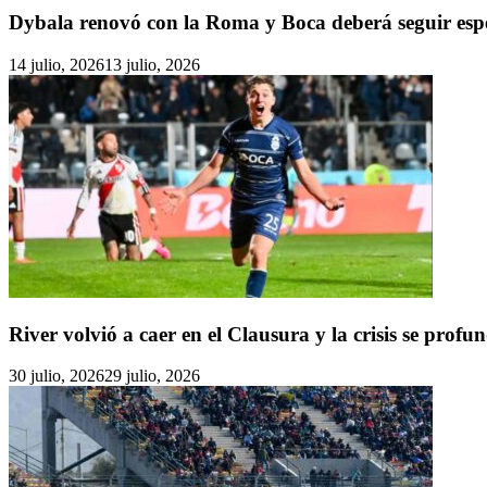
Dybala renovó con la Roma y Boca deberá seguir esp
14 julio, 2026
13 julio, 2026
River volvió a caer en el Clausura y la crisis se profu
30 julio, 2026
29 julio, 2026