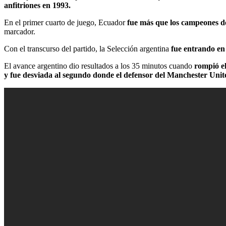
anfitriones en 1993.
En el primer cuarto de juego, Ecuador
fue más que los campeones de
marcador.
Con el transcurso del partido, la Selección argentina
fue entrando en 
El avance argentino dio resultados a los 35 minutos cuando
rompió el
y fue desviada al segundo donde el defensor del Manchester Uni