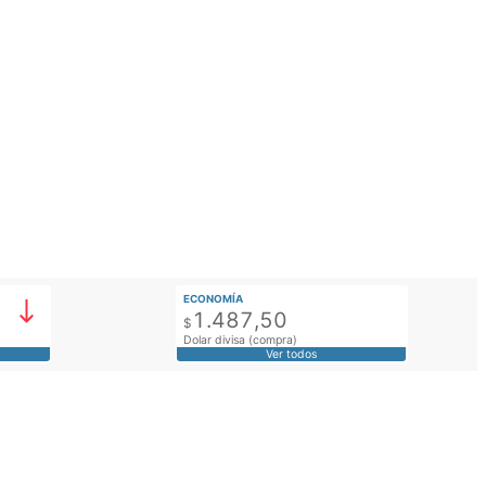
ECONOMÍA
1.487,50
$
Dolar divisa (compra)
Ver todos