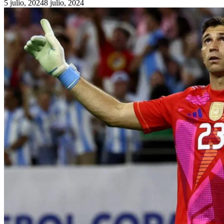
5 julio, 2024
8 julio, 2024