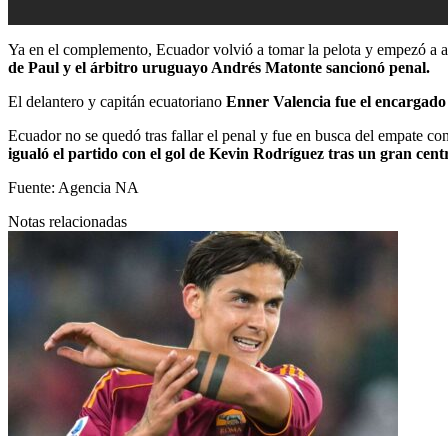
Ya en el complemento, Ecuador volvió a tomar la pelota y empezó a ace
de Paul y el árbitro uruguayo Andrés Matonte sancionó penal.
El delantero y capitán ecuatoriano
Enner Valencia fue el encargado 
Ecuador no se quedó tras fallar el penal y fue en busca del empate c
igualó el partido con el gol de Kevin Rodríguez tras un gran cen
Fuente:
Agencia NA
Notas relacionadas