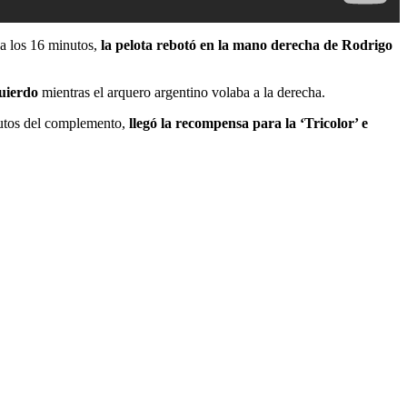
 a los 16 minutos,
la pelota rebotó en la mano derecha de Rodrigo
quierdo
mientras el arquero argentino volaba a la derecha.
inutos del complemento,
llegó la recompensa para la ‘Tricolor’ e