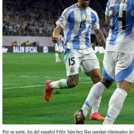
Por su parte, los del español Félix Sánchez Bas quedan eliminados de