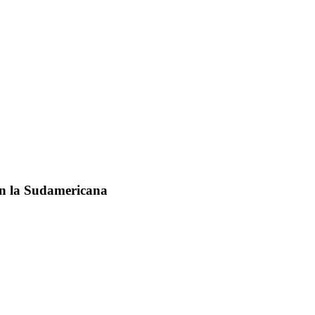
 en la Sudamericana