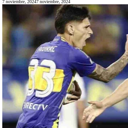
7 noviembre, 2024
7 noviembre, 2024