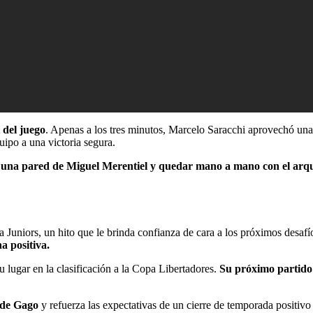
 del juego
. Apenas a los tres minutos, Marcelo Saracchi aprovechó una
quipo a una victoria segura.
bir una pared de Miguel Merentiel y quedar mano a mano con el arq
Juniors, un hito que le brinda confianza de cara a los próximos desafí
a positiva.
u lugar en la clasificación a la Copa Libertadores.
Su próximo partido 
 de Gago
y refuerza las expectativas de un cierre de temporada positivo