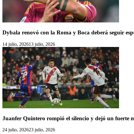
Dybala renovó con la Roma y Boca deberá seguir esp
14 julio, 2026
13 julio, 2026
Juanfer Quintero rompió el silencio y dejó un fuerte
24 julio, 2026
23 julio, 2026