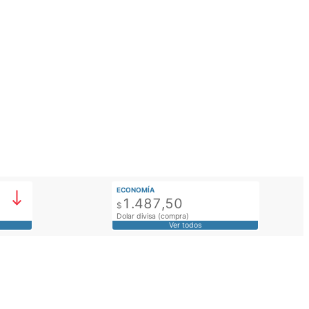
ECONOMÍA
1.487,50
$
Dolar divisa (compra)
Ver todos