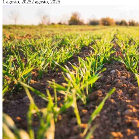
1 agosto, 2025
2 agosto, 2025