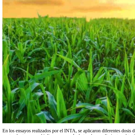
En los ensayos realizados por el INTA, se aplicaron diferentes dosis d