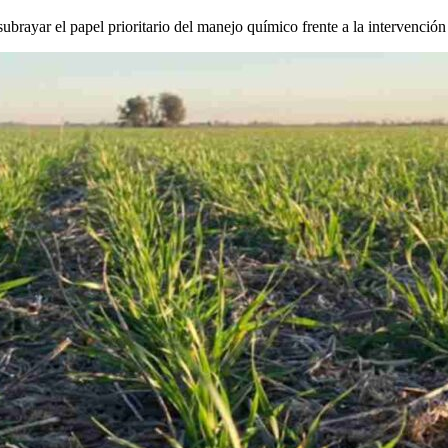
ubrayar el papel prioritario del manejo químico frente a la intervención