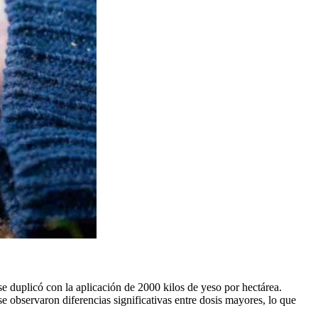
e duplicó con la aplicación de 2000 kilos de yeso por hectárea.
e observaron diferencias significativas entre dosis mayores, lo que