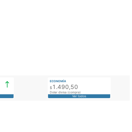
ECONOMÍA
1.490,50
$
Dolar divisa (compra)
Ver todos