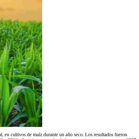
al, en cultivos de maíz durante un año seco. Los resultados fueron