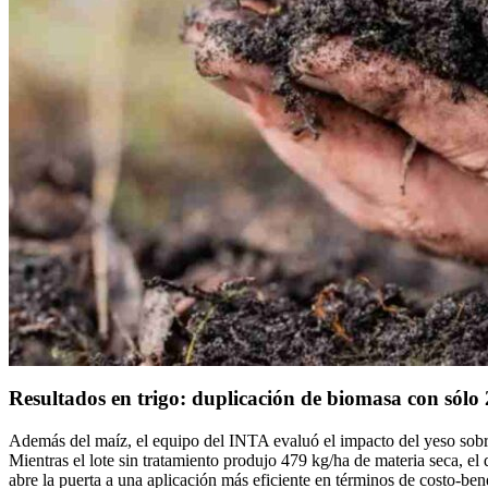
Resultados en trigo: duplicación de biomasa con sólo
Además del maíz, el equipo del INTA evaluó el impacto del yeso sobre 
Mientras el lote sin tratamiento produjo 479 kg/ha de materia seca, el
abre la puerta a una aplicación más eficiente en términos de costo-bene