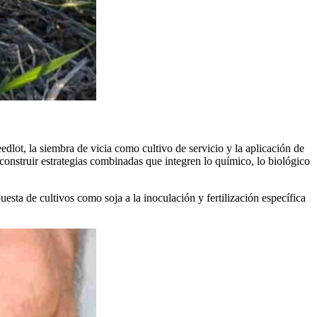
lot, la siembra de vicia como cultivo de servicio y la aplicación de
 construir estrategias combinadas que integren lo químico, lo biológico
esta de cultivos como soja a la inoculación y fertilización específica