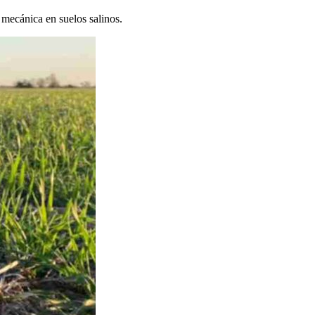
 mecánica en suelos salinos.