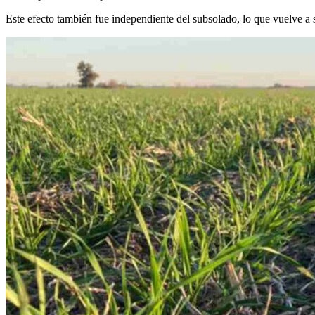
Este efecto también fue independiente del subsolado, lo que vuelve a s