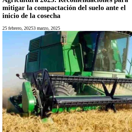
mitigar la compactación del suelo ante el
inicio de la cosecha
25 febrero, 2025
3 marzo, 2025