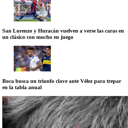
San Lorenzo y Huracán vuelven a verse las caras en
un clásico con mucho en juego
Boca busca un triunfo clave ante Vélez para trepar
en la tabla anual