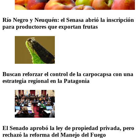
Río Negro y Neuquén: el Senasa abrió la inscripción
para productores que exportan frutas
Buscan reforzar el control de la carpocapsa con una
estrategia regional en la Patagonia
El Senado aprobó la ley de propiedad privada, pero
rechazó la reforma del Manejo del Fuego