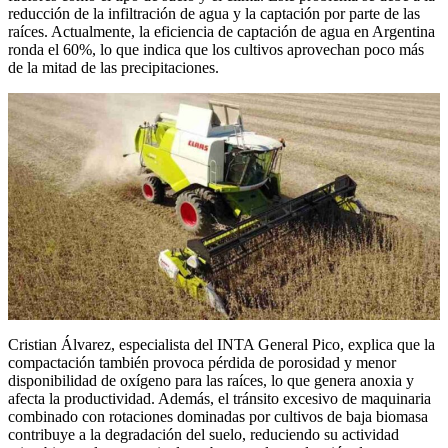
reducción de la infiltración de agua y la captación por parte de las
raíces. Actualmente, la eficiencia de captación de agua en Argentina
ronda el 60%, lo que indica que los cultivos aprovechan poco más
de la mitad de las precipitaciones.
Cristian Álvarez, especialista del INTA General Pico, explica que la
compactación también provoca pérdida de porosidad y menor
disponibilidad de oxígeno para las raíces, lo que genera anoxia y
afecta la productividad. Además, el tránsito excesivo de maquinaria
combinado con rotaciones dominadas por cultivos de baja biomasa
contribuye a la degradación del suelo, reduciendo su actividad