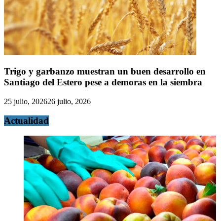
Trigo y garbanzo muestran un buen desarrollo en
Santiago del Estero pese a demoras en la siembra
25 julio, 2026
26 julio, 2026
Actualidad