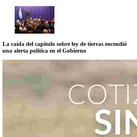
La caída del capítulo sobre ley de tierras encendió
una alerta política en el Gobierno