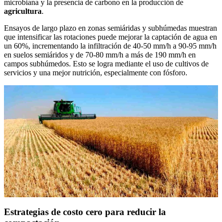
microbiana y la presencia de carbono en la producción de
agricultura
.
Ensayos de largo plazo en zonas semiáridas y subhúmedas muestran
que intensificar las rotaciones puede mejorar la captación de agua en
un 60%, incrementando la infiltración de 40-50 mm/h a 90-95 mm/h
en suelos semiáridos y de 70-80 mm/h a más de 190 mm/h en
campos subhúmedos. Esto se logra mediante el uso de cultivos de
servicios y una mejor nutrición, especialmente con fósforo.
Estrategias de costo cero para reducir la