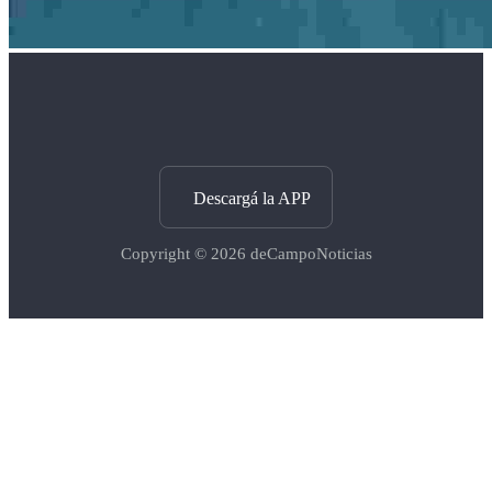
Descargá la APP
Copyright © 2026
deCampoNoticias