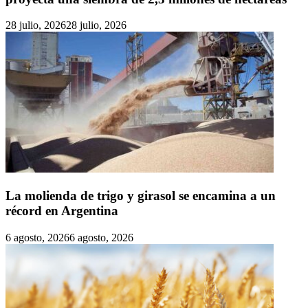
28 julio, 2026
28 julio, 2026
La molienda de trigo y girasol se encamina a un
récord en Argentina
6 agosto, 2026
6 agosto, 2026