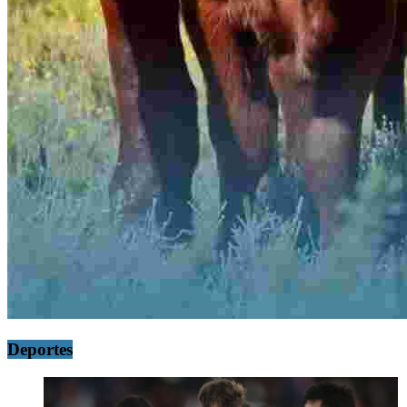
Deportes