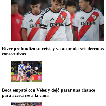
River profundizó su crisis y ya acumula seis derrotas
consecutivas
Boca empató con Vélez y dejó pasar una chance
para acercarse a la cima