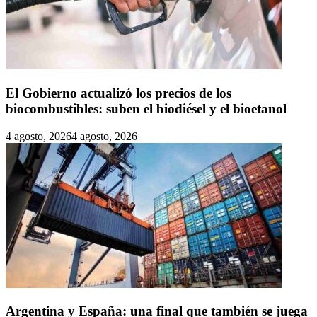
El Gobierno actualizó los precios de los
biocombustibles: suben el biodiésel y el bioetanol
4 agosto, 2026
4 agosto, 2026
Argentina y España: una final que también se juega