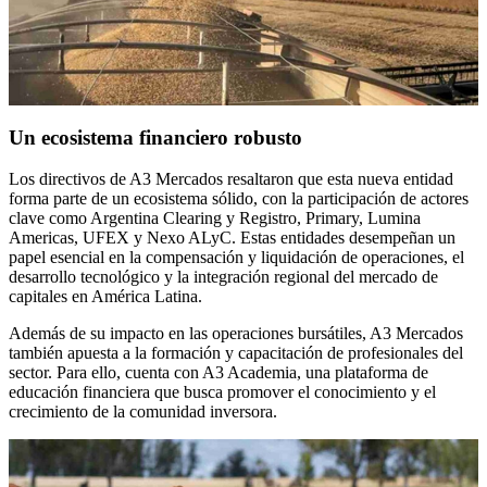
Un ecosistema financiero robusto
Los directivos de A3 Mercados resaltaron que esta nueva entidad
forma parte de un ecosistema sólido, con la participación de actores
clave como Argentina Clearing y Registro, Primary, Lumina
Americas, UFEX y Nexo ALyC. Estas entidades desempeñan un
papel esencial en la compensación y liquidación de operaciones, el
desarrollo tecnológico y la integración regional del mercado de
capitales en América Latina.
Además de su impacto en las operaciones bursátiles, A3 Mercados
también apuesta a la formación y capacitación de profesionales del
sector. Para ello, cuenta con A3 Academia, una plataforma de
educación financiera que busca promover el conocimiento y el
crecimiento de la comunidad inversora.