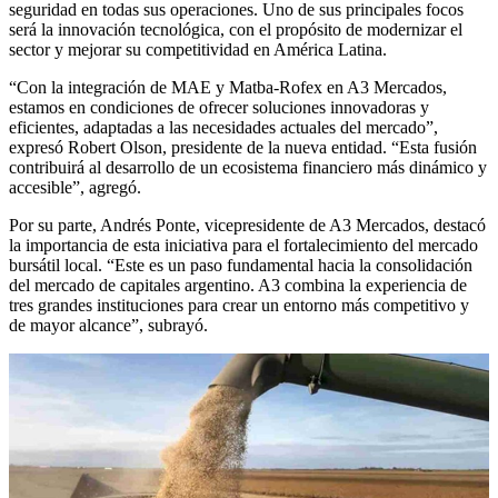
seguridad en todas sus operaciones. Uno de sus principales focos
será la innovación tecnológica, con el propósito de modernizar el
sector y mejorar su competitividad en América Latina.
“Con la integración de MAE y Matba-Rofex en A3 Mercados,
estamos en condiciones de ofrecer soluciones innovadoras y
eficientes, adaptadas a las necesidades actuales del mercado”,
expresó Robert Olson, presidente de la nueva entidad. “Esta fusión
contribuirá al desarrollo de un ecosistema financiero más dinámico y
accesible”, agregó.
Por su parte, Andrés Ponte, vicepresidente de A3 Mercados, destacó
la importancia de esta iniciativa para el fortalecimiento del mercado
bursátil local. “Este es un paso fundamental hacia la consolidación
del mercado de capitales argentino. A3 combina la experiencia de
tres grandes instituciones para crear un entorno más competitivo y
de mayor alcance”, subrayó.