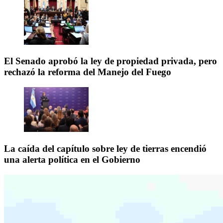
El Senado aprobó la ley de propiedad privada, pero
rechazó la reforma del Manejo del Fuego
La caída del capítulo sobre ley de tierras encendió
una alerta política en el Gobierno