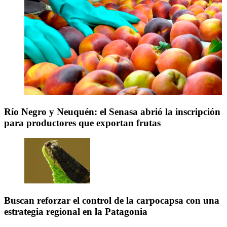
Río Negro y Neuquén: el Senasa abrió la inscripción
para productores que exportan frutas
Buscan reforzar el control de la carpocapsa con una
estrategia regional en la Patagonia