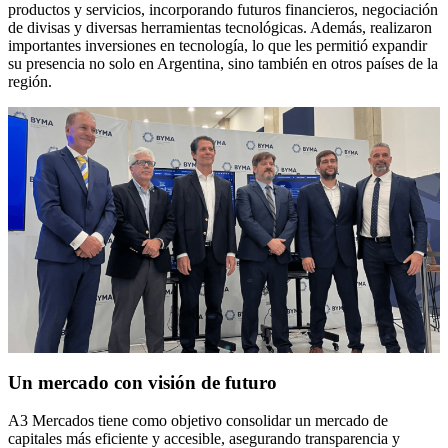
productos y servicios, incorporando futuros financieros, negociación
de divisas y diversas herramientas tecnológicas. Además, realizaron
importantes inversiones en tecnología, lo que les permitió expandir
su presencia no solo en Argentina, sino también en otros países de la
región.
Un mercado con visión de futuro
A3 Mercados tiene como objetivo consolidar un mercado de
capitales más eficiente y accesible, asegurando transparencia y