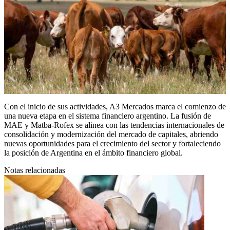
Con el inicio de sus actividades, A3 Mercados marca el comienzo de
una nueva etapa en el sistema financiero argentino. La fusión de
MAE y Matba-Rofex se alinea con las tendencias internacionales de
consolidación y modernización del mercado de capitales, abriendo
nuevas oportunidades para el crecimiento del sector y fortaleciendo
la posición de Argentina en el ámbito financiero global.
Notas relacionadas