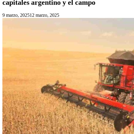
capitales argentino y el campo
9 marzo, 2025
12 marzo, 2025