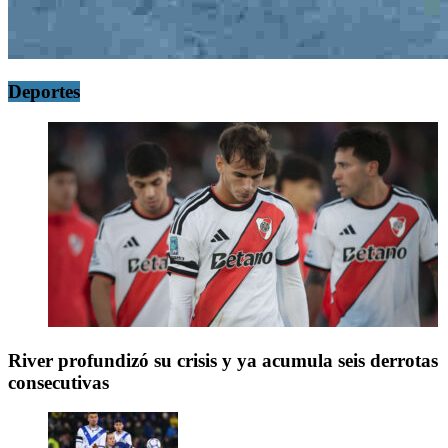
Deportes
River profundizó su crisis y ya acumula seis derrotas
consecutivas