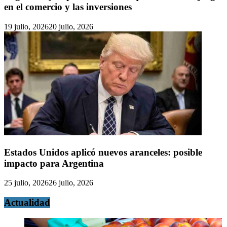
en el comercio y las inversiones
19 julio, 2026
20 julio, 2026
Estados Unidos aplicó nuevos aranceles: posible
impacto para Argentina
25 julio, 2026
26 julio, 2026
Actualidad