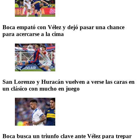
Boca empató con Vélez y dejó pasar una chance
para acercarse a la cima
San Lorenzo y Huracán vuelven a verse las caras en
un clásico con mucho en juego
Boca busca un triunfo clave ante Vélez para trepar