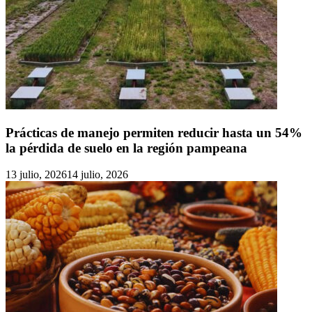
Prácticas de manejo permiten reducir hasta un 54%
la pérdida de suelo en la región pampeana
13 julio, 2026
14 julio, 2026