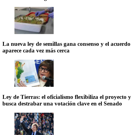
La nueva ley de semillas gana consenso y el acuerdo
aparece cada vez más cerca
Ley de Tierras: el oficialismo flexibiliza el proyecto y
busca destrabar una votación clave en el Senado