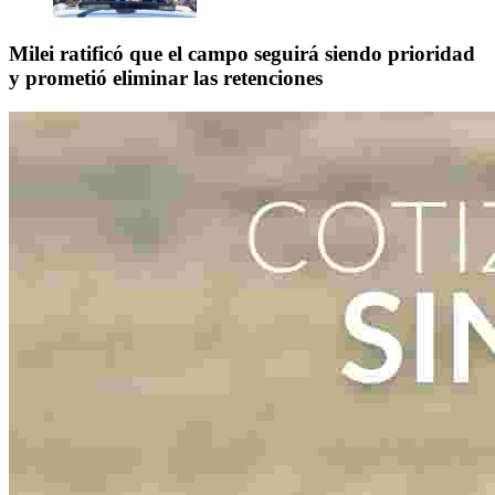
Milei ratificó que el campo seguirá siendo prioridad
y prometió eliminar las retenciones