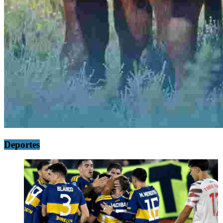
Deportes