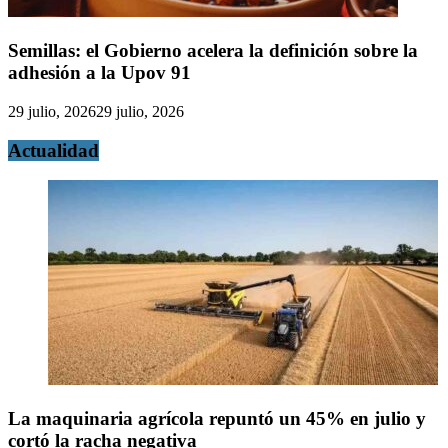
Semillas: el Gobierno acelera la definición sobre la
adhesión a la Upov 91
29 julio, 2026
29 julio, 2026
Actualidad
La maquinaria agrícola repuntó un 45% en julio y
cortó la racha negativa