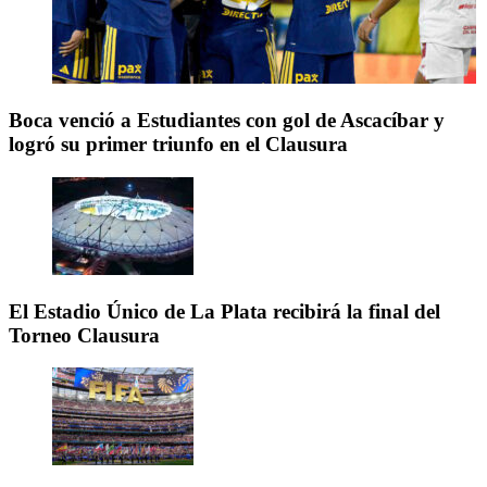
Boca venció a Estudiantes con gol de Ascacíbar y
logró su primer triunfo en el Clausura
El Estadio Único de La Plata recibirá la final del
Torneo Clausura