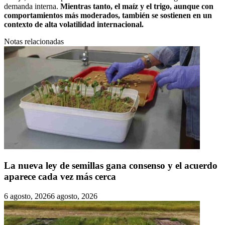
demanda interna.
Mientras tanto, el maíz y el trigo, aunque con
comportamientos más moderados, también se sostienen en un
contexto de alta volatilidad internacional.
Notas relacionadas
La nueva ley de semillas gana consenso y el acuerdo
aparece cada vez más cerca
6 agosto, 2026
6 agosto, 2026