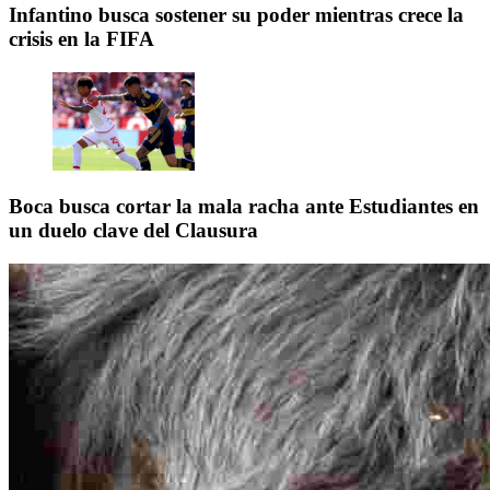
Infantino busca sostener su poder mientras crece la
crisis en la FIFA
Boca busca cortar la mala racha ante Estudiantes en
un duelo clave del Clausura