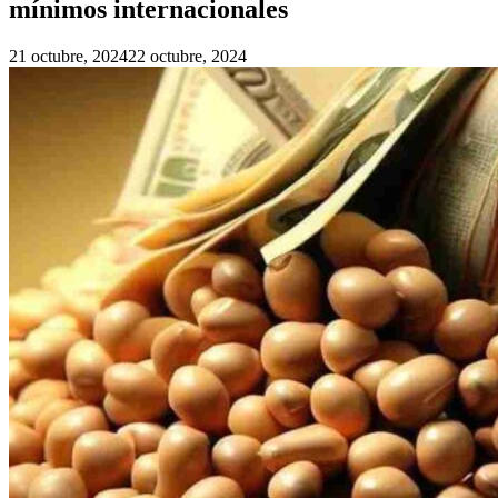
mínimos internacionales
21 octubre, 2024
22 octubre, 2024