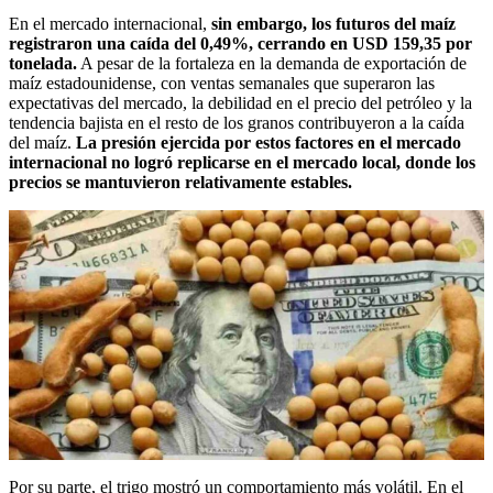
En el mercado internacional,
sin embargo, los futuros del maíz
registraron una caída del 0,49%, cerrando en USD 159,35 por
tonelada.
A pesar de la fortaleza en la demanda de exportación de
maíz estadounidense, con ventas semanales que superaron las
expectativas del mercado, la debilidad en el precio del petróleo y la
tendencia bajista en el resto de los granos contribuyeron a la caída
del maíz.
La presión ejercida por estos factores en el mercado
internacional no logró replicarse en el mercado local, donde los
precios se mantuvieron relativamente estables.
Por su parte, el trigo mostró un comportamiento más volátil. En el