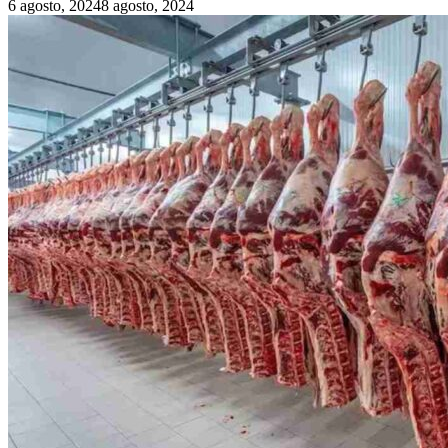
6 agosto, 2024
8 agosto, 2024