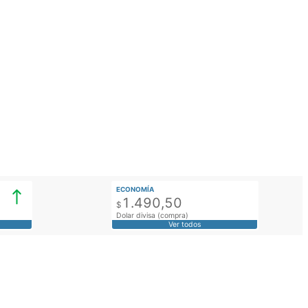
ECONOMÍA
1.490,50
$
Dolar divisa (compra)
Ver todos