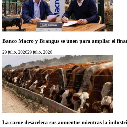
Banco Macro y Brangus se unen para ampliar el fin
29 julio, 2026
29 julio, 2026
La carne desacelera sus aumentos mientras la industr