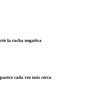
rtó la racha negativa
aparece cada vez más cerca