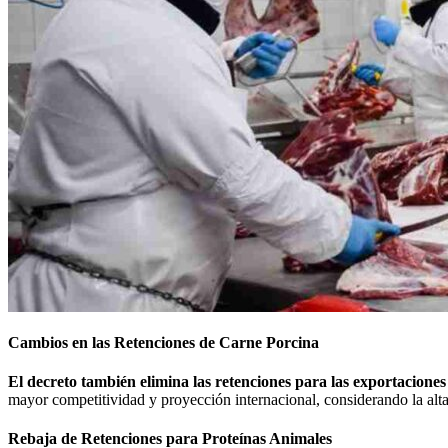
Cambios en las Retenciones de Carne Porcina
El decreto también elimina las retenciones para las exportacione
mayor competitividad y proyección internacional, considerando la al
Rebaja de Retenciones para Proteínas Animales