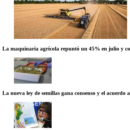
La maquinaria agrícola repuntó un 45% en julio y co
La nueva ley de semillas gana consenso y el acuerdo 