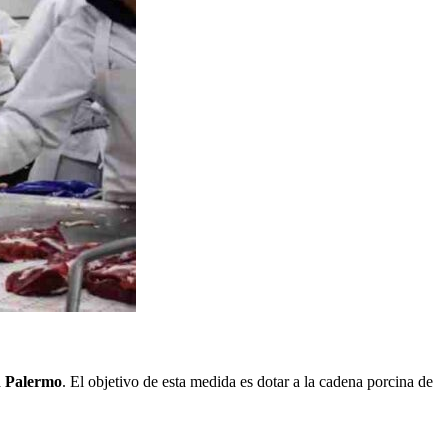
en Palermo
. El objetivo de esta medida es dotar a la cadena porcina de