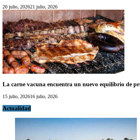
20 julio, 2026
21 julio, 2026
La carne vacuna encuentra un nuevo equilibrio de pr
15 julio, 2026
16 julio, 2026
Actualidad