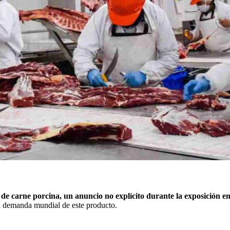
s de carne porcina, un anuncio no explícito durante la exposición 
ta demanda mundial de este producto.