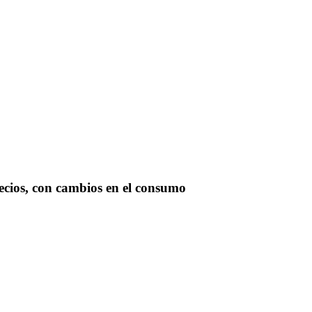
ecios, con cambios en el consumo