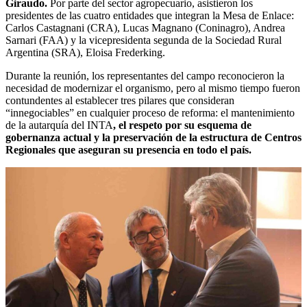
Giraudo.
Por parte del sector agropecuario, asistieron los
presidentes de las cuatro entidades que integran la Mesa de Enlace:
Carlos Castagnani (CRA), Lucas Magnano (Coninagro), Andrea
Sarnari (FAA) y la vicepresidenta segunda de la Sociedad Rural
Argentina (SRA), Eloisa Frederking.
Durante la reunión, los representantes del campo reconocieron la
necesidad de modernizar el organismo, pero al mismo tiempo fueron
contundentes al establecer tres pilares que consideran
“innegociables” en cualquier proceso de reforma: el mantenimiento
de la autarquía del INTA
, el respeto por su esquema de
gobernanza actual y la preservación de la estructura de Centros
Regionales que aseguran su presencia en todo el país.