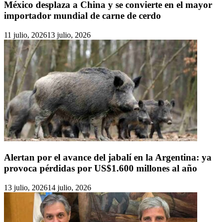
México desplaza a China y se convierte en el mayor
importador mundial de carne de cerdo
11 julio, 2026
13 julio, 2026
Alertan por el avance del jabalí en la Argentina: ya
provoca pérdidas por US$1.600 millones al año
13 julio, 2026
14 julio, 2026