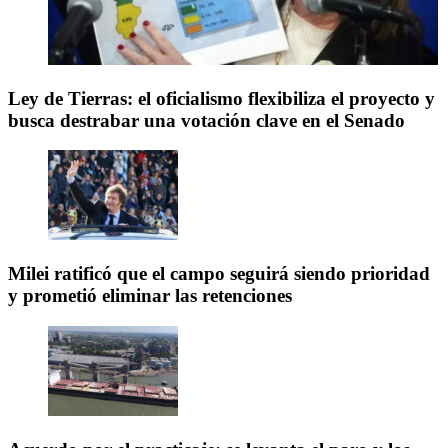
Ley de Tierras: el oficialismo flexibiliza el proyecto y
busca destrabar una votación clave en el Senado
Milei ratificó que el campo seguirá siendo prioridad
y prometió eliminar las retenciones