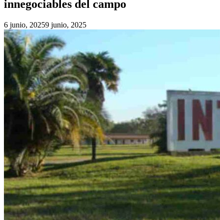
innegociables del campo
6 junio, 2025
9 junio, 2025