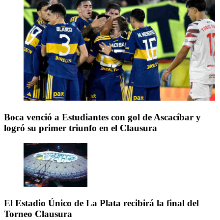
Boca venció a Estudiantes con gol de Ascacíbar y
logró su primer triunfo en el Clausura
El Estadio Único de La Plata recibirá la final del
Torneo Clausura