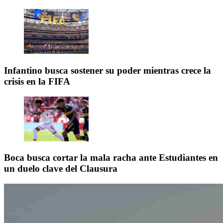
Infantino busca sostener su poder mientras crece la
crisis en la FIFA
Boca busca cortar la mala racha ante Estudiantes en
un duelo clave del Clausura