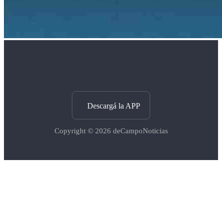
Descargá la APP
Copyright © 2026
deCampoNoticias