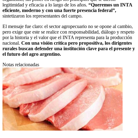
legitimidad y eficacia a lo largo de los años.
“Queremos un INTA
eficiente, moderno y con una fuerte presencia federal”,
sintetizaron los representantes del campo.
El mensaje fue claro: el sector agropecuario no se opone al cambio,
pero exige que este se realice con responsabilidad, diálogo y respeto
por la historia y el valor que el INTA representa para la producción
nacional.
Con una visión crítica pero propositiva, los dirigentes
rurales buscan defender una institución clave para el presente y
el futuro del agro argentino.
Notas relacionadas