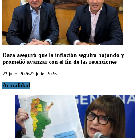
Daza aseguró que la inflación seguirá bajando y
prometió avanzar con el fin de las retenciones
23 julio, 2026
23 julio, 2026
Actualidad