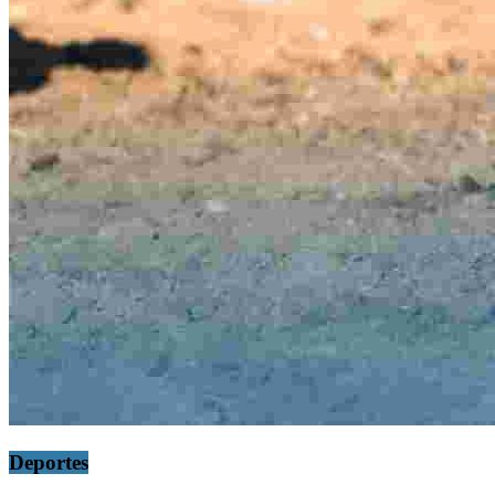
Deportes