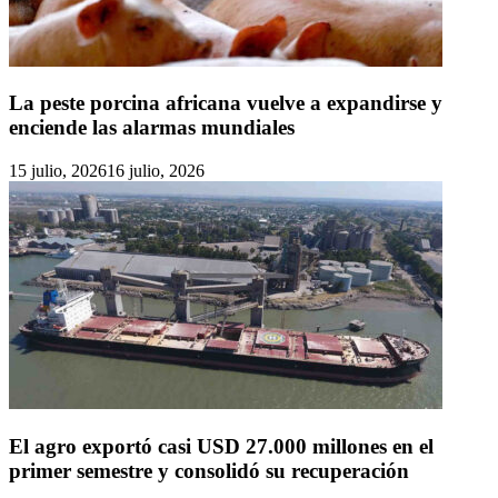
La peste porcina africana vuelve a expandirse y
enciende las alarmas mundiales
15 julio, 2026
16 julio, 2026
El agro exportó casi USD 27.000 millones en el
primer semestre y consolidó su recuperación