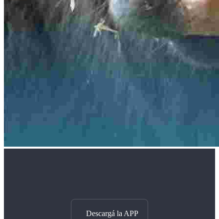
Descargá la APP