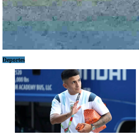
Deportes