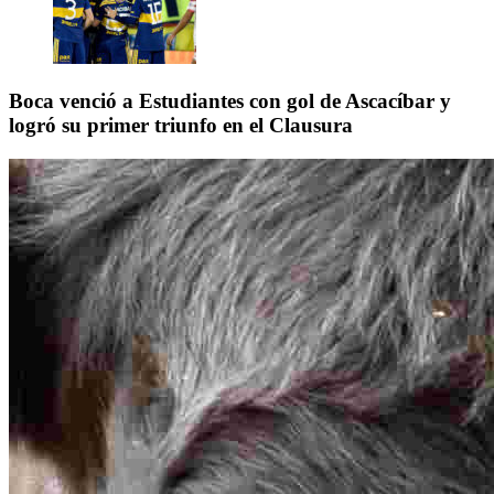
Boca venció a Estudiantes con gol de Ascacíbar y
logró su primer triunfo en el Clausura