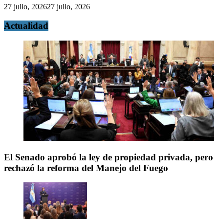
27 julio, 2026
27 julio, 2026
Actualidad
El Senado aprobó la ley de propiedad privada, pero
rechazó la reforma del Manejo del Fuego