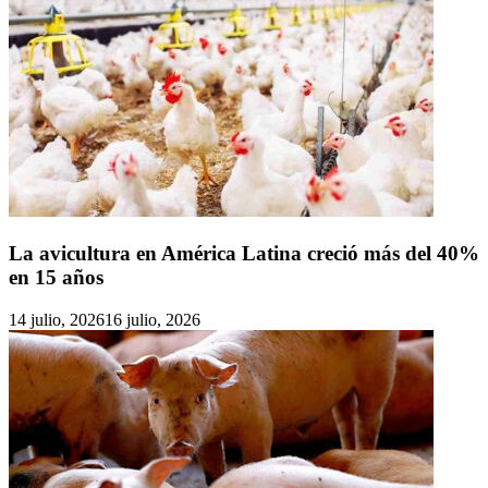
La avicultura en América Latina creció más del 40%
en 15 años
14 julio, 2026
16 julio, 2026