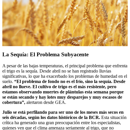
La Sequía: El Problema Subyacente
A pesar de las bajas temperaturas, el principal problema que enfrenta
el trigo es la sequía. Desde abril no se han registrado lluvias
significativas, lo que ha exacerbado los problemas de humedad en el
suelo.
“El problema de fondo no es el frío, sino la sequía. Desde
abril no llueve. El cultivo de trigo es el más resistente, pero
estamos observando muertes de plántulas esta semana porque
se están secando y hay lotes muy desparejos y muy escasos de
cobertura”,
alertaron desde GEA.
Julio se está perfilando para ser uno de los meses más secos en
seis décadas, según los datos históricos de la BCR.
Esta situación
crítica ha generado una gran preocupación entre los especialistas,
quienes ven que el clima amenaza seriamente al trigo, que no