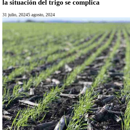
la situación del trigo se complica
31 julio, 2024
5 agosto, 2024