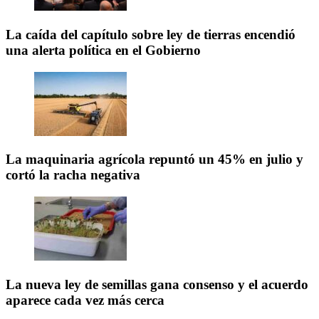
La caída del capítulo sobre ley de tierras encendió
una alerta política en el Gobierno
La maquinaria agrícola repuntó un 45% en julio y
cortó la racha negativa
La nueva ley de semillas gana consenso y el acuerdo
aparece cada vez más cerca