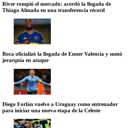
River rompió el mercado: acordó la llegada de
Thiago Almada en una transferencia récord
Boca oficializó la llegada de Enner Valencia y sumó
jerarquía en ataque
Diego Forlán vuelve a Uruguay como entrenador
para iniciar una nueva etapa de la Celeste