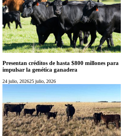
Presentan créditos de hasta $800 millones para
impulsar la genética ganadera
24 julio, 2026
25 julio, 2026