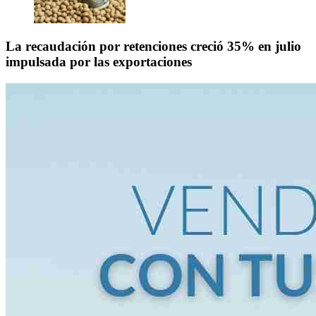
La recaudación por retenciones creció 35% en julio
impulsada por las exportaciones