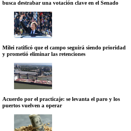
busca destrabar una votación clave en el Senado
Milei ratificó que el campo seguirá siendo prioridad
y prometió eliminar las retenciones
Acuerdo por el practicaje: se levanta el paro y los
puertos vuelven a operar