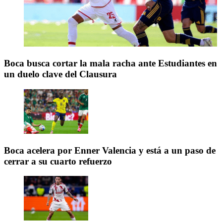
Boca busca cortar la mala racha ante Estudiantes en
un duelo clave del Clausura
Boca acelera por Enner Valencia y está a un paso de
cerrar a su cuarto refuerzo