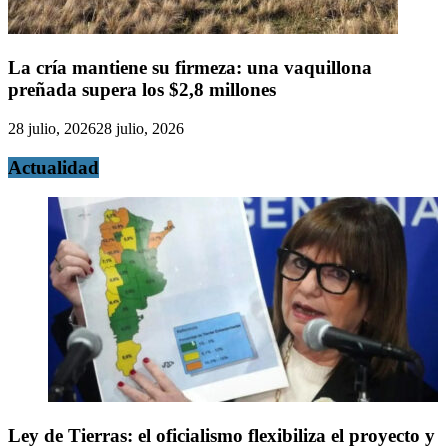
La cría mantiene su firmeza: una vaquillona
preñada supera los $2,8 millones
28 julio, 2026
28 julio, 2026
Actualidad
Ley de Tierras: el oficialismo flexibiliza el proyecto y