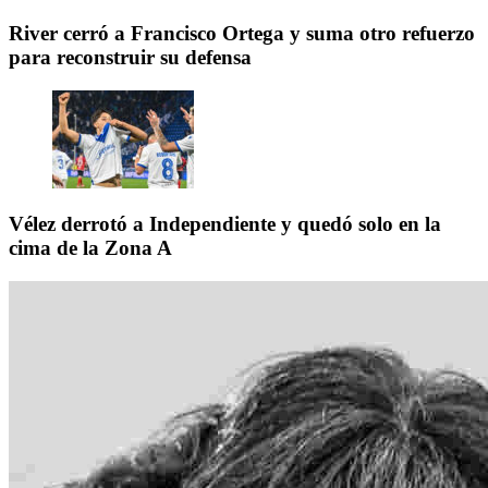
River cerró a Francisco Ortega y suma otro refuerzo
para reconstruir su defensa
Vélez derrotó a Independiente y quedó solo en la
cima de la Zona A