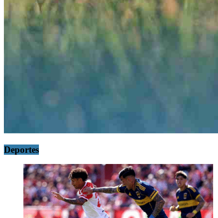
Deportes