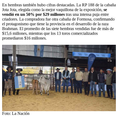
En hembras también hubo cifras destacadas. La RP 188 de la cabaña
Jota Jota, elegida como la mejor vaquillona de la exposición,
se
vendió en un 50% por $29 millones
tras una intensa puja entre
criadores. La compradora fue otra cabaña de Formosa, confirmando
el protagonismo que tiene la provincia en el desarrollo de la raza
Brahman. El promedio de las siete hembras vendidas fue de más de
$15,6 millones, mientras que los 13 toros comercializados
promediaron $16 millones.
Foto: La Nación