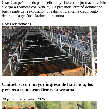
Gran Campeón quedó para Ceibalito y el tercer mejor macho volvió
a viajar a Formosa con Achalay. La provincia terminó dominando
buena parte de la exposición y reafirmó su enorme crecimiento
dentro de la genética Brahman argentina.
Notas relacionadas
Cañuelas: con mayor ingreso de hacienda, los
precios arrancaron firmes la semana
28 julio, 2026
28 julio, 2026