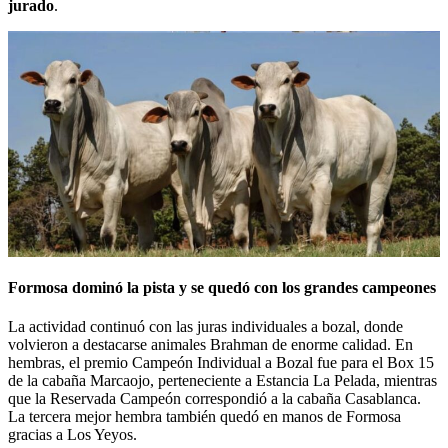
jurado
.
Formosa dominó la pista y se quedó con los grandes campeones
La actividad continuó con las juras individuales a bozal, donde
volvieron a destacarse animales Brahman de enorme calidad. En
hembras, el premio Campeón Individual a Bozal fue para el Box 15
de la cabaña Marcaojo, perteneciente a Estancia La Pelada, mientras
que la Reservada Campeón correspondió a la cabaña Casablanca.
La tercera mejor hembra también quedó en manos de Formosa
gracias a Los Yeyos.