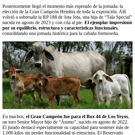
Posteriormente llegó el momento más esperado de la jornada: la
elección de la Gran Campeón Hembra de toda la exposición. Allí
volvió a sobresalir la RP 188 de Jota Jota, una hija de “Tala Special”
nacida en agosto de 2023 y con cría al pie.
El ejemplar impresionó
por su equilibrio, estructura y características funcionales
,
consolidando una jornada histórica para la cabaña formoseña.
En machos,
el Gran Campeón fue para el Box 44 de Los Yeyos
,
un toro Senior Mayor hijo de “Átomo”, nacido en agosto de 2022.
El jurado destacó especialmente su capacidad para sostener más de
1.000 kilos sin perder funcionalidad ni estructura. El Reservado