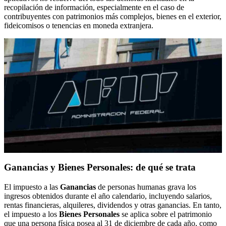
recopilación de información, especialmente en el caso de
contribuyentes con patrimonios más complejos, bienes en el exterior,
fideicomisos o tenencias en moneda extranjera.
Ganancias y Bienes Personales: de qué se trata
El impuesto a las
Ganancias
de personas humanas grava los
ingresos obtenidos durante el año calendario, incluyendo salarios,
rentas financieras, alquileres, dividendos y otras ganancias. En tanto,
el impuesto a los
Bienes Personales
se aplica sobre el patrimonio
que una persona física posea al 31 de diciembre de cada año, como