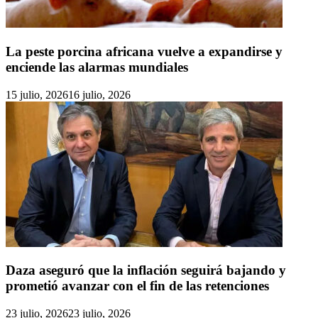
La peste porcina africana vuelve a expandirse y
enciende las alarmas mundiales
15 julio, 2026
16 julio, 2026
Daza aseguró que la inflación seguirá bajando y
prometió avanzar con el fin de las retenciones
23 julio, 2026
23 julio, 2026