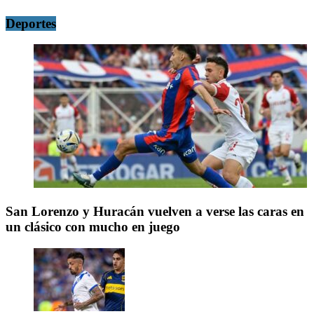
Deportes
San Lorenzo y Huracán vuelven a verse las caras en
un clásico con mucho en juego