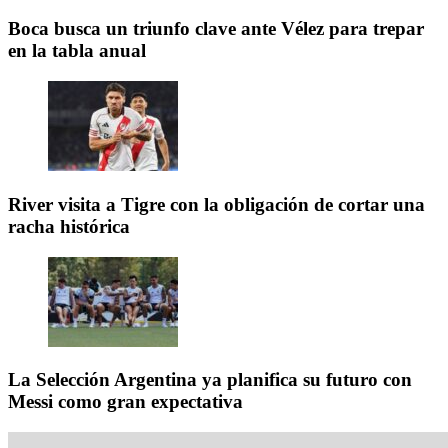
Boca busca un triunfo clave ante Vélez para trepar
en la tabla anual
River visita a Tigre con la obligación de cortar una
racha histórica
La Selección Argentina ya planifica su futuro con
Messi como gran expectativa