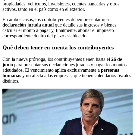
propiedades, vehículos, inversiones, cuentas bancarias y otros
activos, tanto en el país como en el exterior.
En ambos casos, los contribuyentes deben presentar una
declaración jurada anual
que detalle sus ingresos y bienes,
calcular el monto a pagar y, finalmente, abonar el impuesto
correspondiente dentro del plazo establecido.
Qué deben tener en cuenta los contribuyentes
Con la nueva prórroga, los contribuyentes tienen hasta el
26 de
junio
para presentar sus declaraciones juradas y pagar los montos
adeudados. El vencimiento aplica exclusivamente a
personas
humanas
y no afecta a las empresas, que tienen calendarios fiscales
distintos.