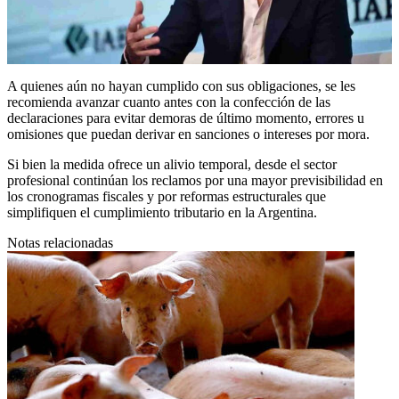
A quienes aún no hayan cumplido con sus obligaciones, se les
recomienda avanzar cuanto antes con la confección de las
declaraciones para evitar demoras de último momento, errores u
omisiones que puedan derivar en sanciones o intereses por mora.
Si bien la medida ofrece un alivio temporal, desde el sector
profesional continúan los reclamos por una mayor previsibilidad en
los cronogramas fiscales y por reformas estructurales que
simplifiquen el cumplimiento tributario en la Argentina.
Notas relacionadas