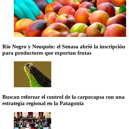
Río Negro y Neuquén: el Senasa abrió la inscripción
para productores que exportan frutas
Buscan reforzar el control de la carpocapsa con una
estrategia regional en la Patagonia