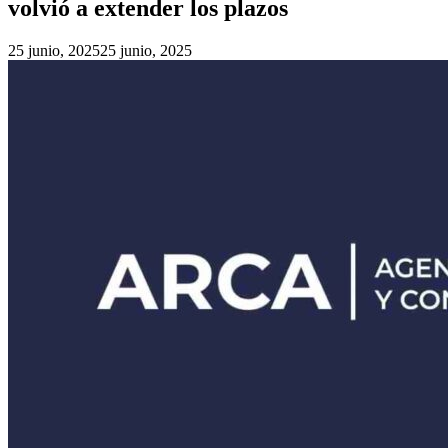
volvió a extender los plazos
25 junio, 2025
25 junio, 2025