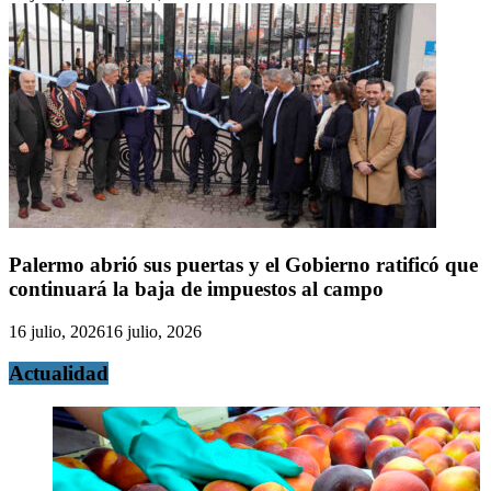
Palermo abrió sus puertas y el Gobierno ratificó que
continuará la baja de impuestos al campo
16 julio, 2026
16 julio, 2026
Actualidad