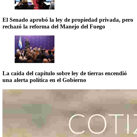
El Senado aprobó la ley de propiedad privada, pero
rechazó la reforma del Manejo del Fuego
La caída del capítulo sobre ley de tierras encendió
una alerta política en el Gobierno