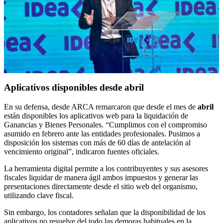
Aplicativos disponibles desde abril
En su defensa, desde ARCA remarcaron que desde el mes de
abril
están disponibles los aplicativos web para la liquidación de
Ganancias y Bienes Personales. “Cumplimos con el compromiso
asumido en febrero ante las entidades profesionales. Pusimos a
disposición los sistemas con más de 60 días de antelación al
vencimiento original”, indicaron fuentes oficiales.
La herramienta digital permite a los contribuyentes y sus asesores
fiscales liquidar de manera ágil ambos impuestos y generar las
presentaciones directamente desde el sitio web del organismo,
utilizando clave fiscal.
Sin embargo, los contadores señalan que la disponibilidad de los
aplicativos no resuelve del todo las demoras habituales en la