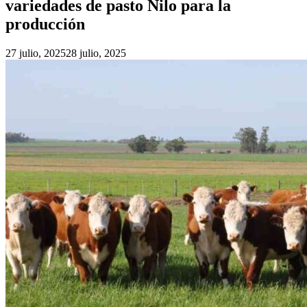
variedades de pasto Nilo para la
producción
27 julio, 2025
28 julio, 2025