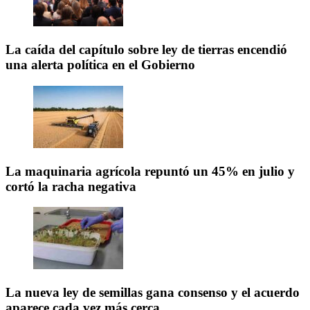
La caída del capítulo sobre ley de tierras encendió
una alerta política en el Gobierno
La maquinaria agrícola repuntó un 45% en julio y
cortó la racha negativa
La nueva ley de semillas gana consenso y el acuerdo
aparece cada vez más cerca