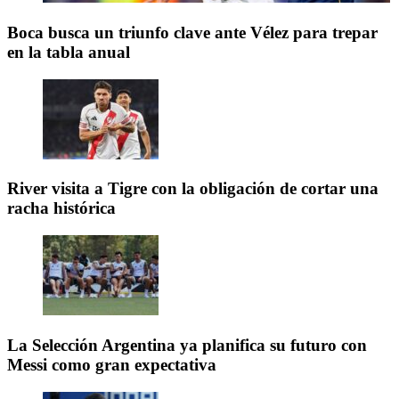
Boca busca un triunfo clave ante Vélez para trepar
en la tabla anual
River visita a Tigre con la obligación de cortar una
racha histórica
La Selección Argentina ya planifica su futuro con
Messi como gran expectativa