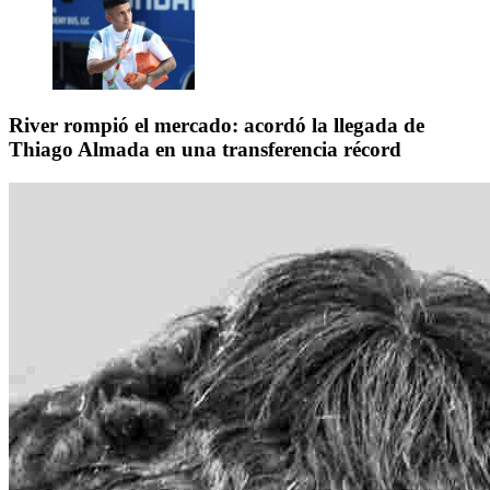
River rompió el mercado: acordó la llegada de
Thiago Almada en una transferencia récord