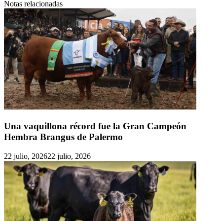
Notas relacionadas
Una vaquillona récord fue la Gran Campeón
Hembra Brangus de Palermo
22 julio, 2026
22 julio, 2026