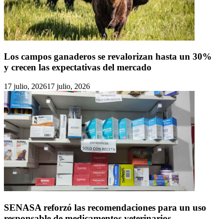
Los campos ganaderos se revalorizan hasta un 30%
y crecen las expectativas del mercado
17 julio, 2026
17 julio, 2026
SENASA reforzó las recomendaciones para un uso
responsable de medicamentos veterinarios