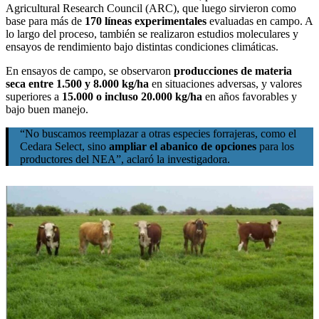
Agricultural Research Council (ARC), que luego sirvieron como
base para más de
170 líneas experimentales
evaluadas en campo. A
lo largo del proceso, también se realizaron estudios moleculares y
ensayos de rendimiento bajo distintas condiciones climáticas.
En ensayos de campo, se observaron
producciones de materia
seca entre 1.500 y 8.000 kg/ha
en situaciones adversas, y valores
superiores a
15.000 o incluso 20.000 kg/ha
en años favorables y
bajo buen manejo.
“No buscamos reemplazar a otras especies forrajeras, como el
Cedara Select, sino
ampliar el abanico de opciones
para los
productores del NEA”, aclaró la investigadora.