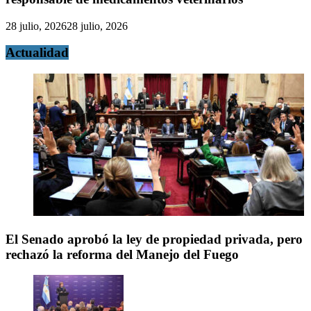
28 julio, 2026
28 julio, 2026
Actualidad
El Senado aprobó la ley de propiedad privada, pero
rechazó la reforma del Manejo del Fuego