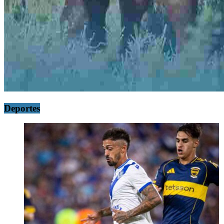
Deportes