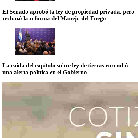
El Senado aprobó la ley de propiedad privada, pero
rechazó la reforma del Manejo del Fuego
La caída del capítulo sobre ley de tierras encendió
una alerta política en el Gobierno