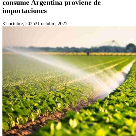
consume Argentina proviene de
importaciones
31 octubre, 2025
31 octubre, 2025