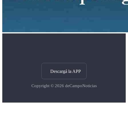
Descargá la APP
Copyright © 2026
deCampoNoticias