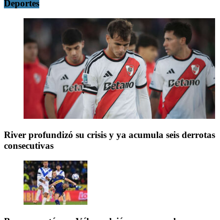
Deportes
River profundizó su crisis y ya acumula seis derrotas
consecutivas