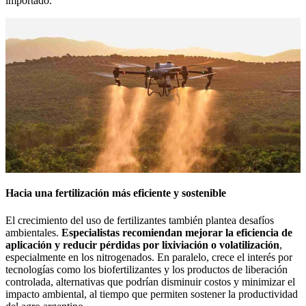
importado.
Hacia una fertilización más eficiente y sostenible
El crecimiento del uso de fertilizantes también plantea desafíos
ambientales.
Especialistas recomiendan mejorar la eficiencia de
aplicación y reducir pérdidas por lixiviación o volatilización
,
especialmente en los nitrogenados. En paralelo, crece el interés por
tecnologías como los biofertilizantes y los productos de liberación
controlada, alternativas que podrían disminuir costos y minimizar el
impacto ambiental, al tiempo que permiten sostener la productividad