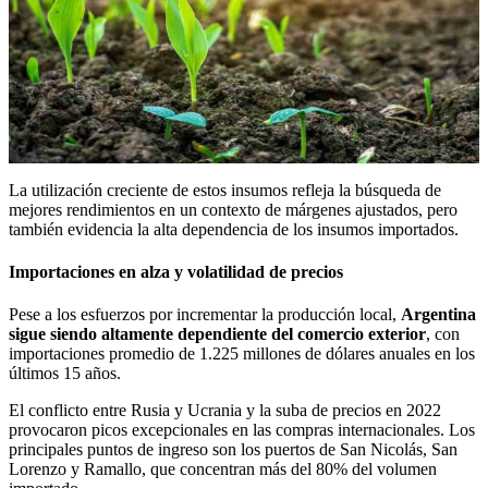
La utilización creciente de estos insumos refleja la búsqueda de
mejores rendimientos en un contexto de márgenes ajustados, pero
también evidencia la alta dependencia de los insumos importados.
Importaciones en alza y volatilidad de precios
Pese a los esfuerzos por incrementar la producción local,
Argentina
sigue siendo altamente dependiente del comercio exterior
, con
importaciones promedio de 1.225 millones de dólares anuales en los
últimos 15 años.
El conflicto entre Rusia y Ucrania y la suba de precios en 2022
provocaron picos excepcionales en las compras internacionales. Los
principales puntos de ingreso son los puertos de San Nicolás, San
Lorenzo y Ramallo, que concentran más del 80% del volumen