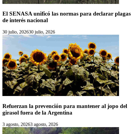
El SENASA unificó las normas para declarar plagas
de interés nacional
30 julio, 2026
30 julio, 2026
Refuerzan la prevención para mantener al jopo del
girasol fuera de la Argentina
3 agosto, 2026
3 agosto, 2026