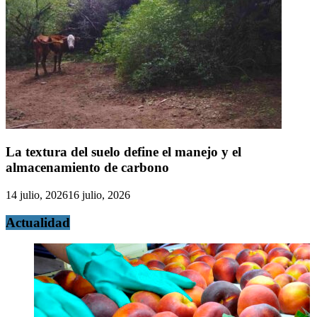
La textura del suelo define el manejo y el
almacenamiento de carbono
14 julio, 2026
16 julio, 2026
Actualidad