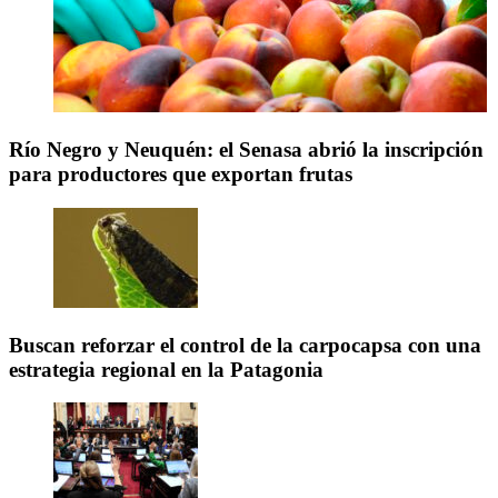
Río Negro y Neuquén: el Senasa abrió la inscripción
para productores que exportan frutas
Buscan reforzar el control de la carpocapsa con una
estrategia regional en la Patagonia