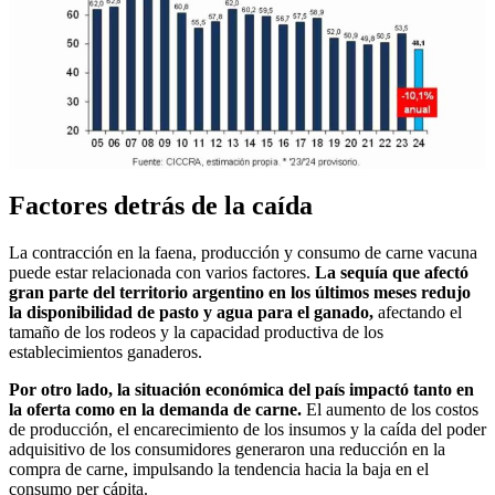
Factores detrás de la caída
La contracción en la faena, producción y consumo de carne vacuna
puede estar relacionada con varios factores.
La sequía que afectó
gran parte del territorio argentino en los últimos meses redujo
la disponibilidad de pasto y agua para el ganado,
afectando el
tamaño de los rodeos y la capacidad productiva de los
establecimientos ganaderos.
Por otro lado, la situación económica del país impactó tanto en
la oferta como en la demanda de carne.
El aumento de los costos
de producción, el encarecimiento de los insumos y la caída del poder
adquisitivo de los consumidores generaron una reducción en la
compra de carne, impulsando la tendencia hacia la baja en el
consumo per cápita.