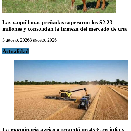
Las vaquillonas preñadas superaron los $2,23
millones y consolidan la firmeza del mercado de cría
3 agosto, 2026
3 agosto, 2026
Actualidad
La maquinaria agrícola repuntó un 45% en julio y