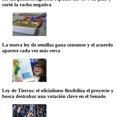
cortó la racha negativa
La nueva ley de semillas gana consenso y el acuerdo
aparece cada vez más cerca
Ley de Tierras: el oficialismo flexibiliza el proyecto y
busca destrabar una votación clave en el Senado