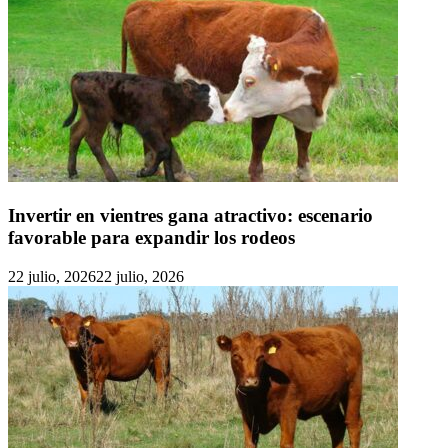
Invertir en vientres gana atractivo: escenario
favorable para expandir los rodeos
22 julio, 2026
22 julio, 2026