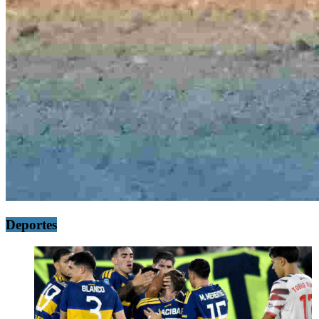
Deportes