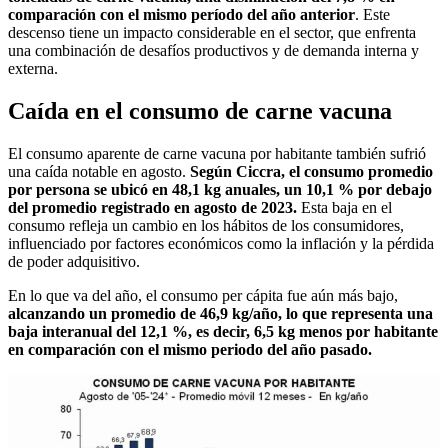
comparación con el mismo período del año anterior
. Este
descenso tiene un impacto considerable en el sector, que enfrenta
una combinación de desafíos productivos y de demanda interna y
externa.
Caída en el consumo de carne vacuna
El consumo aparente de carne vacuna por habitante también sufrió
una caída notable en agosto.
Según Ciccra, el consumo promedio
por persona se ubicó en 48,1 kg anuales, un 10,1 % por debajo
del promedio registrado en agosto de 2023.
Esta baja en el
consumo refleja un cambio en los hábitos de los consumidores,
influenciado por factores económicos como la inflación y la pérdida
de poder adquisitivo.
En lo que va del año, el consumo per cápita fue aún más bajo,
alcanzando un promedio de 46,9 kg/año, lo que representa una
baja interanual del 12,1 %, es decir, 6,5 kg menos por habitante
en comparación con el mismo periodo del año pasado.