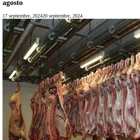
agosto
17 septiembre, 2024
20 septiembre, 2024