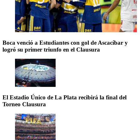
Boca venció a Estudiantes con gol de Ascacíbar y
logró su primer triunfo en el Clausura
El Estadio Único de La Plata recibirá la final del
Torneo Clausura