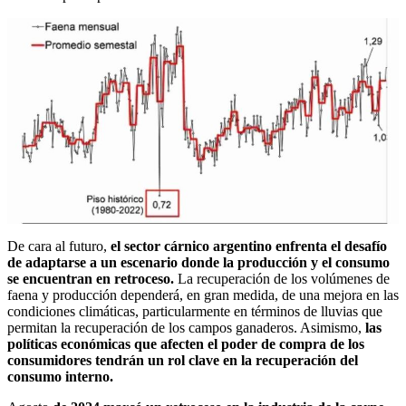
De cara al futuro,
el sector cárnico argentino enfrenta el desafío
de adaptarse a un escenario donde la producción y el consumo
se encuentran en retroceso.
La recuperación de los volúmenes de
faena y producción dependerá, en gran medida, de una mejora en las
condiciones climáticas, particularmente en términos de lluvias que
permitan la recuperación de los campos ganaderos. Asimismo,
las
políticas económicas que afecten el poder de compra de los
consumidores tendrán un rol clave en la recuperación del
consumo interno.