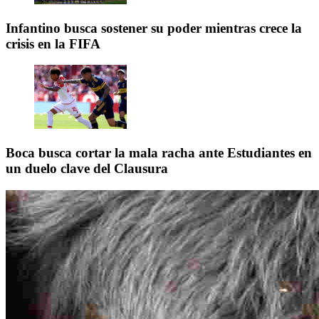
Infantino busca sostener su poder mientras crece la
crisis en la FIFA
Boca busca cortar la mala racha ante Estudiantes en
un duelo clave del Clausura