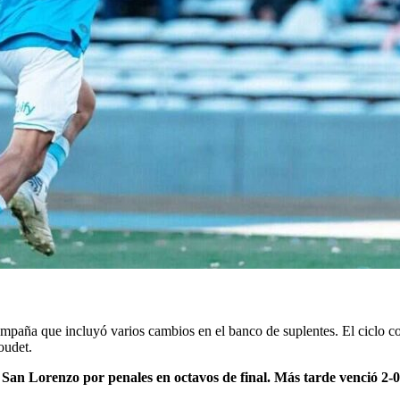
campaña que incluyó varios cambios en el banco de suplentes. El ciclo
oudet.
 San Lorenzo por penales en octavos de final. Más tarde venció 2-