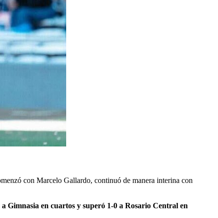
 comenzó con Marcelo Gallardo, continuó de manera interina con
0 a Gimnasia en cuartos y superó 1-0 a Rosario Central en