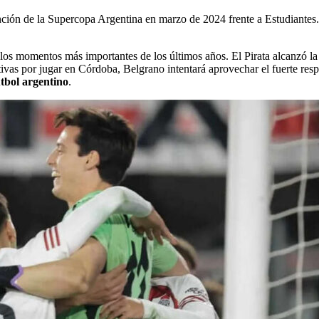
tención de la Supercopa Argentina en marzo de 2024 frente a Estudiantes
los momentos más importantes de los últimos años. El Pirata alcanzó la 
tivas por jugar en Córdoba, Belgrano intentará aprovechar el fuerte re
útbol argentino
.