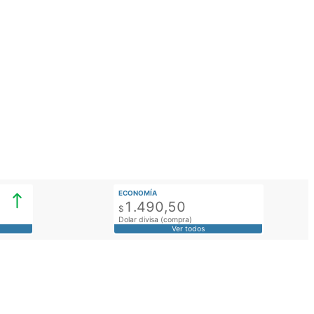
ECONOMÍA
1.490,50
$
Dolar divisa (compra)
Ver todos