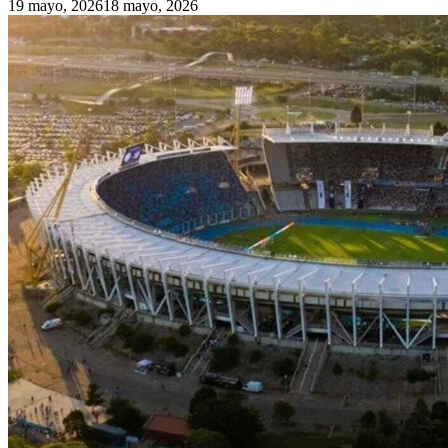
19 mayo, 2026
18 mayo, 2026