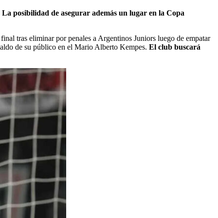
.
La posibilidad de asegurar además un lugar en la Copa
final tras eliminar por penales a Argentinos Juniors luego de empatar
spaldo de su público en el Mario Alberto Kempes.
El club buscará