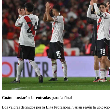
Cuánto costarán las entradas para la final
Los valores definidos por la Liga Profesional varían según la ubicació