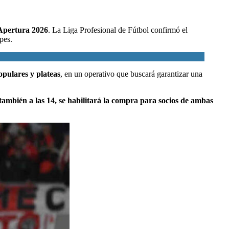
 Apertura 2026
. La
Liga Profesional de Fútbol
confirmó el
pes.
opulares y plateas
, en un operativo que buscará garantizar una
 también a las 14, se habilitará la compra para socios de ambas