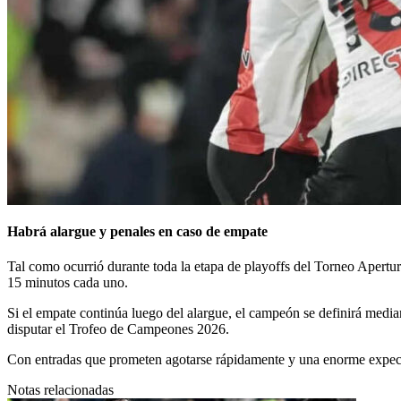
Habrá alargue y penales en caso de empate
Tal como ocurrió durante toda la etapa de playoffs del Torneo Apertur
15 minutos cada uno.
Si el empate continúa luego del alargue, el campeón se definirá median
disputar el Trofeo de Campeones 2026.
Con entradas que prometen agotarse rápidamente y una enorme expec
Notas relacionadas