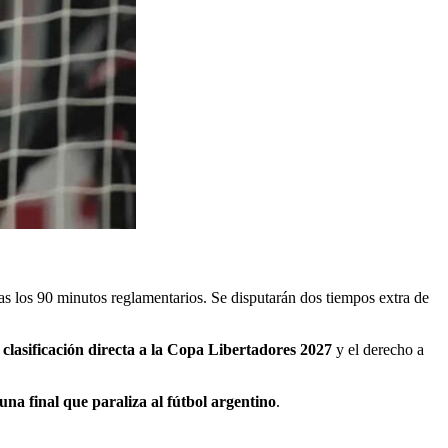
as los 90 minutos reglamentarios. Se disputarán dos tiempos extra de
a
clasificación directa a la Copa Libertadores 2027
y el derecho a
na final que paraliza al fútbol argentino
.