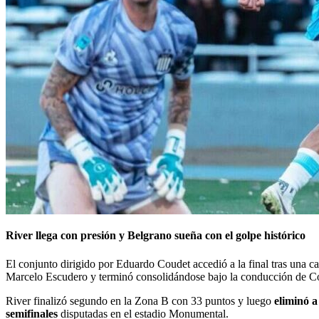
River llega con presión y Belgrano sueña con el golpe histórico
El conjunto dirigido por Eduardo Coudet accedió a la final tras una 
Marcelo Escudero y terminó consolidándose bajo la conducción de C
River finalizó segundo en la Zona B con 33 puntos y luego
eliminó a
semifinales
disputadas en el estadio Monumental.