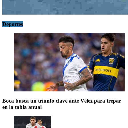
Deportes
Boca busca un triunfo clave ante Vélez para trepar
en la tabla anual