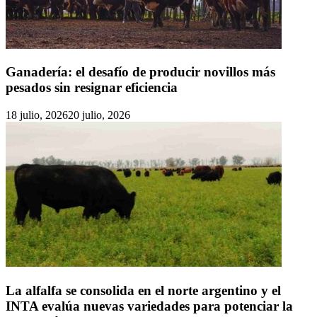
Ganadería: el desafío de producir novillos más
pesados sin resignar eficiencia
18 julio, 2026
20 julio, 2026
La alfalfa se consolida en el norte argentino y el
INTA evalúa nuevas variedades para potenciar la