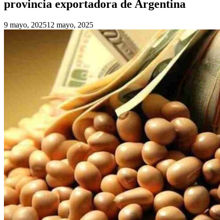
provincia exportadora de Argentina
9 mayo, 2025
12 mayo, 2025