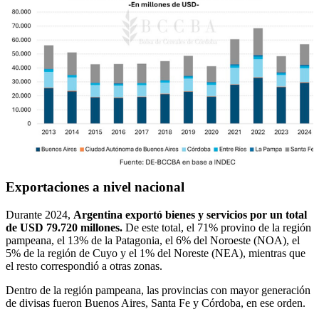
Exportaciones a nivel nacional
Durante 2024,
Argentina exportó bienes y servicios por un total
de USD 79.720 millones.
De este total, el 71% provino de la región
pampeana, el 13% de la Patagonia, el 6% del Noroeste (NOA), el
5% de la región de Cuyo y el 1% del Noreste (NEA), mientras que
el resto correspondió a otras zonas.
Dentro de la región pampeana, las provincias con mayor generación
de divisas fueron Buenos Aires, Santa Fe y Córdoba, en ese orden.