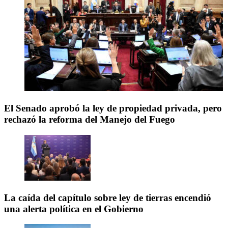
El Senado aprobó la ley de propiedad privada, pero
rechazó la reforma del Manejo del Fuego
La caída del capítulo sobre ley de tierras encendió
una alerta política en el Gobierno