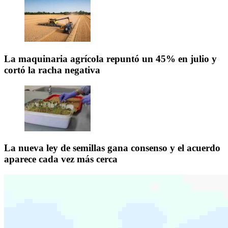
La maquinaria agrícola repuntó un 45% en julio y
cortó la racha negativa
La nueva ley de semillas gana consenso y el acuerdo
aparece cada vez más cerca