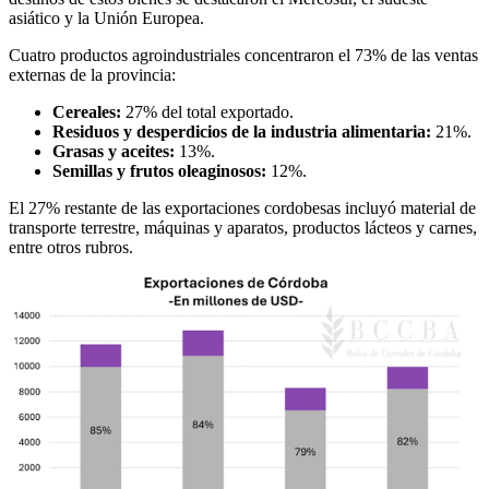
asiático y la Unión Europea.
Cuatro productos agroindustriales concentraron el 73% de las ventas
externas de la provincia:
Cereales:
27% del total exportado.
Residuos y desperdicios de la industria alimentaria:
21%.
Grasas y aceites:
13%.
Semillas y frutos oleaginosos:
12%.
El 27% restante de las exportaciones cordobesas incluyó material de
transporte terrestre, máquinas y aparatos, productos lácteos y carnes,
entre otros rubros.