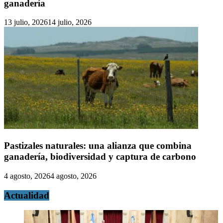
ganadería
13 julio, 2026
14 julio, 2026
Pastizales naturales: una alianza que combina
ganadería, biodiversidad y captura de carbono
4 agosto, 2026
4 agosto, 2026
Actualidad