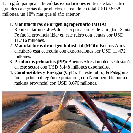
La región pampeana lideró las exportaciones en tres de las cuatro
grandes categorías de productos, sumando en total USD 56.929
millones, un 18% más que el año anterior.
Manufacturas de origen agropecuario (MOA):
Representaron el 46% de las exportaciones de la región. Santa
Fe fue la provincia líder en este rubro con ventas por USD
11.716 millones.
Manufacturas de origen industrial (MOI):
Buenos Aires
encabezó esta categoría con exportaciones por USD 11.472
millones.
Productos primarios (PP):
Buenos Aires también se destacó
en este sector con USD 5.448 millones exportados.
Combustibles y Energía (CyE):
En este rubro, la Patagonia
fue la principal región exportadora, con Neuquén liderando el
ranking provincial con USD 3.676 millones.