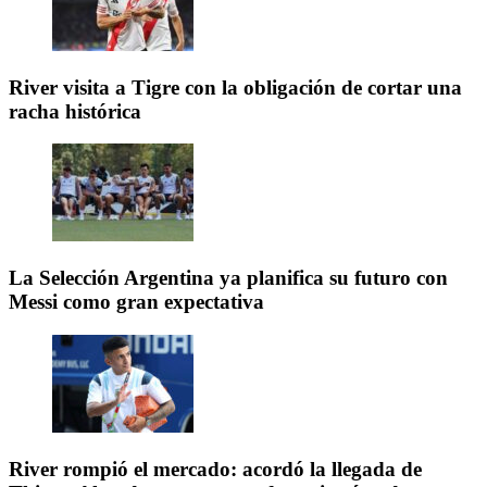
River visita a Tigre con la obligación de cortar una
racha histórica
La Selección Argentina ya planifica su futuro con
Messi como gran expectativa
River rompió el mercado: acordó la llegada de