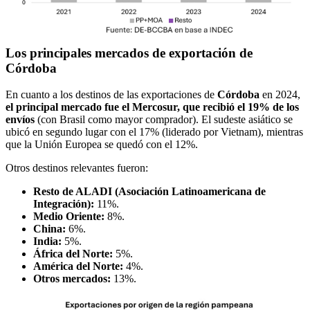
Los principales mercados de exportación de
Córdoba
En cuanto a los destinos de las exportaciones de
Córdoba
en 2024,
el principal mercado fue el Mercosur, que recibió el 19% de los
envíos
(con Brasil como mayor comprador). El sudeste asiático se
ubicó en segundo lugar con el 17% (liderado por Vietnam), mientras
que la Unión Europea se quedó con el 12%.
Otros destinos relevantes fueron:
Resto de ALADI (Asociación Latinoamericana de
Integración):
11%.
Medio Oriente:
8%.
China:
6%.
India:
5%.
África del Norte:
5%.
América del Norte:
4%.
Otros mercados:
13%.