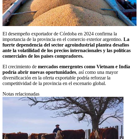
El desempeño exportador de Córdoba en 2024 confirma la
importancia de la provincia en el comercio exterior argentino.
La
fuerte dependencia del sector agroindustrial plantea desafíos
ante la volatilidad de los precios internacionales y las políticas
comerciales de los países compradores.
El crecimiento de
mercados emergentes como Vietnam e India
podría abrir nuevas oportunidades
, así como una mayor
diversificación en la oferta exportable podría reforzar la
competitividad de la provincia en el escenario global.
Notas relacionadas