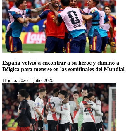
España volvió a encontrar a su héroe y eliminó a
Bélgica para meterse en las semifinales del Mundial
11 julio, 2026
11 julio, 2026