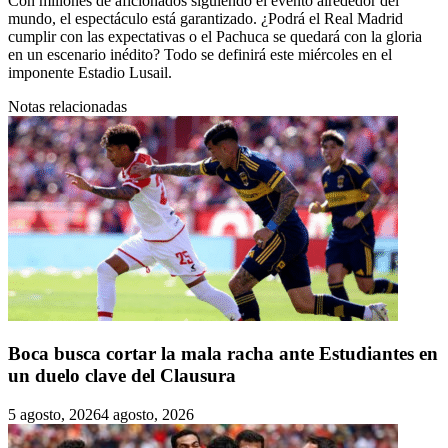
Con millones de aficionados siguiendo el evento alrededor del
mundo, el espectáculo está garantizado. ¿Podrá el Real Madrid
cumplir con las expectativas o el Pachuca se quedará con la gloria
en un escenario inédito? Todo se definirá este miércoles en el
imponente Estadio Lusail.
Notas relacionadas
Boca busca cortar la mala racha ante Estudiantes en
un duelo clave del Clausura
5 agosto, 2026
4 agosto, 2026