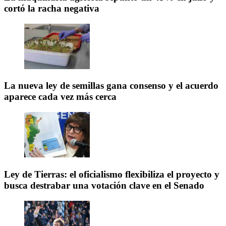
cortó la racha negativa
La nueva ley de semillas gana consenso y el acuerdo
aparece cada vez más cerca
Ley de Tierras: el oficialismo flexibiliza el proyecto y
busca destrabar una votación clave en el Senado