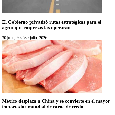
El Gobierno privatizó rutas estratégicas para el
agro: qué empresas las operarán
30 julio, 2026
30 julio, 2026
México desplaza a China y se convierte en el mayor
importador mundial de carne de cerdo