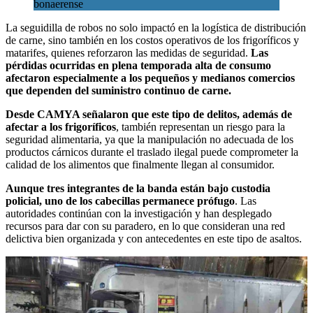
bonaerense
La seguidilla de robos no solo impactó en la logística de distribución
de carne, sino también en los costos operativos de los frigoríficos y
matarifes, quienes reforzaron las medidas de seguridad.
Las
pérdidas ocurridas en plena temporada alta de consumo
afectaron especialmente a los pequeños y medianos comercios
que dependen del suministro continuo de carne.
Desde CAMYA señalaron que este tipo de delitos, además de
afectar a los frigoríficos
, también representan un riesgo para la
seguridad alimentaria, ya que la manipulación no adecuada de los
productos cárnicos durante el traslado ilegal puede comprometer la
calidad de los alimentos que finalmente llegan al consumidor.
Aunque tres integrantes de la banda están bajo custodia
policial, uno de los cabecillas permanece prófugo
. Las
autoridades continúan con la investigación y han desplegado
recursos para dar con su paradero, en lo que consideran una red
delictiva bien organizada y con antecedentes en este tipo de asaltos.