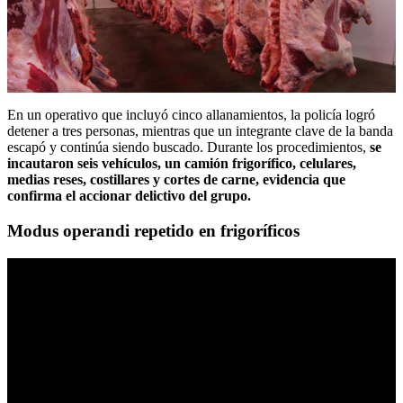
En un operativo que incluyó cinco allanamientos, la policía logró
detener a tres personas, mientras que un integrante clave de la banda
escapó y continúa siendo buscado. Durante los procedimientos,
se
incautaron seis vehículos, un camión frigorífico, celulares,
medias reses, costillares y cortes de carne, evidencia que
confirma
el accionar delictivo del grupo
.
Modus operandi repetido en frigoríficos