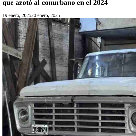
que azotó al conurbano en el 2024
19 enero, 2025
20 enero, 2025