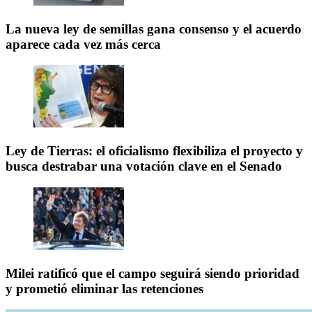
La nueva ley de semillas gana consenso y el acuerdo
aparece cada vez más cerca
Ley de Tierras: el oficialismo flexibiliza el proyecto y
busca destrabar una votación clave en el Senado
Milei ratificó que el campo seguirá siendo prioridad
y prometió eliminar las retenciones