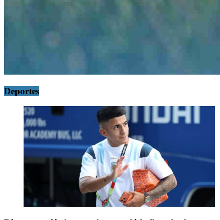
Deportes