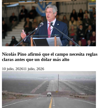
Nicolás Pino afirmó que el campo necesita reglas
claras antes que un dólar más alto
10 julio, 2026
11 julio, 2026