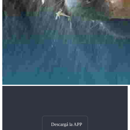
Descargá la APP