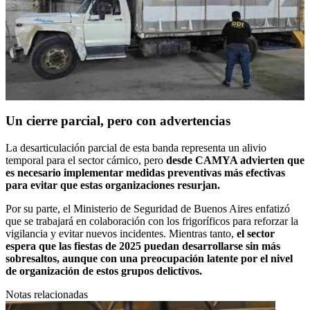
Un cierre parcial, pero con advertencias
La desarticulación parcial de esta banda representa un alivio
temporal para el sector cárnico, pero
desde CAMYA advierten que
es necesario implementar medidas preventivas más efectivas
para evitar que estas organizaciones resurjan.
Por su parte, el Ministerio de Seguridad de Buenos Aires enfatizó
que se trabajará en colaboración con los frigoríficos para reforzar la
vigilancia y evitar nuevos incidentes. Mientras tanto,
el sector
espera que las fiestas de 2025 puedan desarrollarse sin más
sobresaltos, aunque con una preocupación latente por el nivel
de organización de estos grupos delictivos.
Notas relacionadas