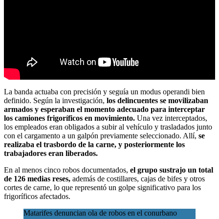
La banda actuaba con precisión y seguía un modus operandi bien
definido. Según la investigación,
los delincuentes se movilizaban
armados y esperaban el momento adecuado para interceptar
los camiones frigoríficos en movimiento.
Una vez interceptados,
los empleados eran obligados a subir al vehículo y trasladados junto
con el cargamento a un galpón previamente seleccionado. Allí,
se
realizaba el trasbordo de la carne, y posteriormente los
trabajadores eran liberados.
En al menos cinco robos documentados,
el grupo sustrajo un total
de 126 medias reses,
además de costillares, cajas de bifes y otros
cortes de carne, lo que representó un golpe significativo para los
frigoríficos afectados.
Matarifes denuncian ola de robos en el conurbano