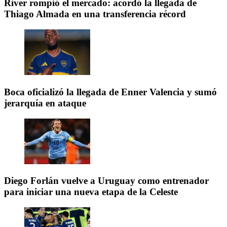
River rompió el mercado: acordó la llegada de
Thiago Almada en una transferencia récord
Boca oficializó la llegada de Enner Valencia y sumó
jerarquía en ataque
Diego Forlán vuelve a Uruguay como entrenador
para iniciar una nueva etapa de la Celeste