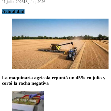
11 julio, 2026
13 julio, 2026
Actualidad
La maquinaria agrícola repuntó un 45% en julio y
cortó la racha negativa