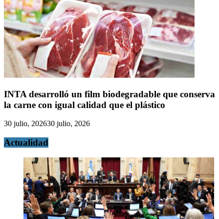
INTA desarrolló un film biodegradable que conserva
la carne con igual calidad que el plástico
30 julio, 2026
30 julio, 2026
Actualidad