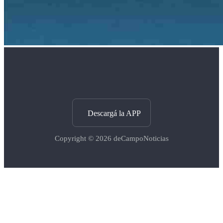
Descargá la APP
Copyright © 2026
deCampoNoticias