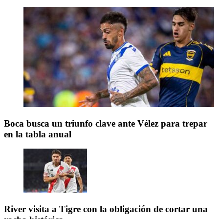
Boca busca un triunfo clave ante Vélez para trepar
en la tabla anual
River visita a Tigre con la obligación de cortar una