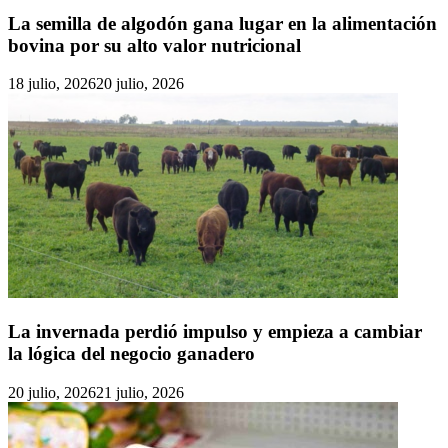
La semilla de algodón gana lugar en la alimentación
bovina por su alto valor nutricional
18 julio, 2026
20 julio, 2026
La invernada perdió impulso y empieza a cambiar
la lógica del negocio ganadero
20 julio, 2026
21 julio, 2026