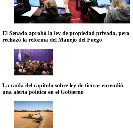
El Senado aprobó la ley de propiedad privada, pero
rechazó la reforma del Manejo del Fuego
La caída del capítulo sobre ley de tierras encendió
una alerta política en el Gobierno