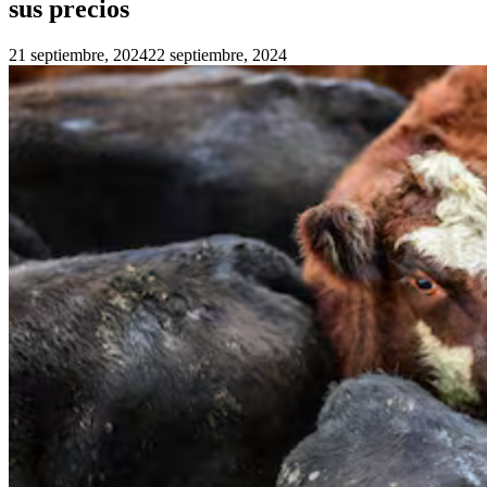
sus precios
21 septiembre, 2024
22 septiembre, 2024