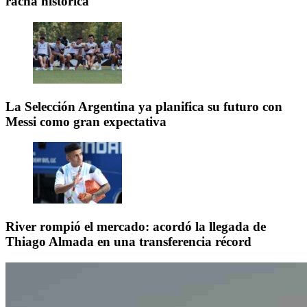
racha histórica
La Selección Argentina ya planifica su futuro con
Messi como gran expectativa
River rompió el mercado: acordó la llegada de
Thiago Almada en una transferencia récord