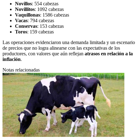
Novillos
: 554 cabezas
Novillitos
: 1092 cabezas
Vaquillonas
: 1586 cabezas
Vacas
: 794 cabezas
Conservas
: 153 cabezas
Toros
: 159 cabezas
Las operaciones evidenciaron una demanda limitada y un escenario
de precios que no logra alinearse con las expectativas de los
productores, con valores que aún reflejan
atrasos en relación a la
inflación
.
Notas relacionadas