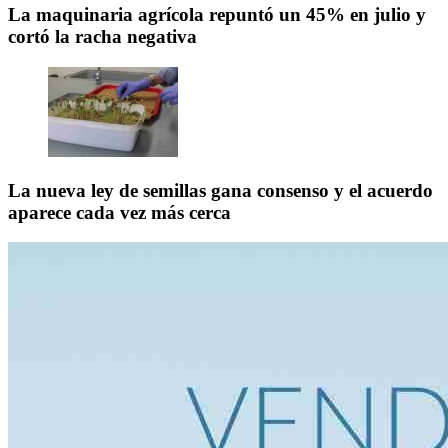
La maquinaria agrícola repuntó un 45% en julio y
cortó la racha negativa
La nueva ley de semillas gana consenso y el acuerdo
aparece cada vez más cerca