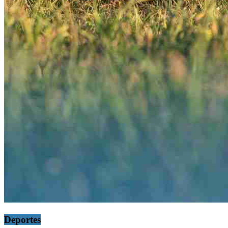
Deportes