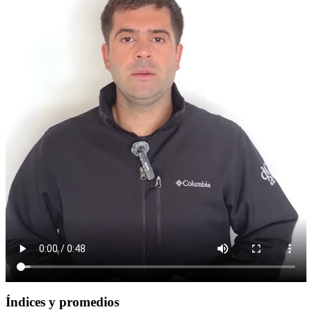
Índices y promedios