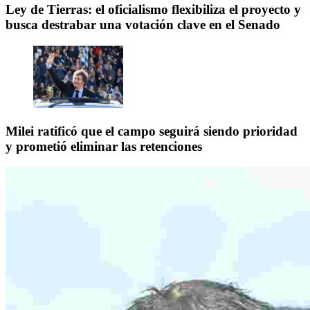
Ley de Tierras: el oficialismo flexibiliza el proyecto y
busca destrabar una votación clave en el Senado
Milei ratificó que el campo seguirá siendo prioridad
y prometió eliminar las retenciones