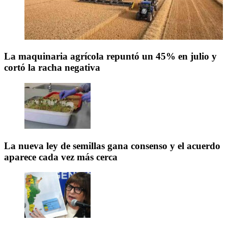
La maquinaria agrícola repuntó un 45% en julio y
cortó la racha negativa
La nueva ley de semillas gana consenso y el acuerdo
aparece cada vez más cerca