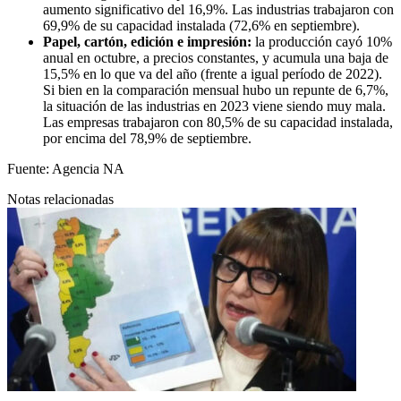
aumento significativo del 16,9%. Las industrias trabajaron con
69,9% de su capacidad instalada (72,6% en septiembre).
Papel, cartón, edición e impresión:
la producción cayó 10%
anual en octubre, a precios constantes, y acumula una baja de
15,5% en lo que va del año (frente a igual período de 2022).
Si bien en la comparación mensual hubo un repunte de 6,7%,
la situación de las industrias en 2023 viene siendo muy mala.
Las empresas trabajaron con 80,5% de su capacidad instalada,
por encima del 78,9% de septiembre.
Fuente: Agencia NA
Notas relacionadas