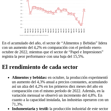
En el acumulado del año, el sector de “Alimentos y Bebidas” lidera
con un aumento del 4,2% en comparación con el período enero-
octubre de 2022, mientras que el sector de “Papel e Impresiones”
registra la peor performance con una baja del 15,5%.
El rendimiento de cada sector
Alimentos y bebidas:
en octubre, la producción experimentó
un aumento del 4,3% anual a precios constantes, acumulando
así un alza del 4,2% en los primeros diez meses del año en
comparación con el mismo período de 2022. Además, en la
variación mensual se observó un incremento del 4,8%. En
cuanto a la capacidad instalada, las industrias operaron con un
71,3%.
Indumentaria y textil:
la producción industrial de este sector