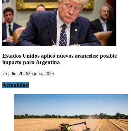
Estados Unidos aplicó nuevos aranceles: posible
impacto para Argentina
25 julio, 2026
26 julio, 2026
Actualidad