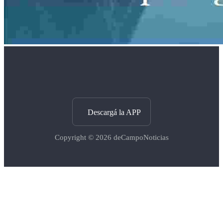
Descargá la APP
Copyright © 2026
deCampoNoticias