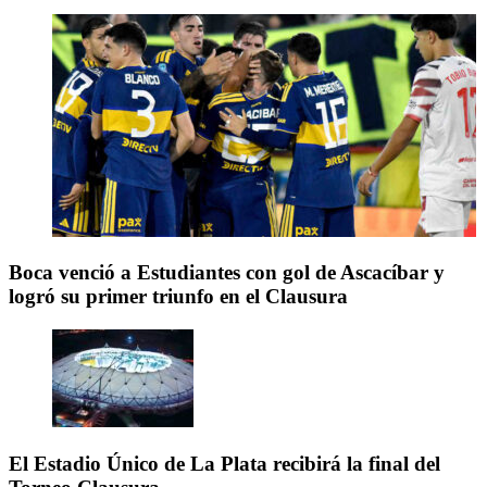
Boca venció a Estudiantes con gol de Ascacíbar y
logró su primer triunfo en el Clausura
El Estadio Único de La Plata recibirá la final del