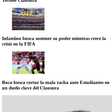
Torneo Clausura
Infantino busca sostener su poder mientras crece la
crisis en la FIFA
Boca busca cortar la mala racha ante Estudiantes en
un duelo clave del Clausura