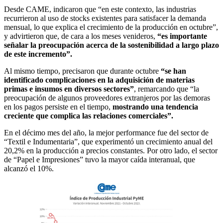
Desde CAME, indicaron que “en este contexto, las industrias
recurrieron al uso de stocks existentes para satisfacer la demanda
mensual, lo que explica el crecimiento de la producción en octubre”,
y advirtieron que, de cara a los meses venideros,
“es importante
señalar la preocupación acerca de la sostenibilidad a largo plazo
de este incremento”.
Al mismo tiempo, precisaron que durante octubre
“se han
identificado complicaciones en la adquisición de materias
primas e insumos en diversos sectores”
, remarcando que “la
preocupación de algunos proveedores extranjeros por las demoras
en los pagos persiste en el tiempo,
mostrando una tendencia
creciente que complica las relaciones comerciales”.
En el décimo mes del año, la mejor performance fue del sector de
“Textil e Indumentaria”, que experimentó un crecimiento anual del
20,2% en la producción a precios constantes. Por otro lado, el sector
de “Papel e Impresiones” tuvo la mayor caída interanual, que
alcanzó el 10%.