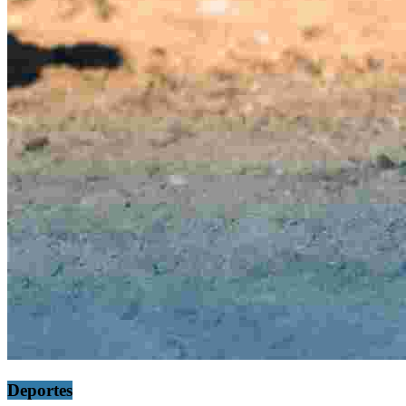
Deportes