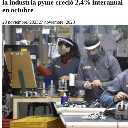
la industria pyme creció 2,4% interanual
en octubre
28 noviembre, 2023
27 noviembre, 2023