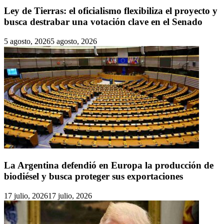
Ley de Tierras: el oficialismo flexibiliza el proyecto y
busca destrabar una votación clave en el Senado
5 agosto, 2026
5 agosto, 2026
La Argentina defendió en Europa la producción de
biodiésel y busca proteger sus exportaciones
17 julio, 2026
17 julio, 2026