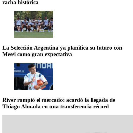
racha histórica
La Selección Argentina ya planifica su futuro con
Messi como gran expectativa
River rompió el mercado: acordó la llegada de
Thiago Almada en una transferencia récord