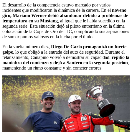
El desarrollo de la competencia estuvo marcado por varios
incidentes que modificaron la dinámica de la carrera. En el
noveno
giro, Mariano Werner debió abandonar debido a problemas de
temperatura en su Mustang
, al igual que le había sucedido en la
segunda serie. Esta situación dejó al piloto entrerriano en la última
colocación de la Copa de Oro del TC, complicando sus aspiraciones
de sumar puntos valiosos en la lucha por el título.
En la vuelta número diez,
Diego De Carlo protagonizó un fuerte
golpe
, lo que obligó a la entrada del auto de seguridad. Durante el
relanzamiento, Canapino volvió a demostrar su capacidad:
repitió la
maniobra del comienzo y dejó a Santero en la segunda posición
,
manteniendo un ritmo constante y sin cometer errores.