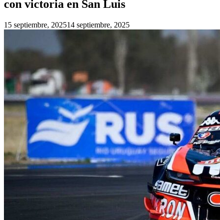
con victoria en San Luis
15 septiembre, 2025
14 septiembre, 2025