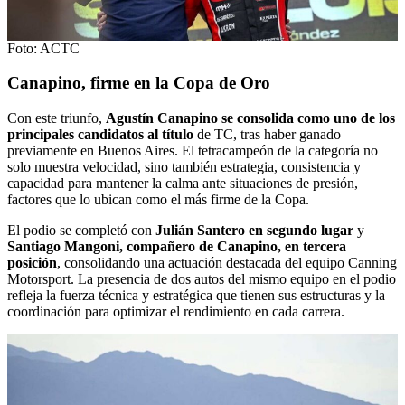
Foto: ACTC
Canapino, firme en la Copa de Oro
Con este triunfo,
Agustín Canapino se consolida como uno de los
principales candidatos al título
de TC, tras haber ganado
previamente en Buenos Aires. El tetracampeón de la categoría no
solo muestra velocidad, sino también estrategia, consistencia y
capacidad para mantener la calma ante situaciones de presión,
factores que lo ubican como el más firme de la Copa.
El podio se completó con
Julián Santero en segundo lugar
y
Santiago Mangoni, compañero de Canapino, en tercera
posición
, consolidando una actuación destacada del equipo Canning
Motorsport. La presencia de dos autos del mismo equipo en el podio
refleja la fuerza técnica y estratégica que tienen sus estructuras y la
coordinación para optimizar el rendimiento en cada carrera.