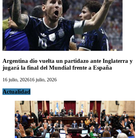
Argentina dio vuelta un partidazo ante Inglaterra y
jugará la final del Mundial frente a España
16 julio, 2026
16 julio, 2026
Actualidad