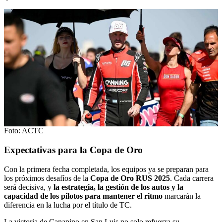
Foto: ACTC
Expectativas para la Copa de Oro
Con la primera fecha completada, los equipos ya se preparan para
los próximos desafíos de la
Copa de Oro RUS 2025
. Cada carrera
será decisiva, y
la estrategia, la gestión de los autos y la
capacidad de los pilotos para mantener el ritmo
marcarán la
diferencia en la lucha por el título de TC.
La victoria de Canapino en San Luis no solo refuerza su