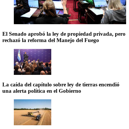
El Senado aprobó la ley de propiedad privada, pero
rechazó la reforma del Manejo del Fuego
La caída del capítulo sobre ley de tierras encendió
una alerta política en el Gobierno