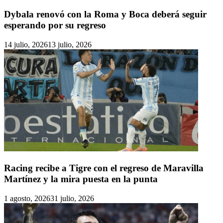
Dybala renovó con la Roma y Boca deberá seguir
esperando por su regreso
14 julio, 2026
13 julio, 2026
Racing recibe a Tigre con el regreso de Maravilla
Martínez y la mira puesta en la punta
1 agosto, 2026
31 julio, 2026