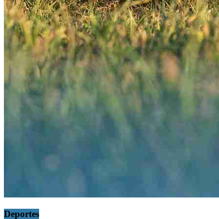
Deportes