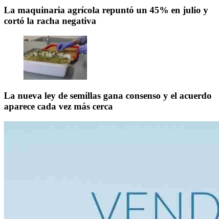
La maquinaria agrícola repuntó un 45% en julio y
cortó la racha negativa
La nueva ley de semillas gana consenso y el acuerdo
aparece cada vez más cerca