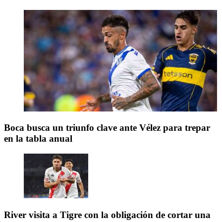
Boca busca un triunfo clave ante Vélez para trepar
en la tabla anual
River visita a Tigre con la obligación de cortar una