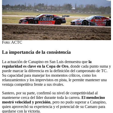
Foto: ACTC
La importancia de la consistencia
La actuación de Canapino en San Luis demuestra que
la
regularidad es clave en la Copa de Oro
, donde cada punto suma y
puede marcar la diferencia en la definición del campeonato de TC.
Su capacidad para manejar los momentos críticos, como los
relanzamientos y los imprevistos en pista, le permite mantener una
ventaja competitiva frente a sus rivales.
Santero, por su parte, confirmó su nivel de competitividad al
mantenerse cerca del líder durante toda la carrera.
El mendocino
mostró velocidad y precisión
, pero no pudo superar a Canapino,
quien aprovechó su experiencia y el potencial de su Camaro para
quedarse con la victoria.