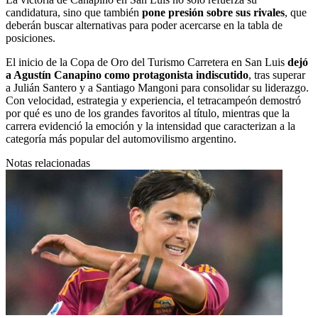
candidatura, sino que también
pone presión sobre sus rivales
, que
deberán buscar alternativas para poder acercarse en la tabla de
posiciones.
El inicio de la Copa de Oro del Turismo Carretera en San Luis
dejó
a Agustín Canapino como protagonista indiscutido
, tras superar
a Julián Santero y a Santiago Mangoni para consolidar su liderazgo.
Con velocidad, estrategia y experiencia, el tetracampeón demostró
por qué es uno de los grandes favoritos al título, mientras que la
carrera evidenció la emoción y la intensidad que caracterizan a la
categoría más popular del automovilismo argentino.
Notas relacionadas