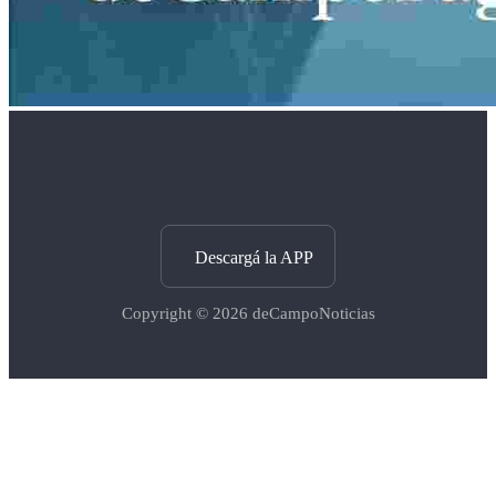
Descargá la APP
Copyright © 2026
deCampoNoticias