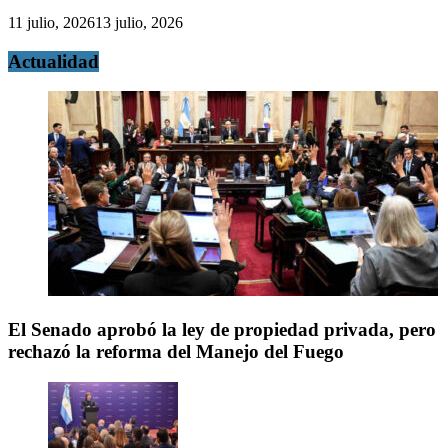
11 julio, 2026
13 julio, 2026
Actualidad
El Senado aprobó la ley de propiedad privada, pero
rechazó la reforma del Manejo del Fuego