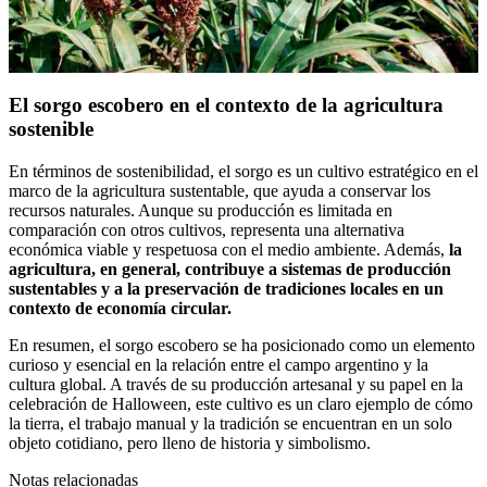
El sorgo escobero en el contexto de la agricultura
sostenible
En términos de sostenibilidad, el sorgo es un cultivo estratégico en el
marco de la agricultura sustentable, que ayuda a conservar los
recursos naturales. Aunque su producción es limitada en
comparación con otros cultivos, representa una alternativa
económica viable y respetuosa con el medio ambiente. Además,
la
agricultura, en general, contribuye a sistemas de producción
sustentables y a la preservación de tradiciones locales en un
contexto de economía circular.
En resumen, el sorgo escobero se ha posicionado como un elemento
curioso y esencial en la relación entre el campo argentino y la
cultura global. A través de su producción artesanal y su papel en la
celebración de Halloween, este cultivo es un claro ejemplo de cómo
la tierra, el trabajo manual y la tradición se encuentran en un solo
objeto cotidiano, pero lleno de historia y simbolismo.
Notas relacionadas