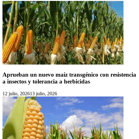
Aprueban un nuevo maíz transgénico con resistencia
a insectos y tolerancia a herbicidas
12 julio, 2026
13 julio, 2026