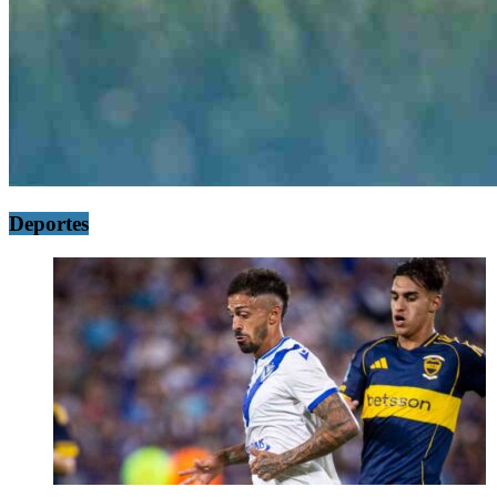
Deportes