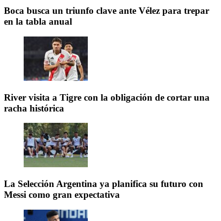
Boca busca un triunfo clave ante Vélez para trepar
en la tabla anual
River visita a Tigre con la obligación de cortar una
racha histórica
La Selección Argentina ya planifica su futuro con
Messi como gran expectativa