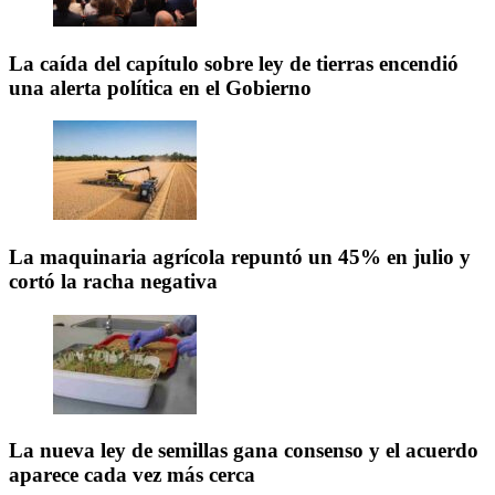
La caída del capítulo sobre ley de tierras encendió
una alerta política en el Gobierno
La maquinaria agrícola repuntó un 45% en julio y
cortó la racha negativa
La nueva ley de semillas gana consenso y el acuerdo
aparece cada vez más cerca