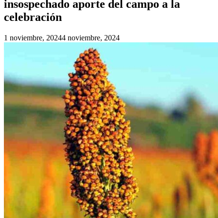
insospechado aporte del campo a la
celebración
1 noviembre, 2024
4 noviembre, 2024