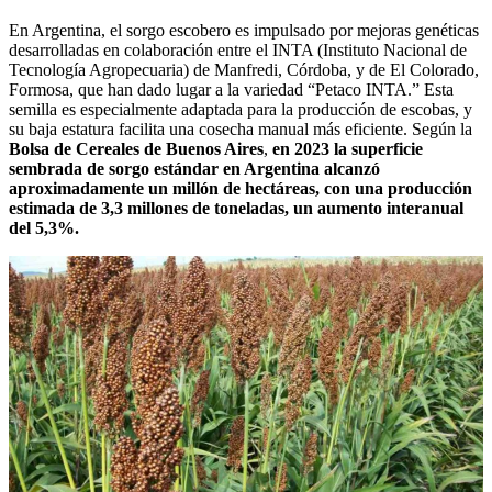
En Argentina, el sorgo escobero es impulsado por mejoras genéticas
desarrolladas en colaboración entre el
INTA
(Instituto Nacional de
Tecnología Agropecuaria) de Manfredi, Córdoba, y de El Colorado,
Formosa, que han dado lugar a la variedad “Petaco INTA.” Esta
semilla es especialmente adaptada para la producción de escobas, y
su baja estatura facilita una cosecha manual más eficiente. Según la
Bolsa de Cereales de Buenos Aires
,
en 2023 la superficie
sembrada de sorgo estándar en Argentina alcanzó
aproximadamente un millón de hectáreas, con una producción
estimada de 3,3 millones de toneladas, un aumento interanual
del 5,3%.