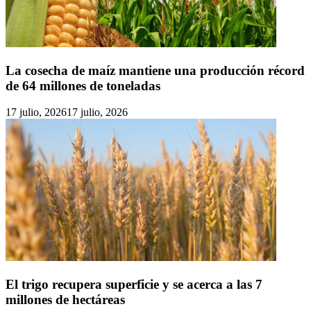
La cosecha de maíz mantiene una producción récord
de 64 millones de toneladas
17 julio, 2026
17 julio, 2026
El trigo recupera superficie y se acerca a las 7
millones de hectáreas