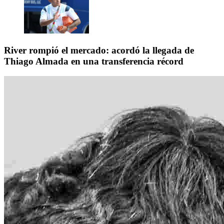
River rompió el mercado: acordó la llegada de
Thiago Almada en una transferencia récord