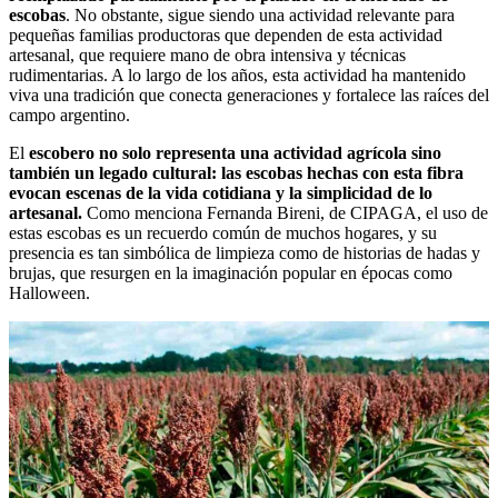
escobas
. No obstante, sigue siendo una actividad relevante para
pequeñas familias productoras que dependen de esta actividad
artesanal, que requiere mano de obra intensiva y técnicas
rudimentarias. A lo largo de los años, esta actividad ha mantenido
viva una tradición que conecta generaciones y fortalece las raíces del
campo argentino.
El
escobero no solo representa una actividad agrícola sino
también un legado cultural: las escobas hechas con esta fibra
evocan escenas de la vida cotidiana y la simplicidad de lo
artesanal.
Como menciona Fernanda Bireni, de CIPAGA, el uso de
estas escobas es un recuerdo común de muchos hogares, y su
presencia es tan simbólica de limpieza como de historias de hadas y
brujas, que resurgen en la imaginación popular en épocas como
Halloween.