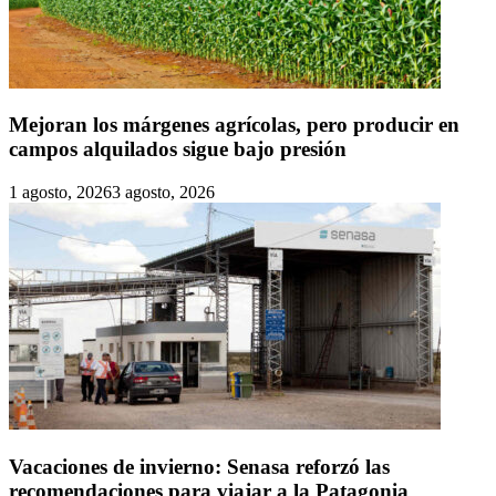
Mejoran los márgenes agrícolas, pero producir en
campos alquilados sigue bajo presión
1 agosto, 2026
3 agosto, 2026
Vacaciones de invierno: Senasa reforzó las
recomendaciones para viajar a la Patagonia