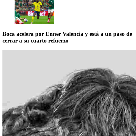
Boca acelera por Enner Valencia y está a un paso de
cerrar a su cuarto refuerzo