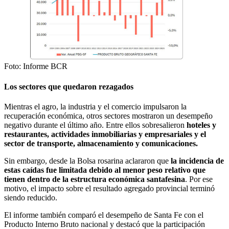
Foto: Informe BCR
Los sectores que quedaron rezagados
Mientras el agro, la industria y el comercio impulsaron la
recuperación económica, otros sectores mostraron un desempeño
negativo durante el último año. Entre ellos sobresalieron
hoteles y
restaurantes, actividades inmobiliarias y empresariales y el
sector de transporte, almacenamiento y comunicaciones.
Sin embargo, desde la Bolsa rosarina aclararon que
la incidencia de
estas caídas fue limitada debido al menor peso relativo que
tienen dentro de la estructura económica santafesina
. Por ese
motivo, el impacto sobre el resultado agregado provincial terminó
siendo reducido.
El informe también comparó el desempeño de Santa Fe con el
Producto Interno Bruto nacional y destacó que la participación