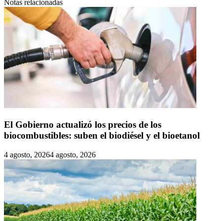
Notas relacionadas
El Gobierno actualizó los precios de los
biocombustibles: suben el biodiésel y el bioetanol
4 agosto, 2026
4 agosto, 2026