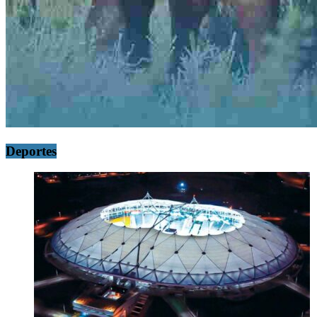
Deportes