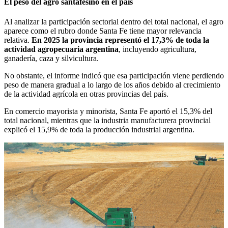
El peso del agro santafesino en el país
Al analizar la participación sectorial dentro del total nacional, el agro
aparece como el rubro donde Santa Fe tiene mayor relevancia
relativa.
En 2025 la provincia representó el 17,3% de toda la
actividad agropecuaria argentina
, incluyendo agricultura,
ganadería, caza y silvicultura.
No obstante, el informe indicó que esa participación viene perdiendo
peso de manera gradual a lo largo de los años debido al crecimiento
de la actividad agrícola en otras provincias del país.
En comercio mayorista y minorista, Santa Fe aportó el 15,3% del
total nacional, mientras que la industria manufacturera provincial
explicó el 15,9% de toda la producción industrial argentina.