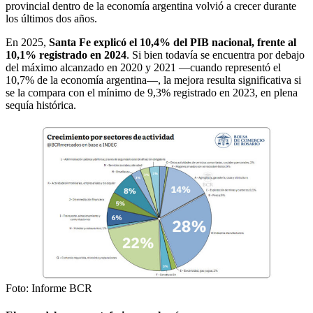
provincial dentro de la economía argentina volvió a crecer durante
los últimos dos años.
En 2025,
Santa Fe explicó el 10,4% del PIB nacional, frente al
10,1% registrado en 2024
. Si bien todavía se encuentra por debajo
del máximo alcanzado en 2020 y 2021 —cuando representó el
10,7% de la economía argentina—, la mejora resulta significativa si
se la compara con el mínimo de 9,3% registrado en 2023, en plena
sequía histórica.
Foto: Informe BCR