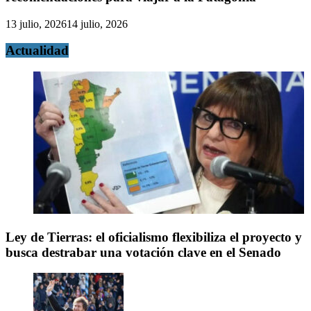
13 julio, 2026
14 julio, 2026
Actualidad
Ley de Tierras: el oficialismo flexibiliza el proyecto y
busca destrabar una votación clave en el Senado