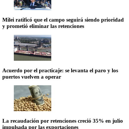
Milei ratificó que el campo seguirá siendo prioridad
y prometió eliminar las retenciones
Acuerdo por el practicaje: se levanta el paro y los
puertos vuelven a operar
La recaudación por retenciones creció 35% en julio
impulsada por las exportaciones