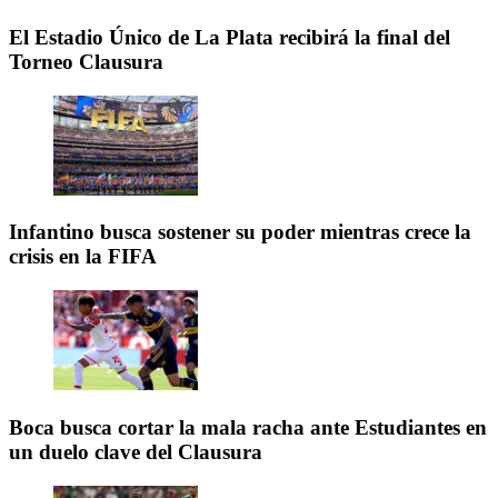
El Estadio Único de La Plata recibirá la final del
Torneo Clausura
Infantino busca sostener su poder mientras crece la
crisis en la FIFA
Boca busca cortar la mala racha ante Estudiantes en
un duelo clave del Clausura