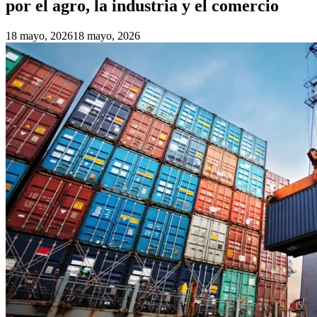
por el agro, la industria y el comercio
18 mayo, 2026
18 mayo, 2026