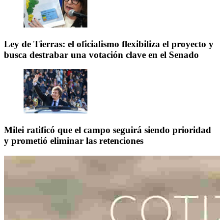
Ley de Tierras: el oficialismo flexibiliza el proyecto y
busca destrabar una votación clave en el Senado
Milei ratificó que el campo seguirá siendo prioridad
y prometió eliminar las retenciones