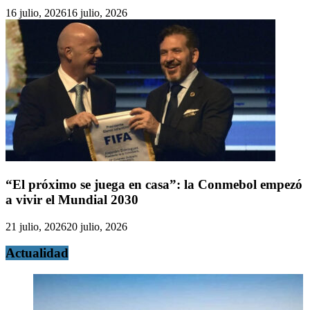
16 julio, 2026
16 julio, 2026
“El próximo se juega en casa”: la Conmebol empezó
a vivir el Mundial 2030
21 julio, 2026
20 julio, 2026
Actualidad