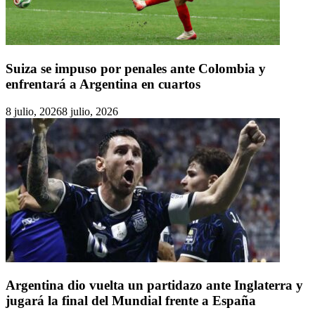
Suiza se impuso por penales ante Colombia y
enfrentará a Argentina en cuartos
8 julio, 2026
8 julio, 2026
Argentina dio vuelta un partidazo ante Inglaterra y
jugará la final del Mundial frente a España