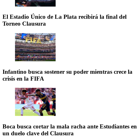
El Estadio Único de La Plata recibirá la final del
Torneo Clausura
Infantino busca sostener su poder mientras crece la
crisis en la FIFA
Boca busca cortar la mala racha ante Estudiantes en
un duelo clave del Clausura