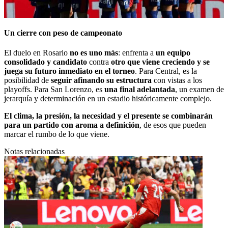
Un cierre con peso de campeonato
El duelo en Rosario
no es uno más
: enfrenta a
un equipo
consolidado y candidato
contra
otro que viene creciendo y se
juega su futuro inmediato en el torneo
. Para Central, es la
posibilidad de
seguir afinando su estructura
con vistas a los
playoffs. Para San Lorenzo, es
una final adelantada
, un examen de
jerarquía y determinación en un estadio históricamente complejo.
El clima, la presión, la necesidad y el presente se combinarán
para un partido con aroma a definición
, de esos que pueden
marcar el rumbo de lo que viene.
Notas relacionadas