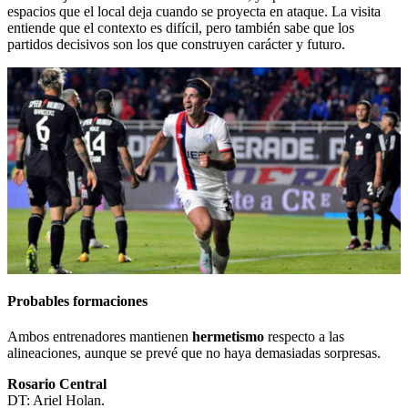
espacios que el local deja cuando se proyecta en ataque. La visita
entiende que el contexto es difícil, pero también sabe que los
partidos decisivos son los que construyen carácter y futuro.
Probables formaciones
Ambos entrenadores mantienen
hermetismo
respecto a las
alineaciones, aunque se prevé que no haya demasiadas sorpresas.
Rosario Central
DT: Ariel Holan.