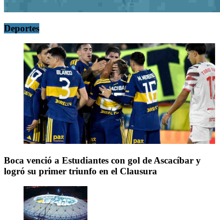
Deportes
Boca venció a Estudiantes con gol de Ascacíbar y
logró su primer triunfo en el Clausura