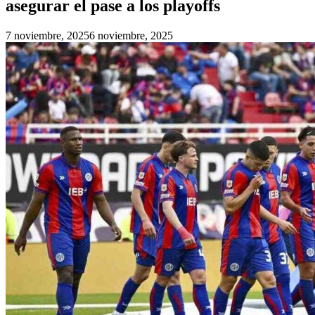
asegurar el pase a los playoffs
7 noviembre, 2025
6 noviembre, 2025