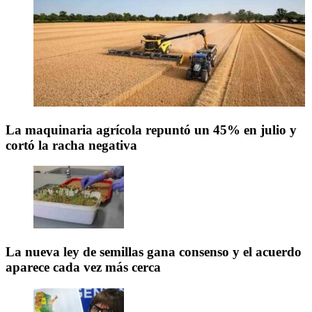
La maquinaria agrícola repuntó un 45% en julio y
cortó la racha negativa
La nueva ley de semillas gana consenso y el acuerdo
aparece cada vez más cerca