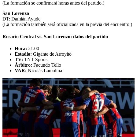
(La formación se confirmará horas antes del partido.)
San Lorenzo
DT: Damián Ayude.
(La formación también será oficializada en la previa del encuentro.)
Rosario Central vs. San Lorenzo: datos del partido
Hora:
21:00
Estadio:
Gigante de Arroyito
TV:
TNT Sports
Árbitro:
Facundo Tello
VAR:
Nicolás Lamolina