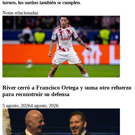
torneo, los sueños también se cumplen
.
Notas relacionadas
River cerró a Francisco Ortega y suma otro refuerzo
para reconstruir su defensa
5 agosto, 2026
4 agosto, 2026