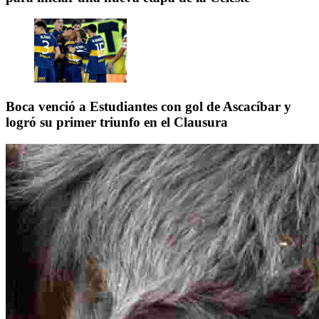
Boca venció a Estudiantes con gol de Ascacíbar y
logró su primer triunfo en el Clausura