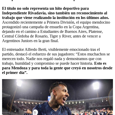
El título no solo representa un hito deportivo para
Independiente Rivadavia, sino también un reconocimiento al
trabajo que viene realizando la institución en los últimos años.
Ascendido recientemente a Primera División, el equipo mendocino
protagonizó una campaña de ensueño en la Copa Argentina,
dejando en el camino a Estudiantes de Buenos Aires, Platense,
Central Córdoba de Rosario, Tigre y River, antes de vencer a
Argentinos Juniors en la gran final.
El entrenador Alfredo Berti, visiblemente emocionado tras el
partido, destacó el esfuerzo de sus jugadores: “Estos muchachos se
merecen todo. Nadie nos regaló nada y demostramos que con
trabajo, humildad y compromiso se puede hacer historia.
Esto es
para Mendoza y para toda la gente que creyó en nosotros desde
el primer día”.