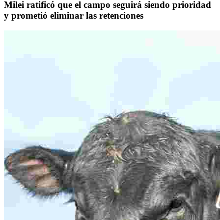
Milei ratificó que el campo seguirá siendo prioridad
y prometió eliminar las retenciones