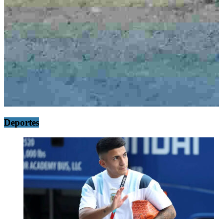
Deportes