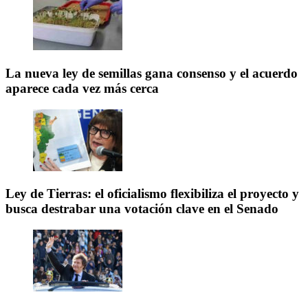
La nueva ley de semillas gana consenso y el acuerdo
aparece cada vez más cerca
Ley de Tierras: el oficialismo flexibiliza el proyecto y
busca destrabar una votación clave en el Senado