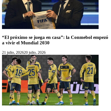
“El próximo se juega en casa”: la Conmebol empezó
a vivir el Mundial 2030
21 julio, 2026
20 julio, 2026