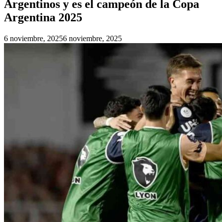
Argentinos y es el campeón de la Copa
Argentina 2025
6 noviembre, 2025
6 noviembre, 2025