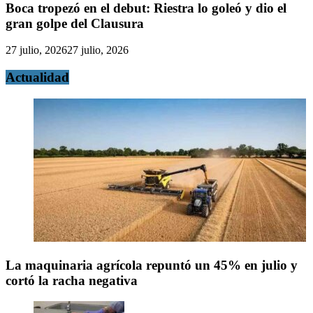
Boca tropezó en el debut: Riestra lo goleó y dio el
gran golpe del Clausura
27 julio, 2026
27 julio, 2026
Actualidad
La maquinaria agrícola repuntó un 45% en julio y
cortó la racha negativa