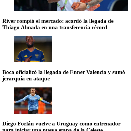
River rompió el mercado: acordó la llegada de
Thiago Almada en una transferencia récord
Boca oficializó la llegada de Enner Valencia y sumó
jerarquía en ataque
Diego Forlán vuelve a Uruguay como entrenador
para iniciar una nueva etapa de la Celeste