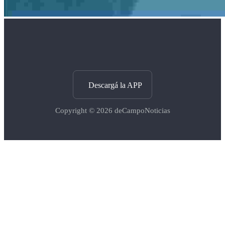
Descargá la APP
Copyright © 2026
deCampoNoticias