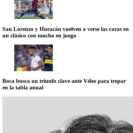
San Lorenzo y Huracán vuelven a verse las caras en
un clásico con mucho en juego
Boca busca un triunfo clave ante Vélez para trepar
en la tabla anual