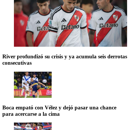
River profundizó su crisis y ya acumula seis derrotas
consecutivas
Boca empató con Vélez y dejó pasar una chance
para acercarse a la cima