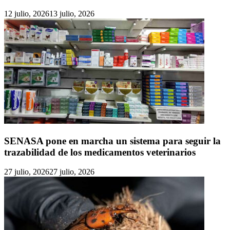
12 julio, 2026
13 julio, 2026
SENASA pone en marcha un sistema para seguir la
trazabilidad de los medicamentos veterinarios
27 julio, 2026
27 julio, 2026