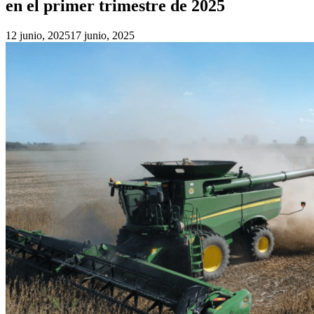
en el primer trimestre de 2025
12 junio, 2025
17 junio, 2025