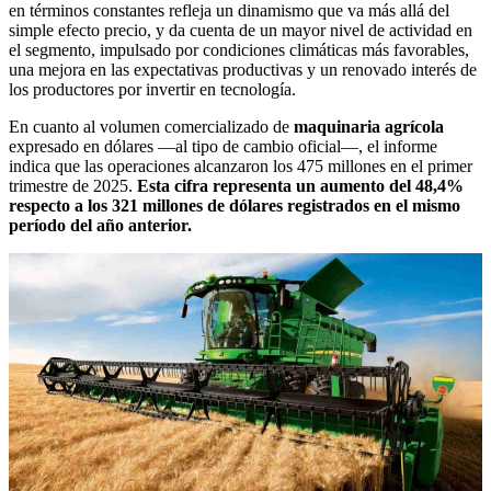
en términos constantes refleja un dinamismo que va más allá del
simple efecto precio, y da cuenta de un mayor nivel de actividad en
el segmento, impulsado por condiciones climáticas más favorables,
una mejora en las expectativas productivas y un renovado interés de
los productores por invertir en tecnología.
En cuanto al volumen comercializado de
maquinaria agrícola
expresado en dólares —al tipo de cambio oficial—, el informe
indica que las operaciones alcanzaron los 475 millones en el primer
trimestre de 2025.
Esta cifra representa un aumento del 48,4%
respecto a los 321 millones de dólares registrados en el mismo
período del año anterior.