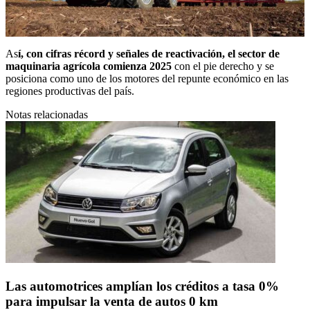
As
í, con cifras récord y señales de reactivación, el sector de
maquinaria agrícola comienza 2025
con el pie derecho y se
posiciona como uno de los motores del repunte económico en las
regiones productivas del país.
Notas relacionadas
Las automotrices amplían los créditos a tasa 0%
para impulsar la venta de autos 0 km