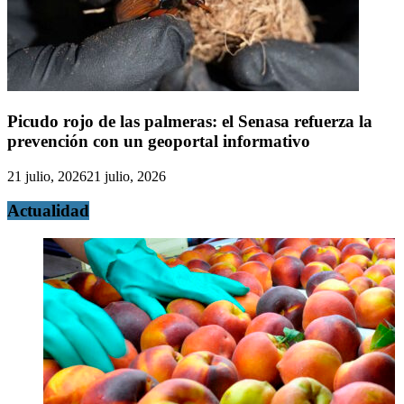
Picudo rojo de las palmeras: el Senasa refuerza la
prevención con un geoportal informativo
21 julio, 2026
21 julio, 2026
Actualidad