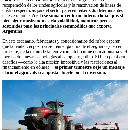
recuperación de los rindes agrícolas y la reactivación de líneas de
crédito específicas para el sector parecen haber sido determinantes
en este repunte.
A ello se suma un entorno internacional que, si
bien sigue mostrando cierta volatilidad, mantiene precios
sostenidos para los principales commodities que exporta
Argentina.
En este escenario, fabricantes y concesionarios del rubro esperan
que la tendencia positiva se mantenga durante el segundo y tercer
trimestre, de la mano de la renovación del parque de maquinaria y el
ingreso de nuevas tecnologías al campo argentino. Si bien persisten
desafíos —como la alta presión impositiva y las restricciones al
financiamiento en dólares—
el primer trimestre dejó un mensaje
claro: el agro volvió a apostar fuerte por la inversión.