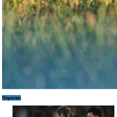
Deportes