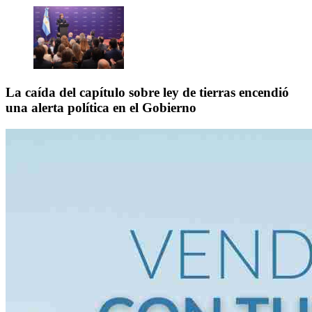
La caída del capítulo sobre ley de tierras encendió
una alerta política en el Gobierno