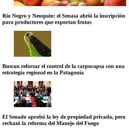
Río Negro y Neuquén: el Senasa abrió la inscripción
para productores que exportan frutas
Buscan reforzar el control de la carpocapsa con una
estrategia regional en la Patagonia
El Senado aprobó la ley de propiedad privada, pero
rechazó la reforma del Manejo del Fuego