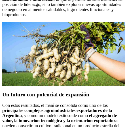
posición de liderazgo, sino también explorar nuevas oportunidades
de negocio en alimentos saludables, ingredientes funcionales y
bioproductos.
Un futuro con potencial de expansión
Con estos resultados, el maní se consolida como uno de los
principales complejos agroindustriales exportadores de la
Argentina
, y como un modelo exitoso de cómo
el agregado de
valor, la innovación tecnológica y la orientación exportadora
pueden convertir un cultivo tradicional en un producto estrella del