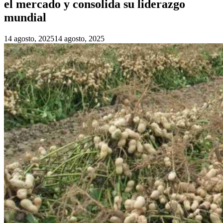
el mercado y consolida su liderazgo
mundial
14 agosto, 2025
14 agosto, 2025