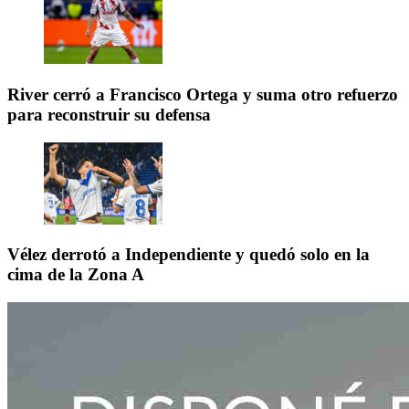
River cerró a Francisco Ortega y suma otro refuerzo
para reconstruir su defensa
Vélez derrotó a Independiente y quedó solo en la
cima de la Zona A