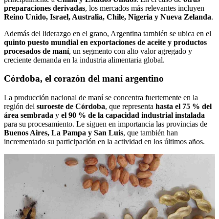
preparaciones derivadas
, los mercados más relevantes incluyen
Reino Unido, Israel, Australia, Chile, Nigeria y Nueva Zelanda
.
Además del liderazgo en el grano, Argentina también se ubica en el
quinto puesto mundial en exportaciones de aceite y productos
procesados de maní
, un segmento con alto valor agregado y
creciente demanda en la industria alimentaria global.
Córdoba, el corazón del maní argentino
La producción nacional de maní se concentra fuertemente en la
región del
suroeste de Córdoba
, que representa
hasta el 75 % del
área sembrada
y
el 90 % de la capacidad industrial instalada
para su procesamiento. Le siguen en importancia las provincias de
Buenos Aires, La Pampa y San Luis
, que también han
incrementado su participación en la actividad en los últimos años.