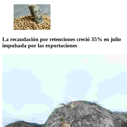
La recaudación por retenciones creció 35% en julio
impulsada por las exportaciones