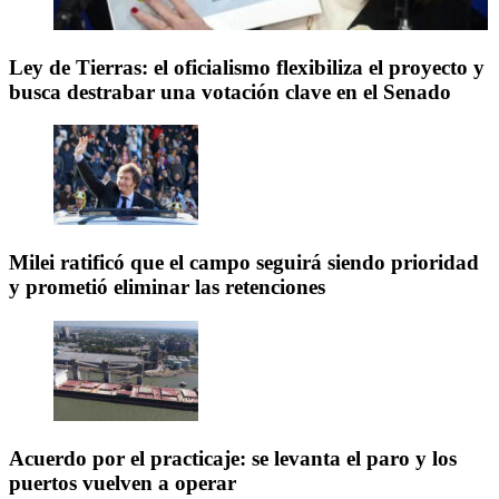
Ley de Tierras: el oficialismo flexibiliza el proyecto y
busca destrabar una votación clave en el Senado
Milei ratificó que el campo seguirá siendo prioridad
y prometió eliminar las retenciones
Acuerdo por el practicaje: se levanta el paro y los
puertos vuelven a operar