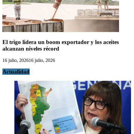
El trigo lidera un boom exportador y los aceites
alcanzan niveles récord
16 julio, 2026
16 julio, 2026
Actualidad