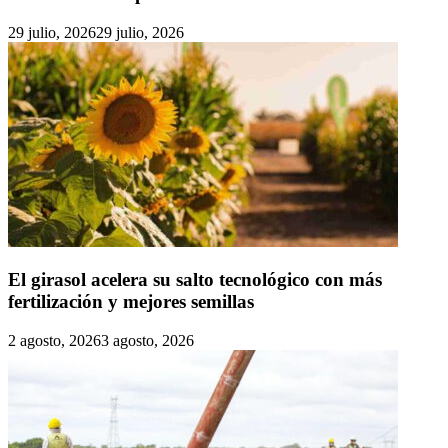
29 julio, 2026
29 julio, 2026
El girasol acelera su salto tecnológico con más
fertilización y mejores semillas
2 agosto, 2026
3 agosto, 2026