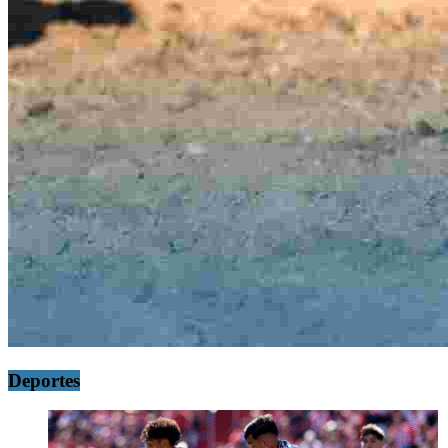
Deportes