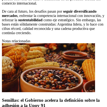
comercio internacional.
De cara al futuro, los desafíos pasan por
seguir diversificando
mercados
, enfrentar la competencia internacional con innovación, y
reforzar la
sustentabilidad
como eje estratégico. Sin embargo, las
bases están sólidamente construidas: Argentina lidera, y lo hace con
cifras récord, calidad reconocida y una cadena productiva que
continúa creciendo.
Notas relacionadas
Semillas: el Gobierno acelera la definición sobre la
adhesión a la Upov 91