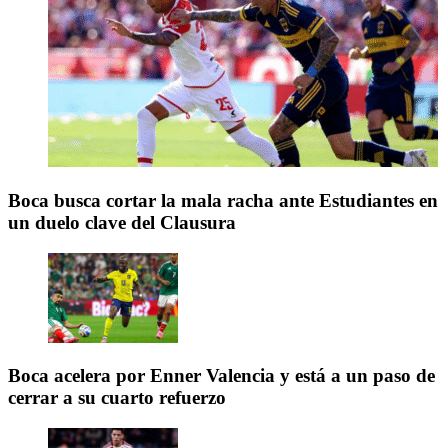
Boca busca cortar la mala racha ante Estudiantes en
un duelo clave del Clausura
Boca acelera por Enner Valencia y está a un paso de
cerrar a su cuarto refuerzo