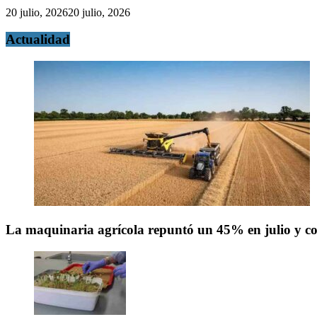
20 julio, 2026
20 julio, 2026
Actualidad
La maquinaria agrícola repuntó un 45% en julio y co