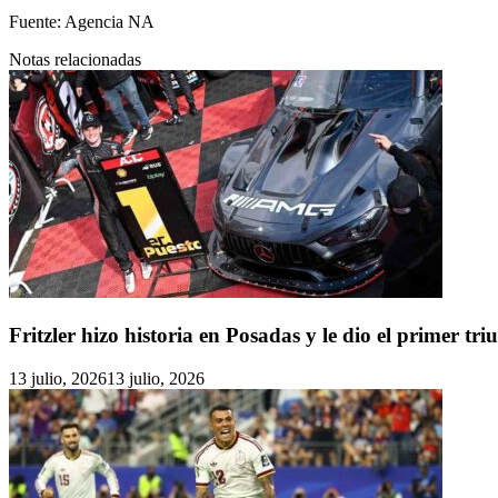
Fuente:
Agencia NA
Notas relacionadas
Fritzler hizo historia en Posadas y le dio el primer t
13 julio, 2026
13 julio, 2026