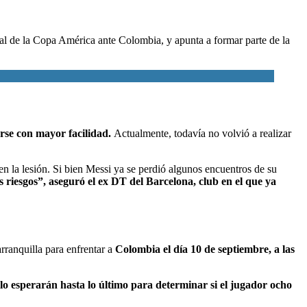
inal de la Copa América ante Colombia, y apunta a formar parte de la
arse con mayor facilidad.
Actualmente, todavía no volvió a realizar
n la lesión. Si bien Messi ya se perdió algunos encuentros de su
riesgos”, aseguró el ex DT del Barcelona, club en el que ya
rranquilla para enfrentar a
Colombia el día 10 de septiembre, a las
lo esperarán hasta lo último para determinar si el jugador ocho