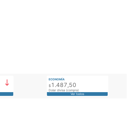
ECONOMÍA
1.487,50
$
Dolar divisa (compra)
Ver todos