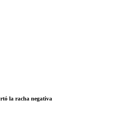
rtó la racha negativa