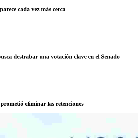
aparece cada vez más cerca
y busca destrabar una votación clave en el Senado
 prometió eliminar las retenciones