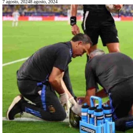
7 agosto, 2024
8 agosto, 2024