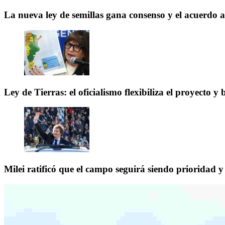
La nueva ley de semillas gana consenso y el acuerdo 
Ley de Tierras: el oficialismo flexibiliza el proyecto 
Milei ratificó que el campo seguirá siendo prioridad y