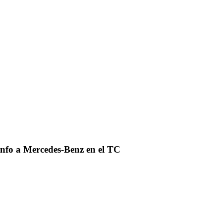
riunfo a Mercedes-Benz en el TC