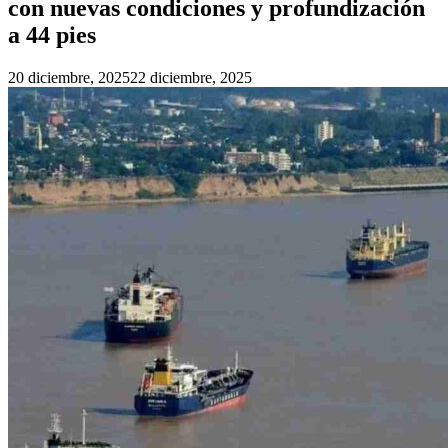
con nuevas condiciones y profundización
a 44 pies
20 diciembre, 2025
22 diciembre, 2025