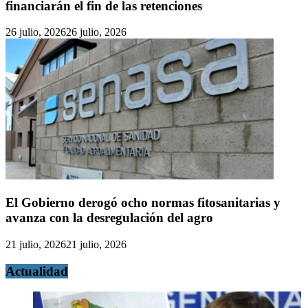
financiarán el fin de las retenciones
26 julio, 2026
26 julio, 2026
El Gobierno derogó ocho normas fitosanitarias y
avanza con la desregulación del agro
21 julio, 2026
21 julio, 2026
Actualidad