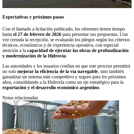
Expectativas y próximos pasos
Con el llamado a licitación publicado, los oferentes tienen tiempo
hasta
el 27 de febrero de 2026
para presentar sus propuestas. Una
vez cerrada la recepción, se evaluarán los pliegos según los criterios
técnicos, económicos y de experiencia operativa, con especial
atención a la
capacidad de ejecutar las obras de profundización
y modernización de la Hidrovía
.
Las autoridades y los usuarios confían en que este proceso permitirá
no solo
mejorar la eficiencia de la vía navegable
, sino también
garantizar un sistema más competitivo y seguro para los próximos
años, consolidando a la Hidrovía como un eje estratégico para la
exportación y el desarrollo económico argentino
.
Notas relacionadas