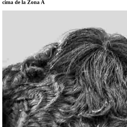
cima de la Zona A