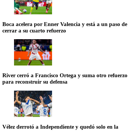
Boca acelera por Enner Valencia y está a un paso de
cerrar a su cuarto refuerzo
River cerró a Francisco Ortega y suma otro refuerzo
para reconstruir su defensa
Vélez derrotó a Independiente y quedó solo en la