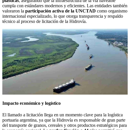
plásticas
, asegurando que la infraestructura de la vía naveable
cumpla con estándares modernos y eficientes. Las entidades también
valoraron la
participación activa de la UNCTAD
como organismo
internacional especializado, lo que otorga transparencia y respaldo
técnico al proceso de licitación de la Hidrovía.
Impacto económico y logístico
El llamado a licitación llega en un momento clave para la logística
portuaria argentina, ya que la Hidrovía es responsable de gran parte
del transporte de granos, cereales y otros productos estratégicos para