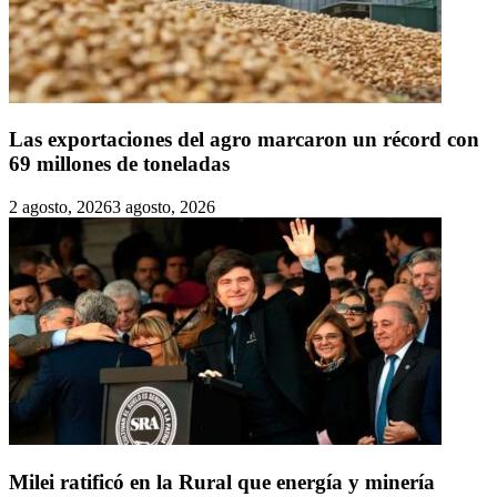
Las exportaciones del agro marcaron un récord con
69 millones de toneladas
2 agosto, 2026
3 agosto, 2026
Milei ratificó en la Rural que energía y minería