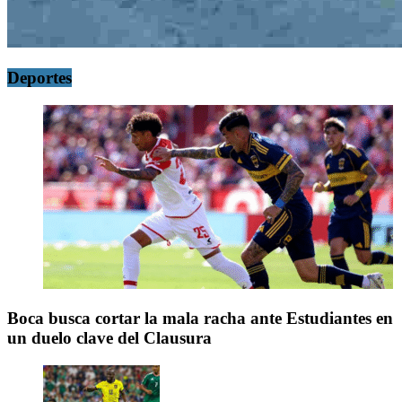
Deportes
Boca busca cortar la mala racha ante Estudiantes en
un duelo clave del Clausura