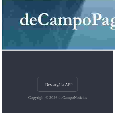
Descargá la APP
Copyright © 2026
deCampoNoticias