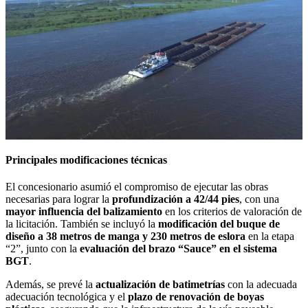
Principales modificaciones técnicas
El concesionario asumió el compromiso de ejecutar las obras
necesarias para lograr la
profundización a 42/44 pies
, con una
mayor influencia del balizamiento
en los criterios de valoración de
la licitación. También se incluyó la
modificación del buque de
diseño a 38 metros de manga y 230 metros de eslora
en la etapa
“2”, junto con la
evaluación del brazo “Sauce” en el sistema
BGT
.
Además, se prevé la
actualización de batimetrías
con la adecuada
adecuación tecnológica y el
plazo de renovación de boyas