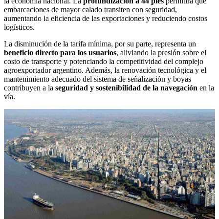
la economía nacional. La
profundización a 44 pies
permitirá que
embarcaciones de mayor calado transiten con seguridad,
aumentando la eficiencia de las exportaciones y reduciendo costos
logísticos.
La disminución de la tarifa mínima, por su parte, representa un
beneficio directo para los usuarios
, aliviando la presión sobre el
costo de transporte y potenciando la competitividad del complejo
agroexportador argentino. Además, la renovación tecnológica y el
mantenimiento adecuado del sistema de señalización y boyas
contribuyen a la
seguridad y sostenibilidad de la navegación
en la
vía.