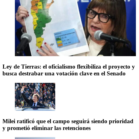
Ley de Tierras: el oficialismo flexibiliza el proyecto y
busca destrabar una votación clave en el Senado
Milei ratificó que el campo seguirá siendo prioridad
y prometió eliminar las retenciones