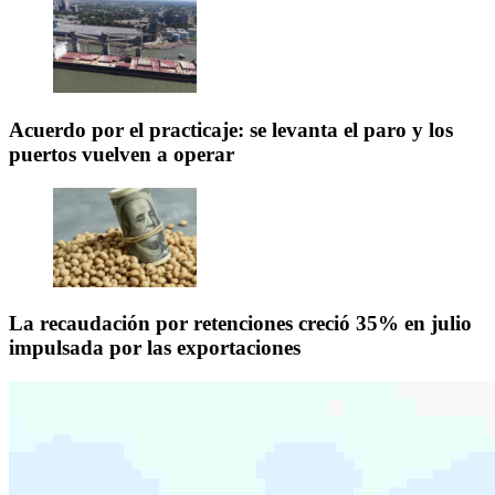
Acuerdo por el practicaje: se levanta el paro y los
puertos vuelven a operar
La recaudación por retenciones creció 35% en julio
impulsada por las exportaciones