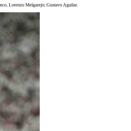
nco, Lorenzo Melgarejo; Gustavo Aguilar.