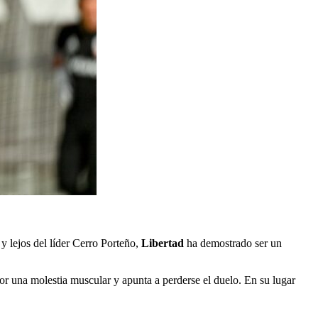
y lejos del líder Cerro Porteño,
Libertad
ha demostrado ser un
or una molestia muscular y apunta a perderse el duelo. En su lugar