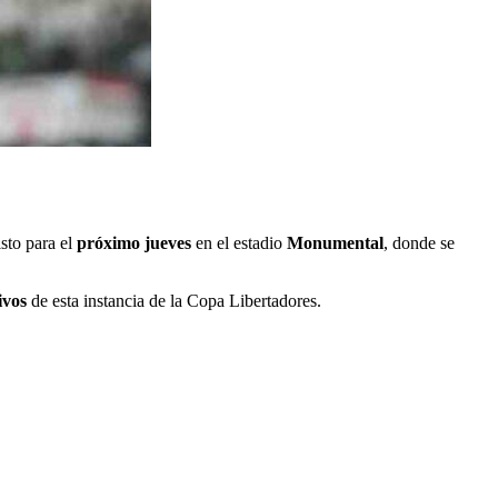
sto para el
próximo jueves
en el estadio
Monumental
, donde se
ivos
de esta instancia de la Copa Libertadores.