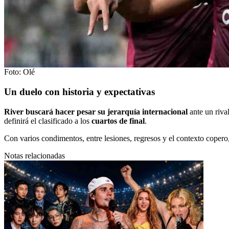
Foto: Olé
Un duelo con historia y expectativas
River buscará hacer pesar su jerarquía internacional
ante un riva
definirá el clasificado a los
cuartos de final
.
Con varios condimentos, entre lesiones, regresos y el contexto copero
Notas relacionadas