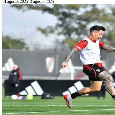
14 agosto, 2025
13 agosto, 2025