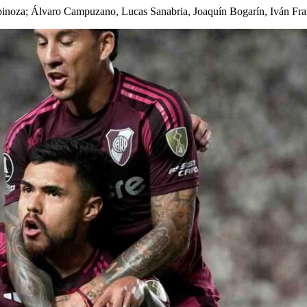
spinoza; Álvaro Campuzano, Lucas Sanabria, Joaquín Bogarín, Iván Fra