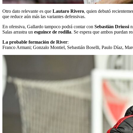
Otro dato relevante es que
Lautaro Rivero
, quien debutó recienteme
que reduce aún más las variantes defensivas.
En ofensiva, Gallardo tampoco podrá contar con
Sebastián Driussi
n
Salas arrastra un
esguince de rodilla
. Se espera que ambos puedan rea
La probable formación de River
:
Franco Armani; Gonzalo Montiel, Sebastián Boselli, Paulo Díaz, Mar