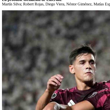
Martín Silva; Robert Rojas, Diego Viera, Néstor Giménez, Matías E