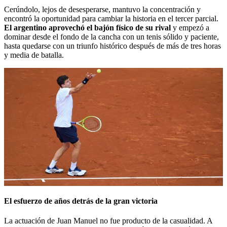
Cerúndolo, lejos de desesperarse, mantuvo la concentración y
encontró la oportunidad para cambiar la historia en el tercer parcial.
El argentino aprovechó el bajón físico de su rival
y empezó a
dominar desde el fondo de la cancha con un tenis sólido y paciente,
hasta quedarse con un triunfo histórico después de más de tres horas
y media de batalla.
El esfuerzo de años detrás de la gran victoria
La actuación de Juan Manuel no fue producto de la casualidad. A