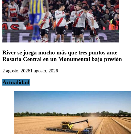
River se juega mucho más que tres puntos ante
Rosario Central en un Monumental bajo presión
2 agosto, 2026
1 agosto, 2026
Actualidad