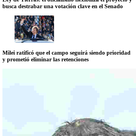
busca destrabar una votación clave en el Senado
Milei ratificó que el campo seguirá siendo prioridad
y prometió eliminar las retenciones