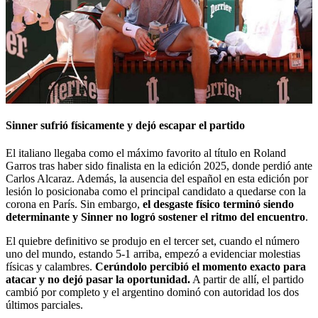
Sinner sufrió físicamente y dejó escapar el partido
El italiano llegaba como el máximo favorito al título en Roland
Garros tras haber sido finalista en la edición 2025, donde perdió ante
Carlos Alcaraz. Además, la ausencia del español en esta edición por
lesión lo posicionaba como el principal candidato a quedarse con la
corona en París. Sin embargo,
el desgaste físico terminó siendo
determinante y Sinner no logró sostener el ritmo del encuentro
.
El quiebre definitivo se produjo en el tercer set, cuando el número
uno del mundo, estando 5-1 arriba, empezó a evidenciar molestias
físicas y calambres.
Cerúndolo percibió el momento exacto para
atacar y no dejó pasar la oportunidad.
A partir de allí, el partido
cambió por completo y el argentino dominó con autoridad los dos
últimos parciales.