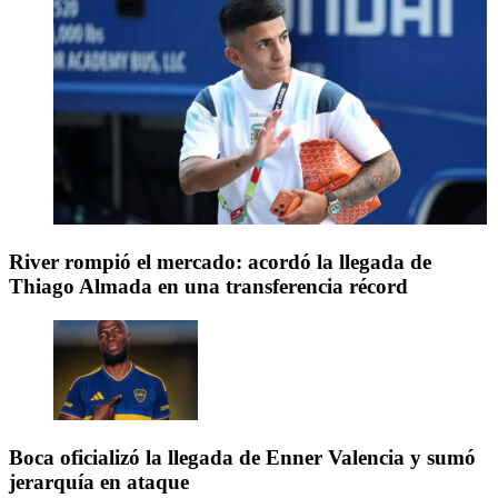
River rompió el mercado: acordó la llegada de
Thiago Almada en una transferencia récord
Boca oficializó la llegada de Enner Valencia y sumó
jerarquía en ataque