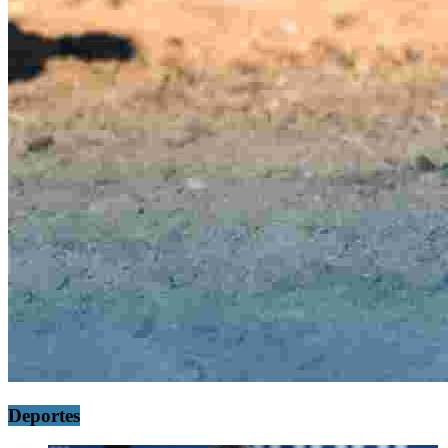
Deportes