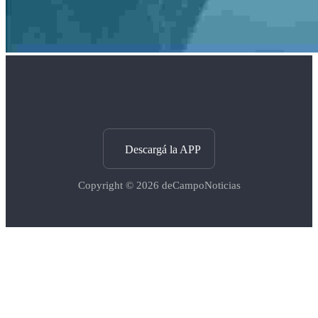
Descargá la APP
Copyright © 2026
deCampoNoticias