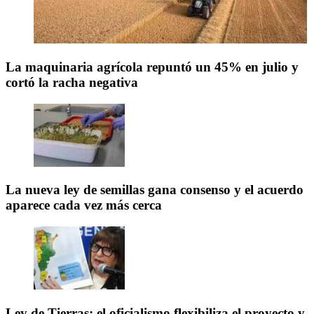
La maquinaria agrícola repuntó un 45% en julio y
cortó la racha negativa
La nueva ley de semillas gana consenso y el acuerdo
aparece cada vez más cerca
Ley de Tierras: el oficialismo flexibiliza el proyecto y