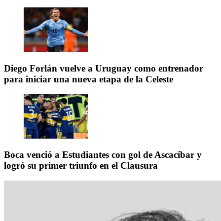
Diego Forlán vuelve a Uruguay como entrenador
para iniciar una nueva etapa de la Celeste
Boca venció a Estudiantes con gol de Ascacíbar y
logró su primer triunfo en el Clausura