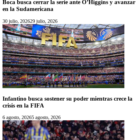
Boca busca cerrar la serie ante O’Higgins y avanzar
en la Sudamericana
30 julio, 2026
29 julio, 2026
Infantino busca sostener su poder mientras crece la
crisis en la FIFA
6 agosto, 2026
5 agosto, 2026