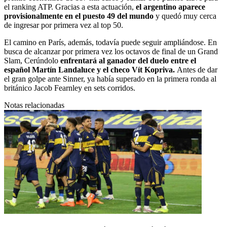
el ranking ATP. Gracias a esta actuación,
el argentino aparece
provisionalmente en el puesto 49 del mundo
y quedó muy cerca
de ingresar por primera vez al top 50.
El camino en París, además, todavía puede seguir ampliándose. En
busca de alcanzar por primera vez los octavos de final de un Grand
Slam, Cerúndolo
enfrentará al ganador del duelo entre el
español Martín Landaluce y el checo Vít Kopriva.
Antes de dar
el gran golpe ante Sinner, ya había superado en la primera ronda al
británico Jacob Fearnley en sets corridos.
Notas relacionadas