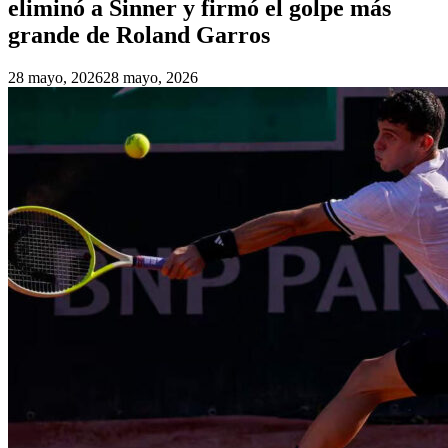
eliminó a Sinner y firmó el golpe más
grande de Roland Garros
28 mayo, 2026
28 mayo, 2026