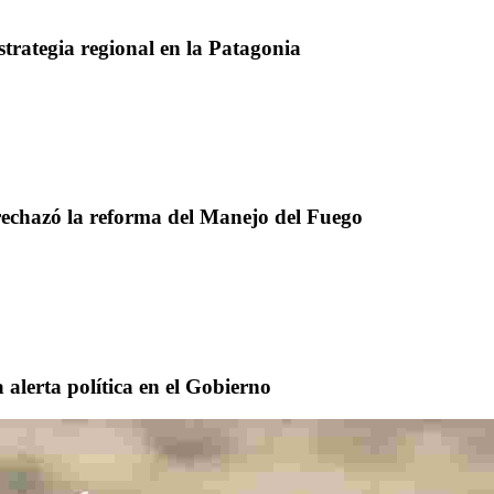
strategia regional en la Patagonia
rechazó la reforma del Manejo del Fuego
 alerta política en el Gobierno