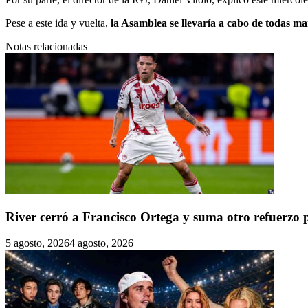
Pese a este ida y vuelta,
la Asamblea se llevaría a cabo de todas ma
Notas relacionadas
River cerró a Francisco Ortega y suma otro refuerzo 
5 agosto, 2026
4 agosto, 2026