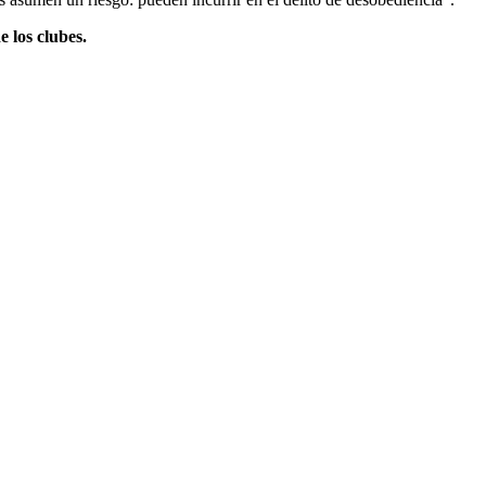
 los clubes.