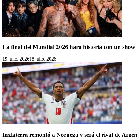
La final del Mundial 2026 hará historia con un show d
19 julio, 2026
18 julio, 2026
Inglaterra remontó a Noruega y será el rival de Argent