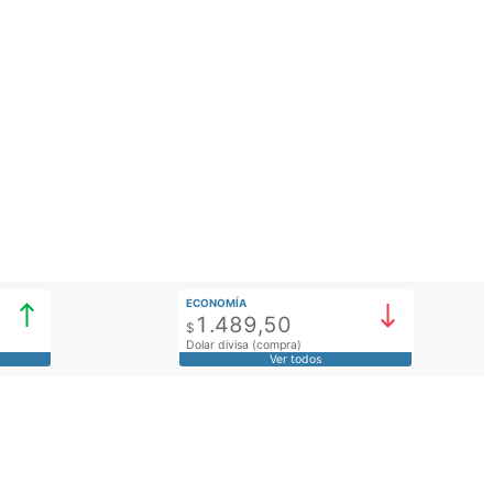
ECONOMÍA
1.489,50
$
Dolar divisa (compra)
Ver todos