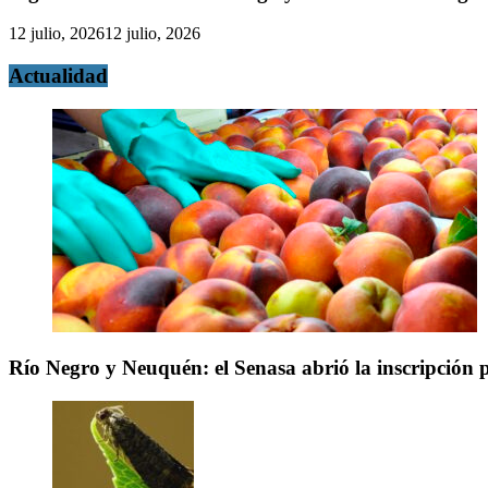
12 julio, 2026
12 julio, 2026
Actualidad
Río Negro y Neuquén: el Senasa abrió la inscripción 