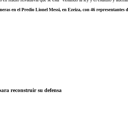
neras en el Predio Lionel Messi, en Ezeiza, con 46 representantes de
para reconstruir su defensa