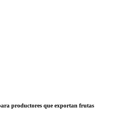
para productores que exportan frutas