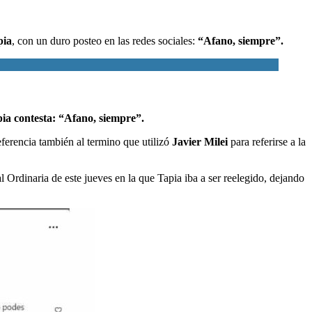
pia
, con un duro posteo en las redes sociales:
“Afano, siempre”.
ia contesta: “Afano, siempre”.
ferencia también al termino que utilizó
Javier Milei
para referirse a la
 Ordinaria de este jueves en la que Tapia iba a ser reelegido, dejando