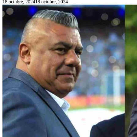
18 octubre, 2024
18 octubre, 2024