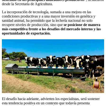
desde la Secretaría de Agricultura.
La incorporación de tecnología, sumada a una mejora en las
condiciones productivas y a una mayor inversión en genética y
sanidad animal, ha permitido que la lechería nacional no solo
recupere niveles de producción, sino que
se posicione de manera
más competitiva frente a los desafíos del mercado interno y las
oportunidades de exportación.
El desafío hacia adelante, advierten los especialistas, será sostener
esta tendencia positiva en un contexto que todavía presenta