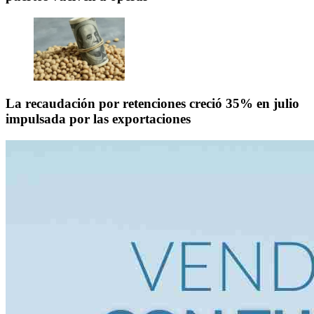
La recaudación por retenciones creció 35% en julio
impulsada por las exportaciones