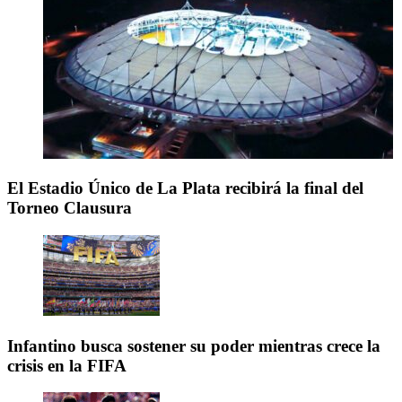
El Estadio Único de La Plata recibirá la final del
Torneo Clausura
Infantino busca sostener su poder mientras crece la
crisis en la FIFA