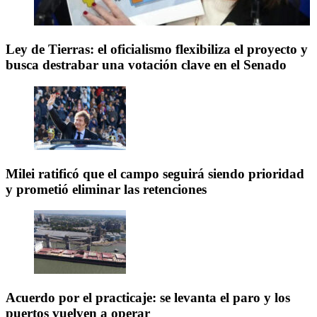
Ley de Tierras: el oficialismo flexibiliza el proyecto y
busca destrabar una votación clave en el Senado
Milei ratificó que el campo seguirá siendo prioridad
y prometió eliminar las retenciones
Acuerdo por el practicaje: se levanta el paro y los
puertos vuelven a operar