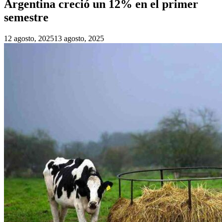
Argentina creció un 12% en el primer
semestre
12 agosto, 2025
13 agosto, 2025