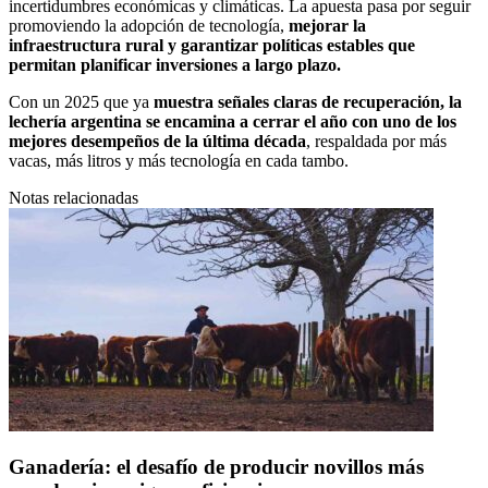
incertidumbres económicas y climáticas. La apuesta pasa por seguir
promoviendo la adopción de tecnología,
mejorar la
infraestructura rural y garantizar políticas estables que
permitan planificar inversiones a largo plazo.
Con un 2025 que ya
muestra señales claras de recuperación, la
lechería argentina se encamina a cerrar el año con uno de los
mejores desempeños de la última década
, respaldada por más
vacas, más litros y más tecnología en cada tambo.
Notas relacionadas
Ganadería: el desafío de producir novillos más