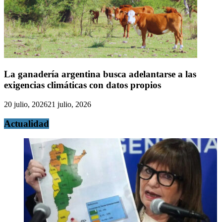
La ganadería argentina busca adelantarse a las
exigencias climáticas con datos propios
20 julio, 2026
21 julio, 2026
Actualidad