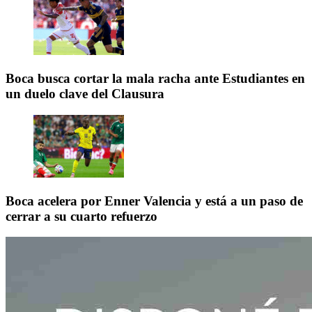
Boca busca cortar la mala racha ante Estudiantes en
un duelo clave del Clausura
Boca acelera por Enner Valencia y está a un paso de
cerrar a su cuarto refuerzo