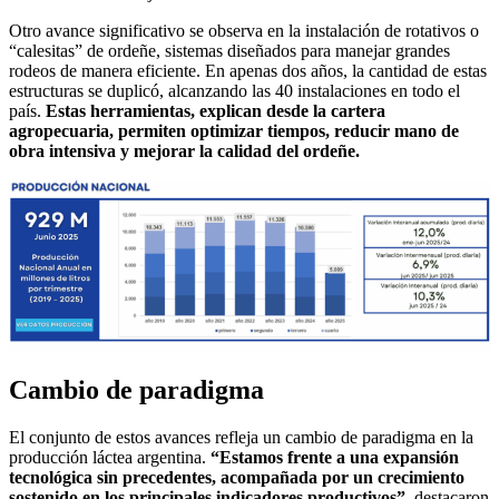
Otro avance significativo se observa en la instalación de rotativos o
“calesitas” de ordeñe, sistemas diseñados para manejar grandes
rodeos de manera eficiente. En apenas dos años, la cantidad de estas
estructuras se duplicó, alcanzando las 40 instalaciones en todo el
país.
Estas herramientas, explican desde la cartera
agropecuaria, permiten optimizar tiempos, reducir mano de
obra intensiva y mejorar la calidad del ordeñe.
Cambio de paradigma
El conjunto de estos avances refleja un cambio de paradigma en la
producción láctea argentina.
“Estamos frente a una expansión
tecnológica sin precedentes, acompañada por un crecimiento
sostenido en los principales indicadores productivos”
, destacaron