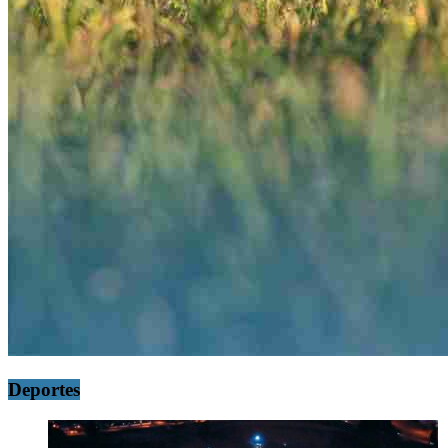
Deportes