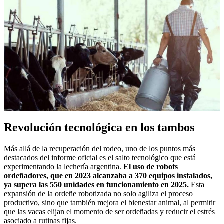
Revolución tecnológica en los tambos
Más allá de la recuperación del rodeo, uno de los puntos más
destacados del informe oficial es el salto tecnológico que está
experimentando la lechería argentina.
El uso de robots
ordeñadores, que en 2023 alcanzaba a 370 equipos instalados,
ya supera las 550 unidades en funcionamiento en 2025.
Esta
expansión de la ordeñe robotizada no solo agiliza el proceso
productivo, sino que también mejora el bienestar animal, al permitir
que las vacas elijan el momento de ser ordeñadas y reducir el estrés
asociado a rutinas fijas.