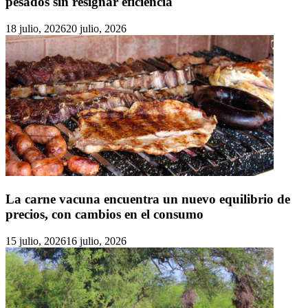
pesados sin resignar eficiencia
18 julio, 2026
20 julio, 2026
La carne vacuna encuentra un nuevo equilibrio de
precios, con cambios en el consumo
15 julio, 2026
16 julio, 2026