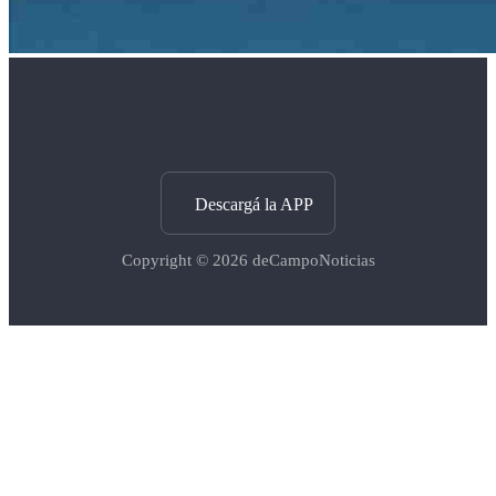
Descargá la APP
Copyright © 2026
deCampoNoticias