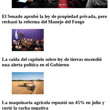
El Senado aprobó la ley de propiedad privada, pero
rechazó la reforma del Manejo del Fuego
La caída del capítulo sobre ley de tierras encendió
una alerta política en el Gobierno
La maquinaria agrícola repuntó un 45% en julio y
cortó la racha negativa