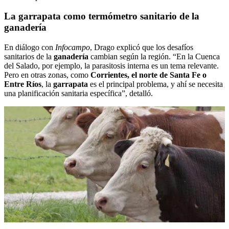
La garrapata como termómetro sanitario de la
ganadería
En diálogo con
Infocampo
, Drago explicó que los desafíos
sanitarios de la
ganadería
cambian según la región. “En la Cuenca
del Salado, por ejemplo, la parasitosis interna es un tema relevante.
Pero en otras zonas, como
Corrientes, el norte de Santa Fe o
Entre Ríos
, la
garrapata
es el principal problema, y ahí se necesita
una planificación sanitaria específica”, detalló.