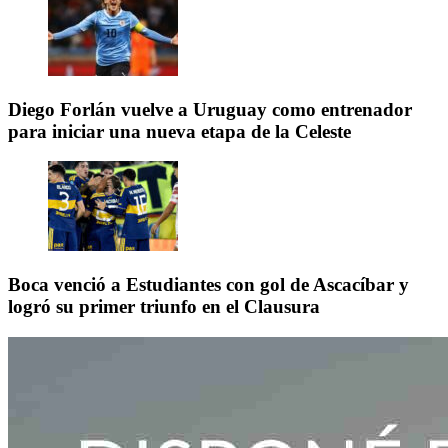
Diego Forlán vuelve a Uruguay como entrenador
para iniciar una nueva etapa de la Celeste
Boca venció a Estudiantes con gol de Ascacíbar y
logró su primer triunfo en el Clausura