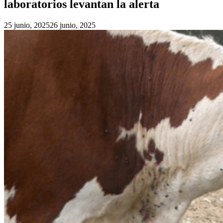
laboratorios levantan la alerta
25 junio, 2025
26 junio, 2025