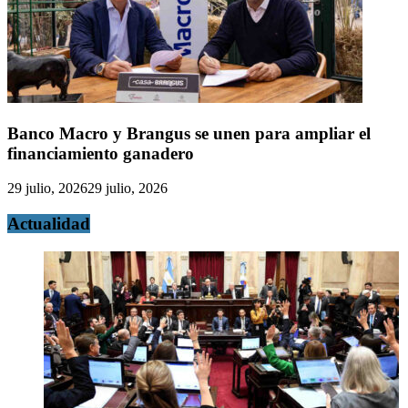
Banco Macro y Brangus se unen para ampliar el
financiamiento ganadero
29 julio, 2026
29 julio, 2026
Actualidad