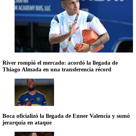
River rompió el mercado: acordó la llegada de
Thiago Almada en una transferencia récord
Boca oficializó la llegada de Enner Valencia y sumó
jerarquía en ataque