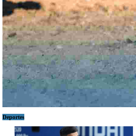
Deportes