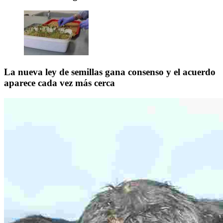
La nueva ley de semillas gana consenso y el acuerdo
aparece cada vez más cerca