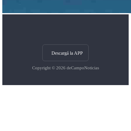
Descargá la APP
Copyright © 2026
deCampoNoticias