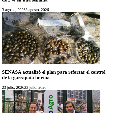
3 agosto, 2026
3 agosto, 2026
SENASA actualizó el plan para reforzar el control
de la garrapata bovina
23 julio, 2026
23 julio, 2026