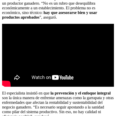
un productor ganadero. “No es un rubro que desequilibra
económicamente a un establecimiento. El problema no es
económico, sino técnico:
hay que asesorarse bien y usar
productos aprobados
”, aseguró.
El especialista insistió en que
la prevención y el enfoque integral
son la única manera de enfrentar amenazas como la garrapata y otras
enfermedades que afectan la rentabilidad y sustentabilidad del
negocio ganadero. “Es necesario seguir apostando a la sanidad
como pilar del sistema productivo. Sin eso, no hay calidad ni