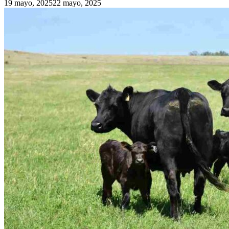
19 mayo, 2025
22 mayo, 2025