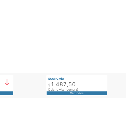
ECONOMÍA
1.487,50
$
Dolar divisa (compra)
Ver todos