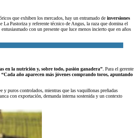
stóricos que exhiben los mercados, hay un entramado de
inversiones
 La Pastoriza y referente técnico de Angus, la raza que domina el
,
entusiasmado con un presente que luce menos incierto que en años
as en la nutrición y, sobre todo, pasión ganadera”
. Para el gerente
.
“Cada año aparecen más jóvenes comprando toros, apuntando
e y puros controlados, mientras que las vaquillonas preñadas
 banca con exportación, demanda interna sostenida y un contexto