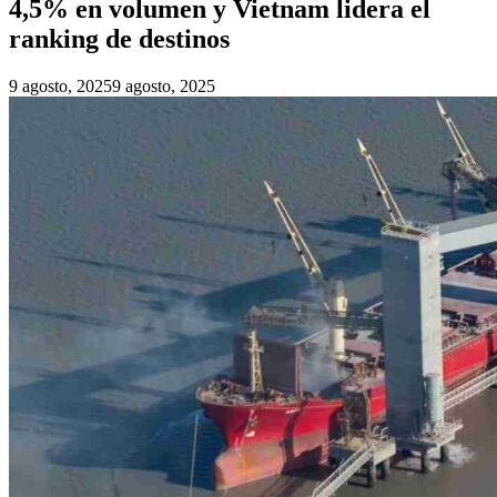
4,5% en volumen y Vietnam lidera el
ranking de destinos
9 agosto, 2025
9 agosto, 2025