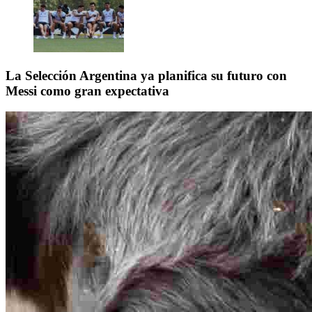
La Selección Argentina ya planifica su futuro con
Messi como gran expectativa