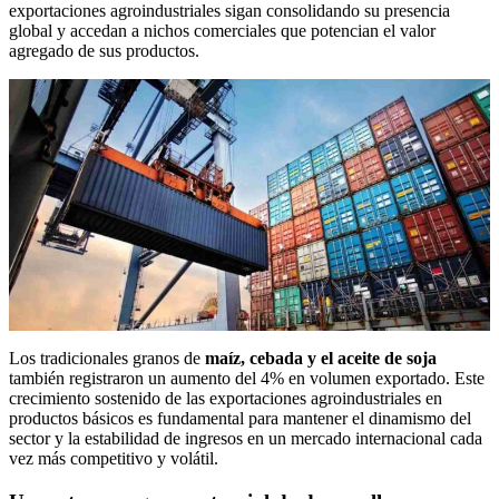
exportaciones agroindustriales sigan consolidando su presencia
global y accedan a nichos comerciales que potencian el valor
agregado de sus productos.
Los tradicionales granos de
maíz, cebada y el aceite de soja
también registraron un aumento del 4% en volumen exportado. Este
crecimiento sostenido de las exportaciones agroindustriales en
productos básicos es fundamental para mantener el dinamismo del
sector y la estabilidad de ingresos en un mercado internacional cada
vez más competitivo y volátil.