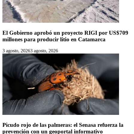
El Gobierno aprobó un proyecto RIGI por US$709
millones para producir litio en Catamarca
3 agosto, 2026
3 agosto, 2026
Picudo rojo de las palmeras: el Senasa refuerza la
prevención con un geoportal informativo