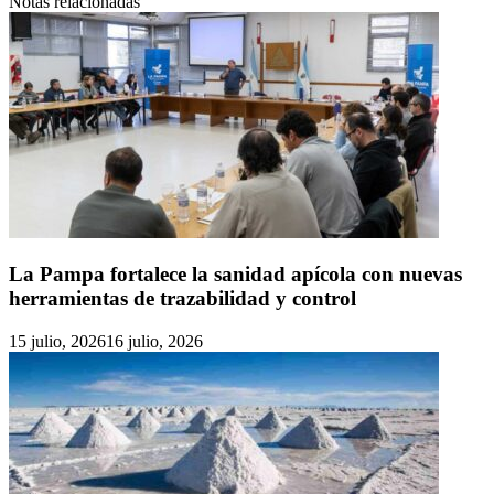
Notas relacionadas
La Pampa fortalece la sanidad apícola con nuevas
herramientas de trazabilidad y control
15 julio, 2026
16 julio, 2026