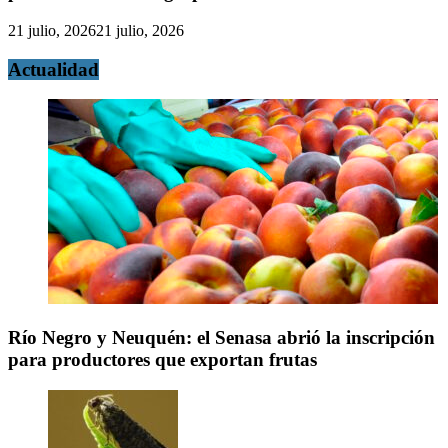
21 julio, 2026
21 julio, 2026
Actualidad
Río Negro y Neuquén: el Senasa abrió la inscripción
para productores que exportan frutas