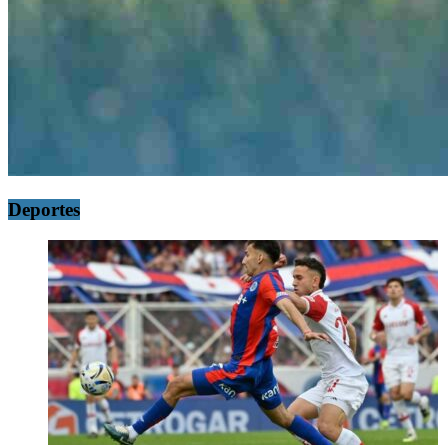
Deportes