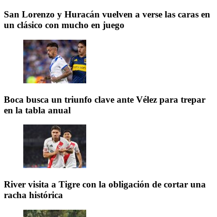
San Lorenzo y Huracán vuelven a verse las caras en
un clásico con mucho en juego
Boca busca un triunfo clave ante Vélez para trepar
en la tabla anual
River visita a Tigre con la obligación de cortar una
racha histórica