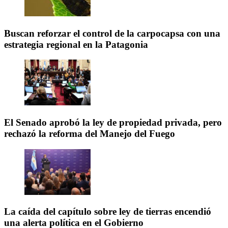
Buscan reforzar el control de la carpocapsa con una
estrategia regional en la Patagonia
El Senado aprobó la ley de propiedad privada, pero
rechazó la reforma del Manejo del Fuego
La caída del capítulo sobre ley de tierras encendió
una alerta política en el Gobierno