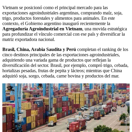
Vietnam se posicionó como el principal mercado para las
exportaciones agroindustriales argentinas, comprando maíz, soja,
trigo, productos forestales y alimentos para animales. En este
contexto, el Gobierno argentino inauguró recientemente la
Agregaduría Agroindustrial en Vietnam
, una movida estratégica
para profundizar el vínculo comercial con ese país y diversificar la
matriz exportadora nacional.
Brasil, China, Arabia Saudita y Perú
completan el ranking de los
cinco destinos principales de las exportaciones agroindustriales,
adquiriendo una variada gama de productos que reflejan la
diversificación del sector. Brasil, por ejemplo, compró trigo, cebada,
hortalizas pesadas, frutas de pepita y lácteos; mientras que China
adquirió soja, sorgo, cebada, carne bovina y productos del mar.