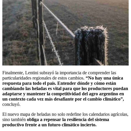
Finalmente, Lentini subrayó la importancia de comprender las
particularidades regionales de estos cambios.
“No hay una única
respuesta para todo el país. Entender dónde y cómo están
cambiando las heladas es vital para que los productores puedan
adaptarse y mantener la competitividad del agro argentino en
un contexto cada vez más desafiante por el cambio climático”,
concluyó.
El nuevo mapa de heladas no solo redefine los calendarios agrícolas,
sino también
obliga a repensar la resiliencia del sistema
productivo frente a un futuro climático incierto.