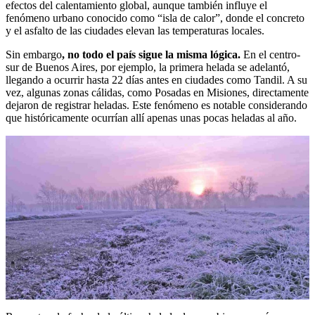
efectos del calentamiento global, aunque también influye el
fenómeno urbano conocido como “isla de calor”, donde el concreto
y el asfalto de las ciudades elevan las temperaturas locales.
Sin embargo
, no todo el país sigue la misma lógica.
En el centro-
sur de Buenos Aires, por ejemplo, la primera helada se adelantó,
llegando a ocurrir hasta 22 días antes en ciudades como Tandil. A su
vez, algunas zonas cálidas, como Posadas en Misiones, directamente
dejaron de registrar heladas. Este fenómeno es notable considerando
que históricamente ocurrían allí apenas unas pocas heladas al año.