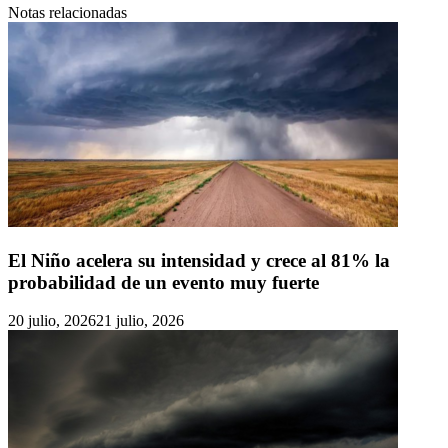
Notas relacionadas
El Niño acelera su intensidad y crece al 81% la
probabilidad de un evento muy fuerte
20 julio, 2026
21 julio, 2026