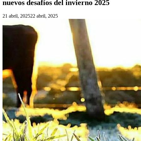
nuevos desafíos del invierno 2025
21 abril, 2025
22 abril, 2025