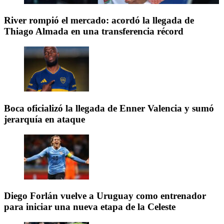
River rompió el mercado: acordó la llegada de
Thiago Almada en una transferencia récord
Boca oficializó la llegada de Enner Valencia y sumó
jerarquía en ataque
Diego Forlán vuelve a Uruguay como entrenador
para iniciar una nueva etapa de la Celeste