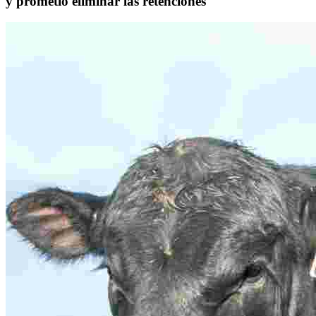
y prometió eliminar las retenciones