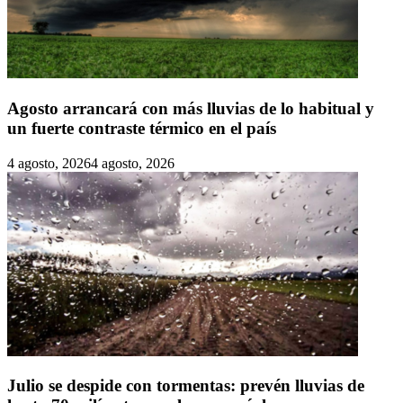
Agosto arrancará con más lluvias de lo habitual y
un fuerte contraste térmico en el país
4 agosto, 2026
4 agosto, 2026
Julio se despide con tormentas: prevén lluvias de