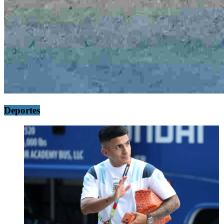
Deportes