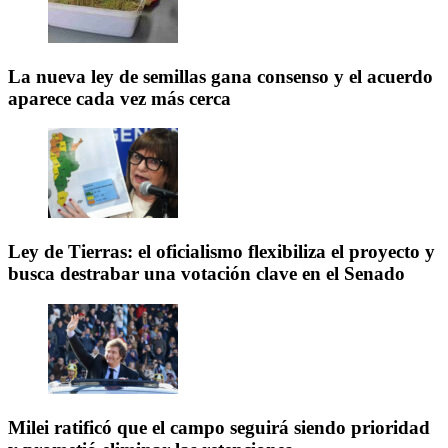
La nueva ley de semillas gana consenso y el acuerdo
aparece cada vez más cerca
Ley de Tierras: el oficialismo flexibiliza el proyecto y
busca destrabar una votación clave en el Senado
Milei ratificó que el campo seguirá siendo prioridad