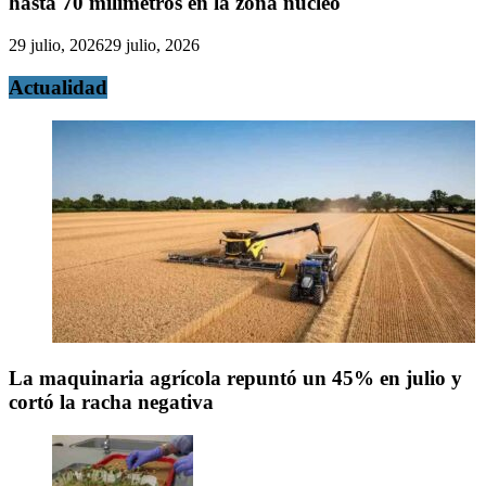
hasta 70 milímetros en la zona núcleo
29 julio, 2026
29 julio, 2026
Actualidad
La maquinaria agrícola repuntó un 45% en julio y
cortó la racha negativa