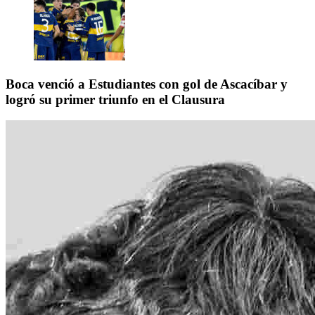
Boca venció a Estudiantes con gol de Ascacíbar y
logró su primer triunfo en el Clausura