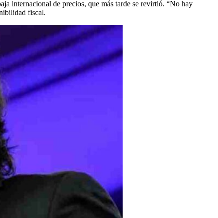
ja internacional de precios, que más tarde se revirtió. “No hay
bilidad fiscal.