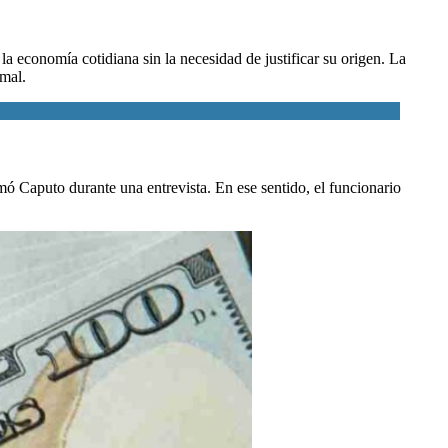
 la economía cotidiana sin la necesidad de justificar su origen. La
rmal.
rmó Caputo durante una entrevista. En ese sentido, el funcionario