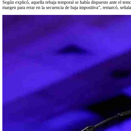
Según explicó, aquella rebaja temporal se había dispuesto ante el tem
margen para errar en la secuencia de baja impositiva”, remarcó, señal