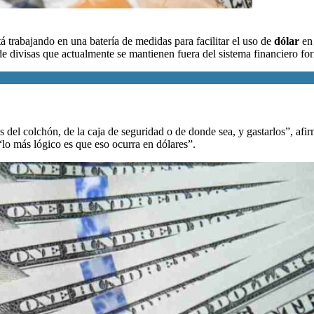
á trabajando
en una batería de medidas para facilitar el uso de
dólar
en
 de divisas que actualmente se mantienen fuera del sistema financiero fo
 del colchón, de la caja de seguridad o de donde sea, y gastarlos”, afi
“lo más lógico es que eso ocurra en dólares”.