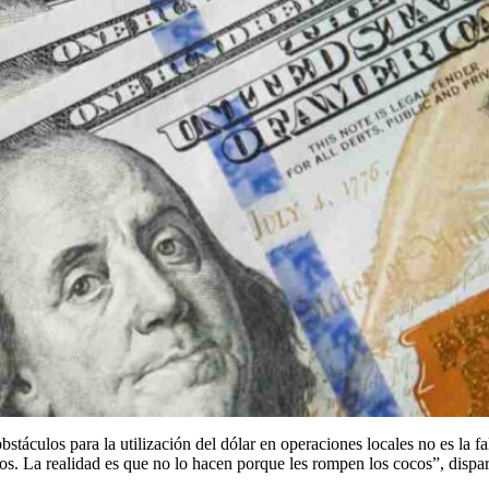
bstáculos para la utilización del dólar en operaciones locales no es la f
os. La realidad es que no lo hacen porque les rompen los cocos”, dispa