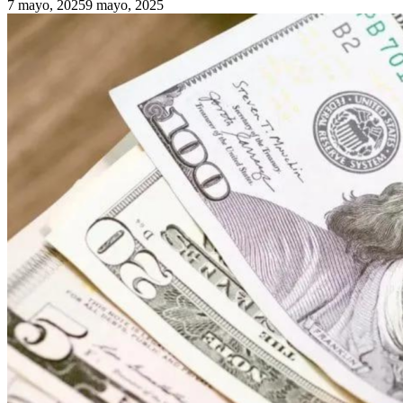
7 mayo, 2025
9 mayo, 2025