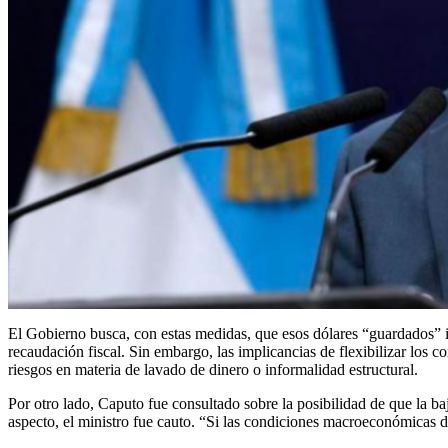
El Gobierno busca, con estas medidas, que esos dólares “guardados” ing
recaudación fiscal. Sin embargo, las implicancias de flexibilizar los co
riesgos en materia de lavado de dinero o informalidad estructural.
Por otro lado, Caputo fue consultado sobre la posibilidad de que la ba
aspecto, el ministro fue cauto. “Si las condiciones macroeconómicas da