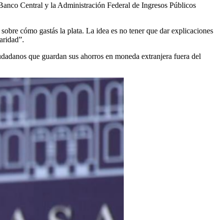
anco Central y la Administración Federal de Ingresos Públicos
sobre cómo gastás la plata. La idea es no tener que dar explicaciones
aridad”.
ciudadanos que guardan sus ahorros en moneda extranjera fuera del