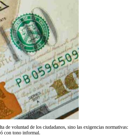
alta de voluntad de los ciudadanos, sino las exigencias normativas:
ró con tono informal.