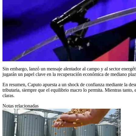
Sin embargo, lanzó un mensaje alentador al campo y al sector energét
jugarán un papel clave en la recuperación económica de mediano plaz
En resumen, Caputo apuesta a un shock de confianza mediante la desr
tributaria, siempre que el equilibrio macro lo permita. Mientras tanto, 
claras.
Notas relacionadas