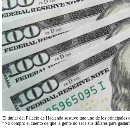
El titular del Palacio de Hacienda sostuvo que uno de los principales o
“No compro el cuento de que la gente no saca sus dólares para gastarl