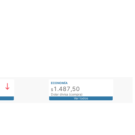
ECONOMÍA
1.487,50
$
Dolar divisa (compra)
Ver todos