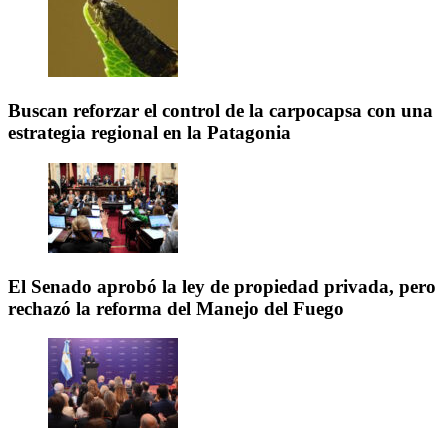
Buscan reforzar el control de la carpocapsa con una
estrategia regional en la Patagonia
El Senado aprobó la ley de propiedad privada, pero
rechazó la reforma del Manejo del Fuego