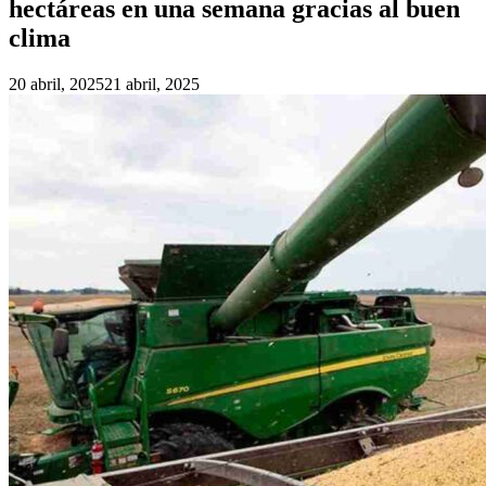
hectáreas en una semana gracias al buen
clima
20 abril, 2025
21 abril, 2025