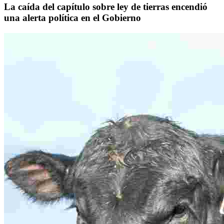
La caída del capítulo sobre ley de tierras encendió
una alerta política en el Gobierno