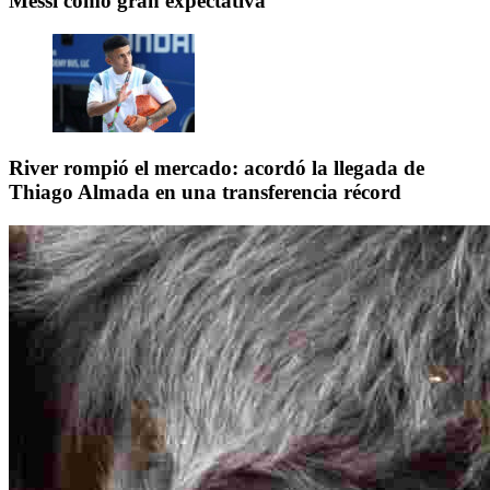
Messi como gran expectativa
River rompió el mercado: acordó la llegada de
Thiago Almada en una transferencia récord