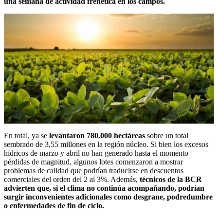
una semana de actividad frenética en los campos.
En total, ya se
levantaron 780.000 hectáreas
sobre un total
sembrado de 3,55 millones en la región núcleo. Si bien los excesos
hídricos de marzo y abril no han generado hasta el momento
pérdidas de magnitud, algunos lotes comenzaron a mostrar
problemas de calidad que podrían traducirse en descuentos
comerciales del orden del 2 al 3%. Además,
técnicos de la BCR
advierten que, si el clima no continúa acompañando, podrían
surgir inconvenientes adicionales como desgrane, podredumbre
o enfermedades de fin de ciclo.