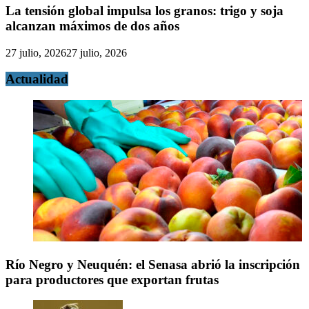
La tensión global impulsa los granos: trigo y soja
alcanzan máximos de dos años
27 julio, 2026
27 julio, 2026
Actualidad
Río Negro y Neuquén: el Senasa abrió la inscripción
para productores que exportan frutas