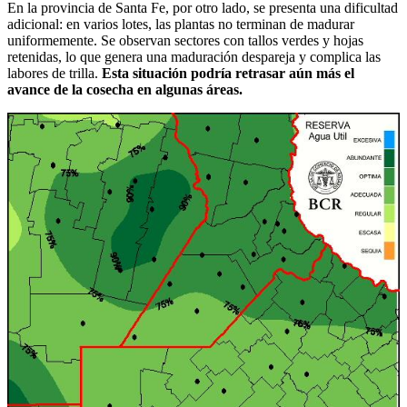
En la provincia de Santa Fe, por otro lado, se presenta una dificultad
adicional: en varios lotes, las plantas no terminan de madurar
uniformemente. Se observan sectores con tallos verdes y hojas
retenidas, lo que genera una maduración despareja y complica las
labores de trilla.
Esta situación podría retrasar aún más el
avance de la cosecha en algunas áreas.