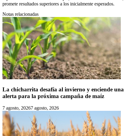
promete resultados superiores a los inicialmente esperados.
Notas relacionadas
La chicharrita desafía al invierno y enciende una
alerta para la próxima campaña de maíz
7 agosto, 2026
7 agosto, 2026