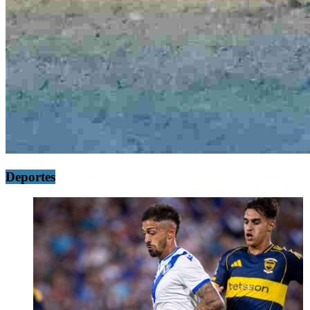
Deportes