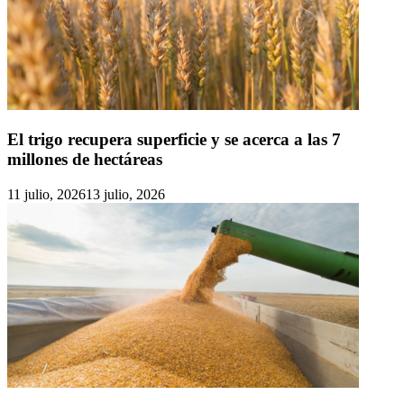
El trigo recupera superficie y se acerca a las 7
millones de hectáreas
11 julio, 2026
13 julio, 2026