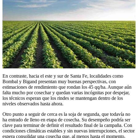
En contraste, hacia el este y sur de Santa Fe, localidades como
Bombal y Bigand presentan muy buenas perspectivas, con
estimaciones de rendimiento que rondan los 45 qq/ha. Aunque aún
falta mucho por cosechar y quedan varias incógnitas por despejar,
los técnicos esperan que los rindes se mantengan dentro de los
niveles observados hasta ahora.
Otro punto a seguir de cerca es la soja de segunda, que todavía no
ha entrado de lleno en etapa de cosecha. Su desempeño podría ser
clave para terminar de definir el resultado final de la campaña. Con
condiciones climáticas estables y sin nuevas interrupciones, el sector
espera consolidar una cosecha que, al menos hasta el momento,