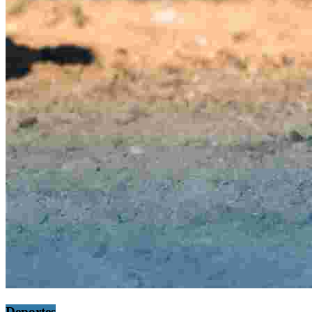
Deportes