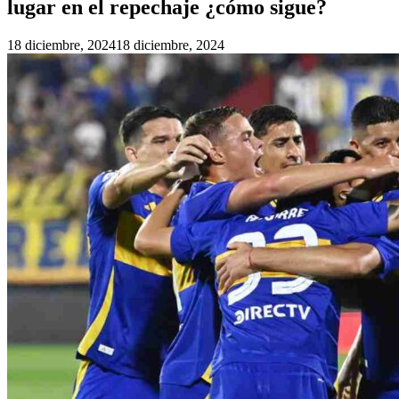
lugar en el repechaje ¿cómo sigue?
18 diciembre, 2024
18 diciembre, 2024