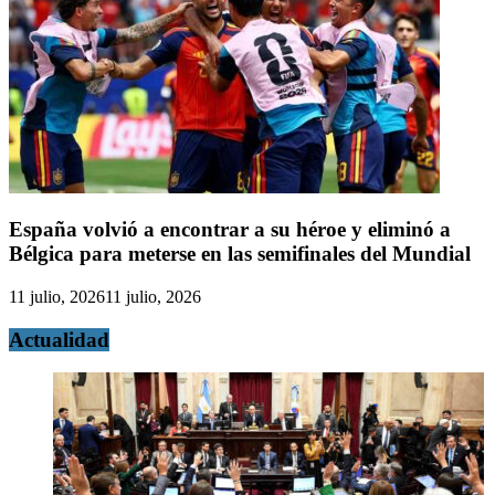
España volvió a encontrar a su héroe y eliminó a
Bélgica para meterse en las semifinales del Mundial
11 julio, 2026
11 julio, 2026
Actualidad