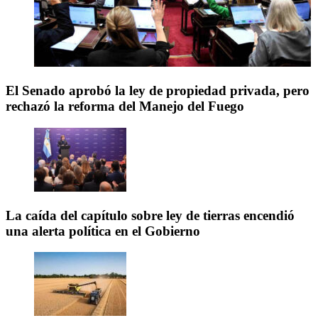
El Senado aprobó la ley de propiedad privada, pero
rechazó la reforma del Manejo del Fuego
La caída del capítulo sobre ley de tierras encendió
una alerta política en el Gobierno