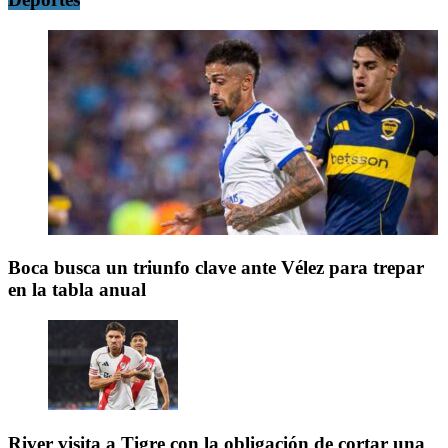
Boca busca un triunfo clave ante Vélez para trepar
en la tabla anual
River visita a Tigre con la obligación de cortar una