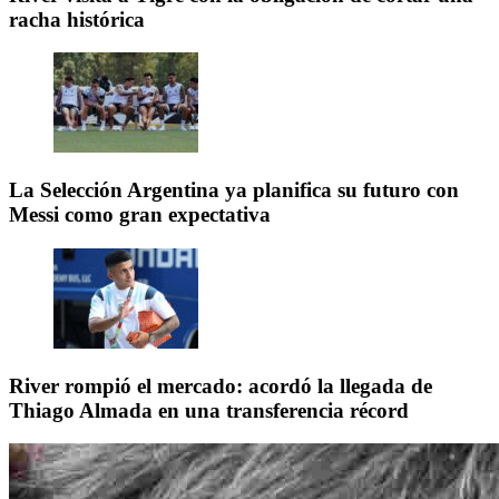
racha histórica
La Selección Argentina ya planifica su futuro con
Messi como gran expectativa
River rompió el mercado: acordó la llegada de
Thiago Almada en una transferencia récord