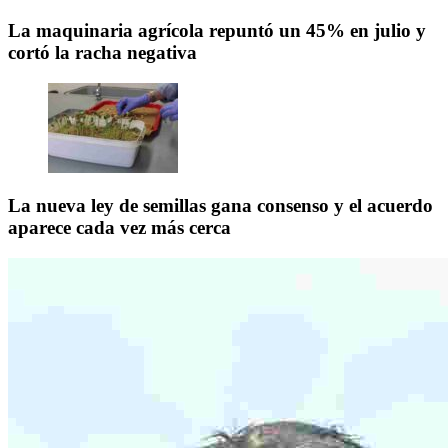
La maquinaria agrícola repuntó un 45% en julio y
cortó la racha negativa
La nueva ley de semillas gana consenso y el acuerdo
aparece cada vez más cerca