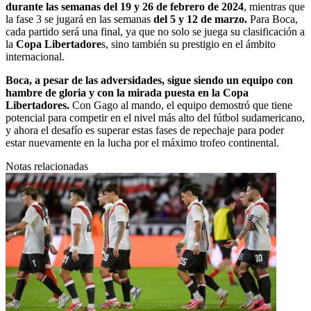
durante las semanas del 19 y 26 de febrero de 2024
, mientras que
la fase 3 se jugará en las semanas
del 5 y 12 de marzo.
Para Boca,
cada partido será una final, ya que no solo se juega su clasificación a
la
Copa Libertadore
s, sino también su prestigio en el ámbito
internacional.
Boca, a pesar de las adversidades, sigue siendo un equipo con
hambre de gloria y con la mirada puesta en la Copa
Libertadores.
Con Gago al mando, el equipo demostró que tiene
potencial para competir en el nivel más alto del fútbol sudamericano,
y ahora el desafío es superar estas fases de repechaje para poder
estar nuevamente en la lucha por el máximo trofeo continental.
Notas relacionadas