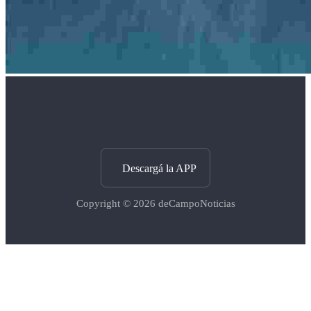
Descargá la APP
Copyright © 2026
deCampoNoticias