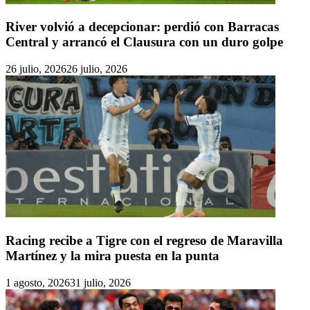
River volvió a decepcionar: perdió con Barracas
Central y arrancó el Clausura con un duro golpe
26 julio, 2026
26 julio, 2026
Racing recibe a Tigre con el regreso de Maravilla
Martínez y la mira puesta en la punta
1 agosto, 2026
31 julio, 2026