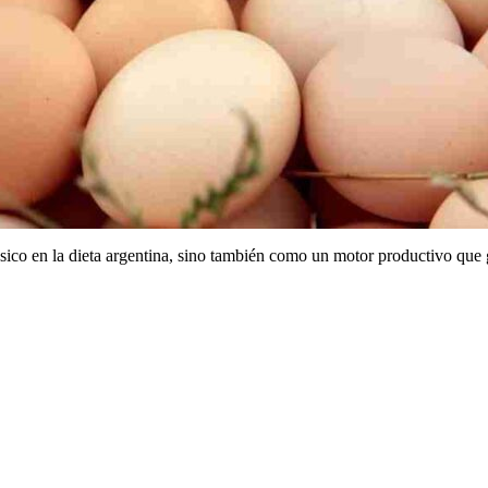
ico en la dieta argentina, sino también como un motor productivo que g