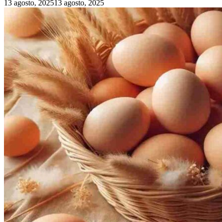
13 agosto, 2025
13 agosto, 2025