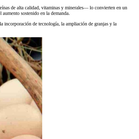
eínas de alta calidad, vitaminas y minerales— lo convierten en un
del aumento sostenido en la demanda.
la incorporación de tecnología, la ampliación de granjas y la