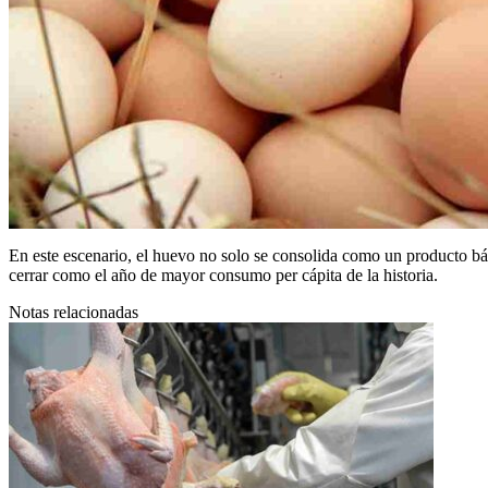
En este escenario, el huevo no solo se consolida como un producto bás
cerrar como el año de mayor consumo per cápita de la historia.
Notas relacionadas