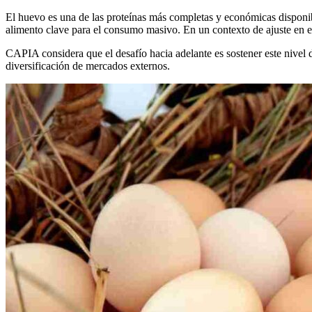
El huevo es una de las proteínas más completas y económicas disponibl
alimento clave para el consumo masivo. En un contexto de ajuste en el
CAPIA considera que el desafío hacia adelante es sostener este nivel d
diversificación de mercados externos.