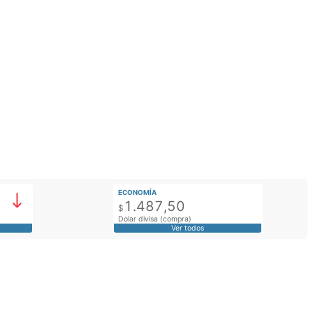
ECONOMÍA
1.487,50
$
Dolar divisa (compra)
Ver todos