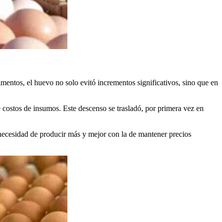
mentos, el huevo no solo evitó incrementos significativos, sino que en
 costos de insumos. Este descenso se trasladó, por primera vez en
necesidad de producir más y mejor con la de mantener precios