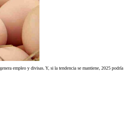
enera empleo y divisas. Y, si la tendencia se mantiene, 2025 podría