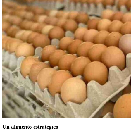
Un alimento estratégico